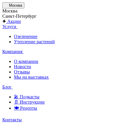
Москва
Москва
Санкт-Петербург
Акции
Услуги
Озеленение
Утепление растений
Компания
О компании
Новости
Отзывы
Мы на выставках
Блог
🎤︎︎ Подкасты
📄 Инструкции
🍽 Рецепты
Контакты