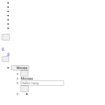
0
0
Москва
Москва