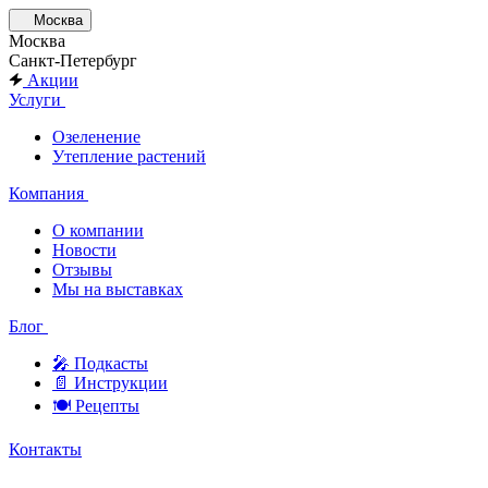
Москва
Москва
Санкт-Петербург
Акции
Услуги
Озеленение
Утепление растений
Компания
О компании
Новости
Отзывы
Мы на выставках
Блог
🎤︎︎ Подкасты
📄 Инструкции
🍽 Рецепты
Контакты