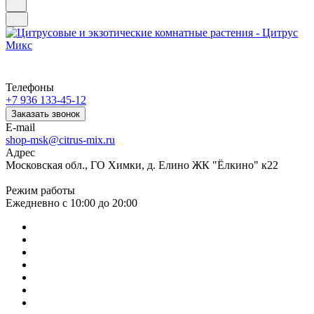
Телефоны
+7 936 133-45-12
Заказать звонок
E-mail
shop-msk@citrus-mix.ru
Адрес
Московская обл., ГО Химки, д. Елино ЖК "Ёлкино" к22
Режим работы
Ежедневно с 10:00 до 20:00