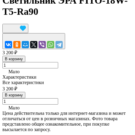
Светильник ЭРА FITO-18W-
T5-Ra90
3 200 ₽
В корзину
Мало
Характеристики
Все характеристики
3 200 ₽
В корзину
Мало
Цена действительна только для интернет-магазина и может
отличаться от цен в розничных магазинах. Фото товара
представлено общее ознакомительное, при покупке
высылается по запросу.