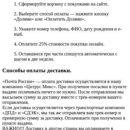
1. Сформируйте корзину с покупками на сайте.
2. Выберите способ оплаты — нажмите кнопку
«Долями» или «Оплатить Долями».
3. Укажите номер телефона, ФИО, дату рождения и e-
mail.
4. Оплатите 25% стоимости покупки онлайн.
5. Оставшиеся три части спишутся автоматически с
шагом в две недели.
Способы оплаты доставки.
«Почта России» — оплата доставки осуществляется в нашу
компанию «Цитрус Микс». При получении посылки в пункте
выдачи оплачивать ничего не нужно. После отправления мы
высылаем сумму за доставку вместе с трек-номером вашего
отправления.
Если доставка осуществляется через транспортные компании
«ДПД» и «СДЭК», мы так же отправляем вам трек-номер и
примерную сумму за доставку. Оплачиваете при получении в
пункте выдачи.
ВАЖНО!!! Доставку в другие страны вы оплачиваете в