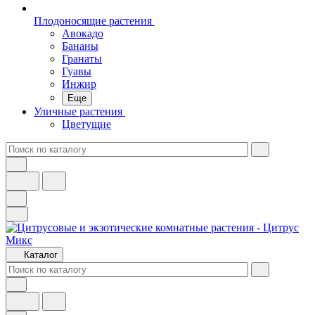
Плодоносящие растения
Авокадо
Бананы
Гранаты
Гуавы
Инжир
Еще
Уличные растения
Цветущие
Каталог