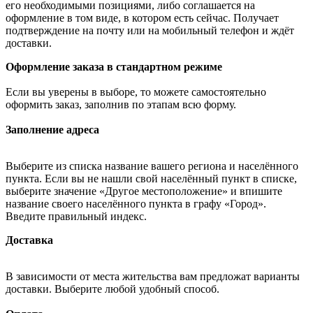
его необходимыми позициями, либо соглашается на
оформление в том виде, в котором есть сейчас. Получает
подтверждение на почту или на мобильный телефон и ждёт
доставки.
Оформление заказа в стандартном режиме
Если вы уверены в выборе, то можете самостоятельно
оформить заказ, заполнив по этапам всю форму.
Заполнение адреса
Выберите из списка название вашего региона и населённого
пункта. Если вы не нашли свой населённый пункт в списке,
выберите значение «Другое местоположение» и впишите
название своего населённого пункта в графу «Город».
Введите правильный индекс.
Доставка
В зависимости от места жительства вам предложат варианты
доставки. Выберите любой удобный способ.