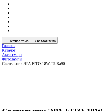
Темная тема
Светлая тема
Главная
Каталог
Аксессуары
Фитолампы
Светильник ЭРА FITO-18W-T5-Ra90