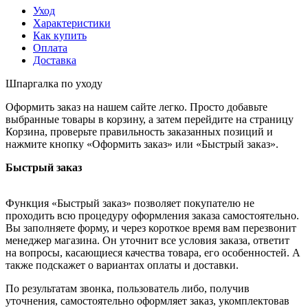
Уход
Характеристики
Как купить
Оплата
Доставка
Шпаргалка по уходу
Оформить заказ на нашем сайте легко. Просто добавьте
выбранные товары в корзину, а затем перейдите на страницу
Корзина, проверьте правильность заказанных позиций и
нажмите кнопку «Оформить заказ» или «Быстрый заказ».
Быстрый заказ
Функция «Быстрый заказ» позволяет покупателю не
проходить всю процедуру оформления заказа самостоятельно.
Вы заполняете форму, и через короткое время вам перезвонит
менеджер магазина. Он уточнит все условия заказа, ответит
на вопросы, касающиеся качества товара, его особенностей. А
также подскажет о вариантах оплаты и доставки.
По результатам звонка, пользователь либо, получив
уточнения, самостоятельно оформляет заказ, укомплектовав