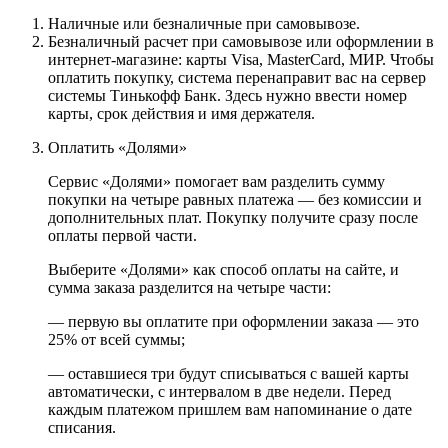
Наличные или безналичные при самовывозе.
Безналичный расчет при самовывозе или оформлении в
интернет-магазине: карты Visa, MasterCard, МИР. Чтобы
оплатить покупку, система перенаправит вас на сервер
системы Тинькофф Банк. Здесь нужно ввести номер
карты, срок действия и имя держателя.
Оплатить «Долями»
Сервис «Долями» помогает вам разделить сумму
покупки на четыре равных платежа — без комиссии и
дополнительных плат. Покупку получите сразу после
оплаты первой части.
Выберите «Долями» как способ оплаты на сайте, и
сумма заказа разделится на четыре части:
— первую вы оплатите при оформлении заказа — это
25% от всей суммы;
— оставшиеся три будут списываться с вашей карты
автоматически, с интервалом в две недели. Перед
каждым платежом пришлем вам напоминание о дате
списания.