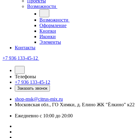
Проекты
Возможности
Возможности
Оформление
Кнопки
Иконки
Элементы
Контакты
+7 936 133-45-12
Телефоны
+7 936 133-45-12
Заказать звонок
shop-msk@citrus-mix.ru
Московская обл., ГО Химки, д. Елино ЖК "Ёлкино" к22
Ежедневно с 10:00 до 20:00