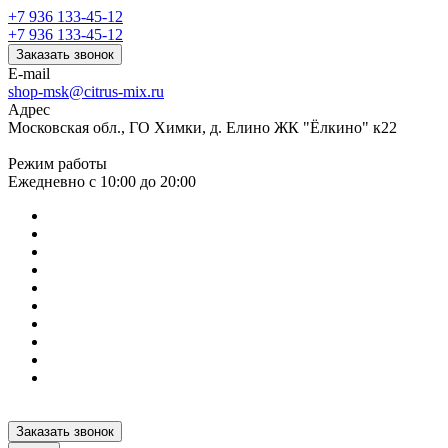
+7 936 133-45-12
+7 936 133-45-12
Заказать звонок
E-mail
shop-msk@citrus-mix.ru
Адрес
Московская обл., ГО Химки, д. Елино ЖК "Ёлкино" к22
Режим работы
Ежедневно с 10:00 до 20:00
Заказать звонок