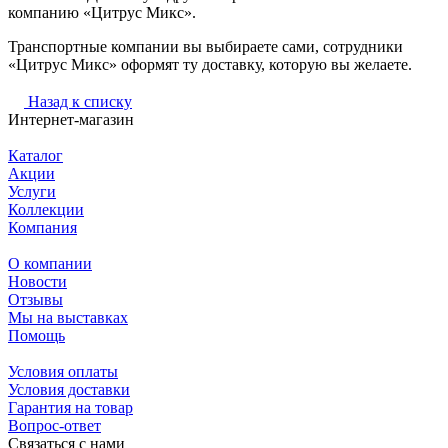
компанию «Цитрус Микс».
Транспортные компании вы выбираете сами, сотрудники
«Цитрус Микс» оформят ту доставку, которую вы желаете.
Назад к списку
Интернет-магазин
Каталог
Акции
Услуги
Коллекции
Компания
О компании
Новости
Отзывы
Мы на выставках
Помощь
Условия оплаты
Условия доставки
Гарантия на товар
Вопрос-ответ
Связаться с нами