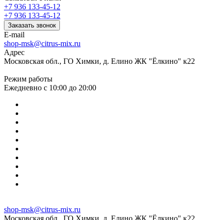
+7 936 133-45-12
+7 936 133-45-12
Заказать звонок
E-mail
shop-msk@citrus-mix.ru
Адрес
Московская обл., ГО Химки, д. Елино ЖК "Ёлкино" к22
Режим работы
Ежедневно с 10:00 до 20:00
shop-msk@citrus-mix.ru
Московская обл., ГО Химки, д. Елино ЖК "Ёлкино" к22