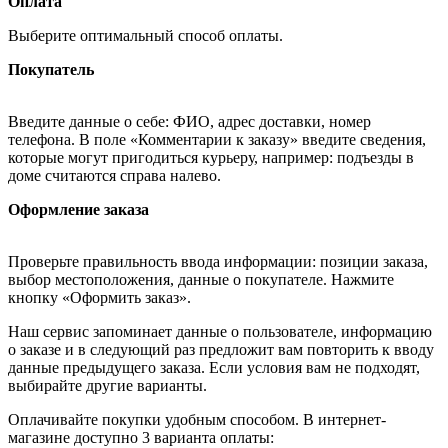
Оплата
Выберите оптимальный способ оплаты.
Покупатель
Введите данные о себе: ФИО, адрес доставки, номер
телефона. В поле «Комментарии к заказу» введите сведения,
которые могут пригодиться курьеру, например: подъезды в
доме считаются справа налево.
Оформление заказа
Проверьте правильность ввода информации: позиции заказа,
выбор местоположения, данные о покупателе. Нажмите
кнопку «Оформить заказ».
Наш сервис запоминает данные о пользователе, информацию
о заказе и в следующий раз предложит вам повторить к вводу
данные предыдущего заказа. Если условия вам не подходят,
выбирайте другие варианты.
Оплачивайте покупки удобным способом. В интернет-
магазине доступно 3 варианта оплаты: