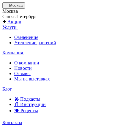
Москва
Москва
Санкт-Петербург
Акции
Услуги
Озеленение
Утепление растений
Компания
О компании
Новости
Отзывы
Мы на выставках
Блог
🎤︎︎ Подкасты
📄 Инструкции
🍽 Рецепты
Контакты