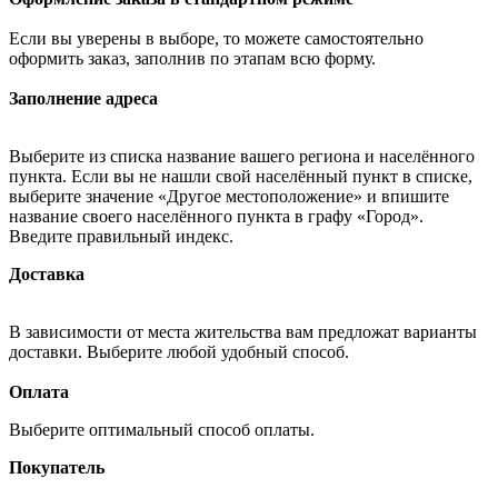
Если вы уверены в выборе, то можете самостоятельно
оформить заказ, заполнив по этапам всю форму.
Заполнение адреса
Выберите из списка название вашего региона и населённого
пункта. Если вы не нашли свой населённый пункт в списке,
выберите значение «Другое местоположение» и впишите
название своего населённого пункта в графу «Город».
Введите правильный индекс.
Доставка
В зависимости от места жительства вам предложат варианты
доставки. Выберите любой удобный способ.
Оплата
Выберите оптимальный способ оплаты.
Покупатель