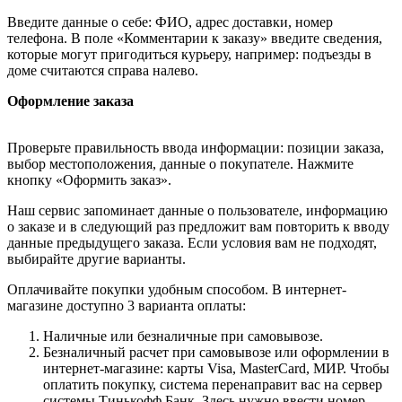
Введите данные о себе: ФИО, адрес доставки, номер
телефона. В поле «Комментарии к заказу» введите сведения,
которые могут пригодиться курьеру, например: подъезды в
доме считаются справа налево.
Оформление заказа
Проверьте правильность ввода информации: позиции заказа,
выбор местоположения, данные о покупателе. Нажмите
кнопку «Оформить заказ».
Наш сервис запоминает данные о пользователе, информацию
о заказе и в следующий раз предложит вам повторить к вводу
данные предыдущего заказа. Если условия вам не подходят,
выбирайте другие варианты.
Оплачивайте покупки удобным способом. В интернет-
магазине доступно 3 варианта оплаты:
Наличные или безналичные при самовывозе.
Безналичный расчет при самовывозе или оформлении в
интернет-магазине: карты Visa, MasterCard, МИР. Чтобы
оплатить покупку, система перенаправит вас на сервер
системы Тинькофф Банк. Здесь нужно ввести номер