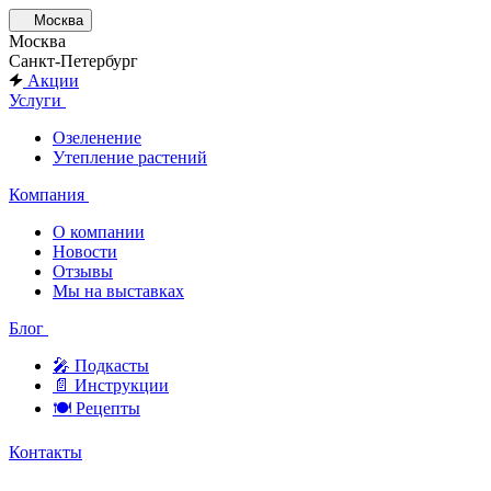
Москва
Москва
Санкт-Петербург
Акции
Услуги
Озеленение
Утепление растений
Компания
О компании
Новости
Отзывы
Мы на выставках
Блог
🎤︎︎ Подкасты
📄 Инструкции
🍽 Рецепты
Контакты