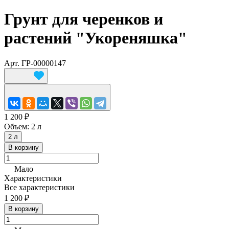
Грунт для черенков и
растений "Укореняшка"
Арт.
ГР-00000147
1 200 ₽
Объем:
2 л
2 л
В корзину
Мало
Характеристики
Все характеристики
1 200 ₽
В корзину