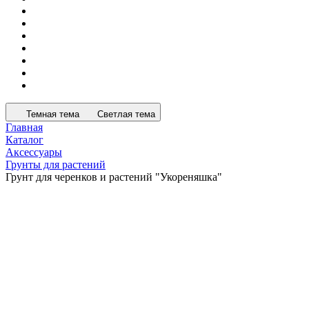
Темная тема
Светлая тема
Главная
Каталог
Аксессуары
Грунты для растений
Грунт для черенков и растений "Укореняшка"