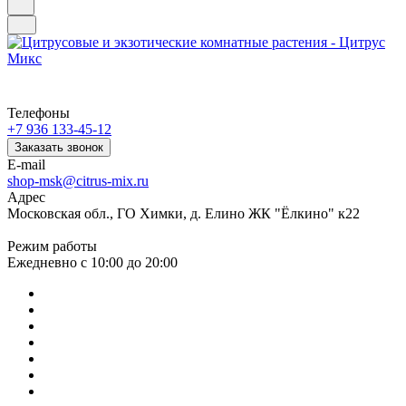
Телефоны
+7 936 133-45-12
Заказать звонок
E-mail
shop-msk@citrus-mix.ru
Адрес
Московская обл., ГО Химки, д. Елино ЖК "Ёлкино" к22
Режим работы
Ежедневно с 10:00 до 20:00