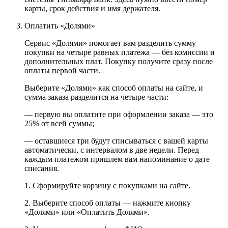
карты, срок действия и имя держателя.
Оплатить «Долями»
Сервис «Долями» помогает вам разделить сумму
покупки на четыре равных платежа — без комиссии и
дополнительных плат. Покупку получите сразу после
оплаты первой части.
Выберите «Долями» как способ оплаты на сайте, и
сумма заказа разделится на четыре части:
— первую вы оплатите при оформлении заказа — это
25% от всей суммы;
— оставшиеся три будут списываться с вашей карты
автоматически, с интервалом в две недели. Перед
каждым платежом пришлем вам напоминание о дате
списания.
1. Сформируйте корзину с покупками на сайте.
2. Выберите способ оплаты — нажмите кнопку
«Долями» или «Оплатить Долями».