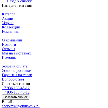
Назад к списку
Интернет-магазин
Каталог
Акции
Услуги
Коллекции
Компания
О компании
Новости
Отзывы
Мы на выставках
Помощь
Условия оплаты
Условия доставки
Гарантия на товар
Вопрос-ответ
Связаться с нами
+7 936 133-45-12
+7 936 133-45-12
Заказать звонок
E-mail
shop-msk@citrus-mix.ru