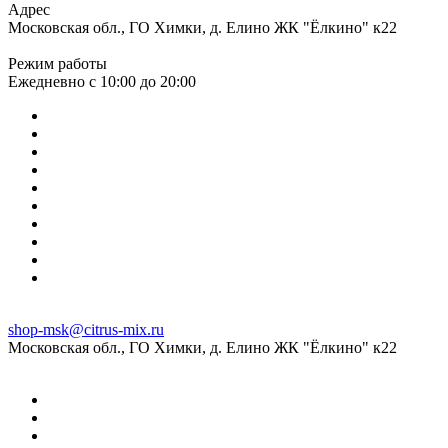
Адрес
Московская обл., ГО Химки, д. Елино ЖК "Ёлкино" к22
Режим работы
Ежедневно с 10:00 до 20:00
shop-msk@citrus-mix.ru
Московская обл., ГО Химки, д. Елино ЖК "Ёлкино" к22