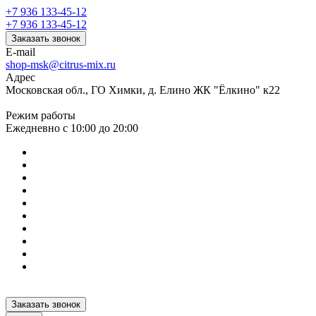
+7 936 133-45-12
+7 936 133-45-12
Заказать звонок
E-mail
shop-msk@citrus-mix.ru
Адрес
Московская обл., ГО Химки, д. Елино ЖК "Ёлкино" к22
Режим работы
Ежедневно с 10:00 до 20:00
Заказать звонок