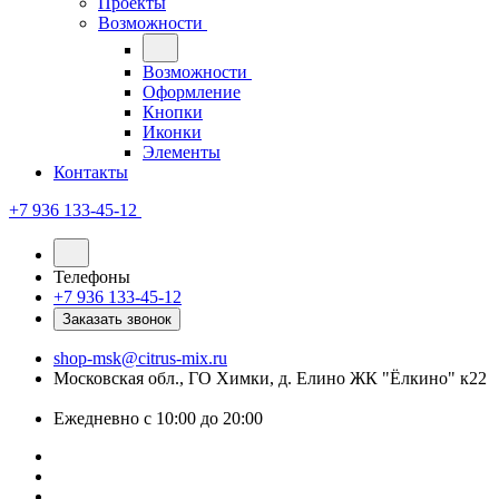
Проекты
Возможности
Возможности
Оформление
Кнопки
Иконки
Элементы
Контакты
+7 936 133-45-12
Телефоны
+7 936 133-45-12
Заказать звонок
shop-msk@citrus-mix.ru
Московская обл., ГО Химки, д. Елино ЖК "Ёлкино" к22
Ежедневно с 10:00 до 20:00