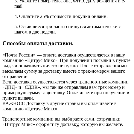
3. Укажите номер телефона, ФИО, дату рождения и e-
mail.
4. Оплатите 25% стоимости покупки онлайн.
5. Оставшиеся три части спишутся автоматически с
шагом в две недели.
Способы оплаты доставки.
«Почта России» — оплата доставки осуществляется в нашу
компанию «Цитрус Микс». При получении посылки в пункте
выдачи оплачивать ничего не нужно. После отправления мы
высылаем сумму за доставку вместе с трек-номером вашего
отправления.
Если доставка осуществляется через транспортные компании
«ДПД» и «СДЭК», мы так же отправляем вам трек-номер и
примерную сумму за доставку. Оплачиваете при получении в
пункте выдачи.
ВАЖНО!!! Доставку в другие страны вы оплачиваете в
компанию «Цитрус Микс».
Транспортные компании вы выбираете сами, сотрудники
«Цитрус Микс» оформят ту доставку, которую вы желаете.