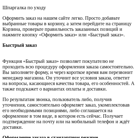
Шпаргалка по уходу
Оформить заказ на нашем сайте легко. Просто добавьте
выбранные товары в корзину, а затем перейдите на страницу
Корзина, проверьте правильность заказанных позиций и
нажмите кнопку «Оформить заказ» или «Быстрый заказ».
Быстрый заказ
Функция «Быстрый заказ» позволяет покупателю не
проходить всю процедуру оформления заказа самостоятельно.
Вы заполняете форму, и через короткое время вам перезвонит
менеджер магазина. Он уточнит все условия заказа, ответит
на вопросы, касающиеся качества товара, его особенностей. А
также подскажет о вариантах оплаты и доставки.
По результатам звонка, пользователь либо, получив
уточнения, самостоятельно оформляет заказ, укомплектовав
его необходимыми позициями, либо соглашается на
оформление в том виде, в котором есть сейчас. Получает
подтверждение на почту или на мобильный телефон и ждёт
доставки.
Оформление заказа в стандартном режиме