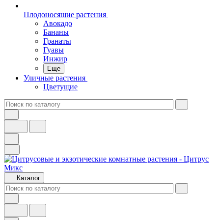
Плодоносящие растения
Авокадо
Бананы
Гранаты
Гуавы
Инжир
Еще
Уличные растения
Цветущие
Каталог