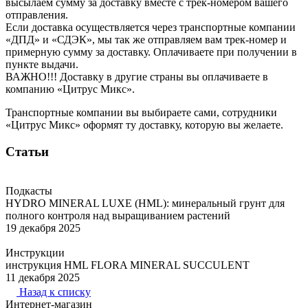
высылаем сумму за доставку вместе с трек-номером вашего
отправления.
Если доставка осуществляется через транспортные компании
«ДПД» и «СДЭК», мы так же отправляем вам трек-номер и
примерную сумму за доставку. Оплачиваете при получении в
пункте выдачи.
ВАЖНО!!! Доставку в другие страны вы оплачиваете в
компанию «Цитрус Микс».
Транспортные компании вы выбираете сами, сотрудники
«Цитрус Микс» оформят ту доставку, которую вы желаете.
Статьи
Подкасты
HYDRO MINERAL LUXE (HML): минеральный грунт для
полного контроля над выращиванием растений
19 декабря 2025
Инструкции
инструкция HML FLORA MINERAL SUCCULENT
11 декабря 2025
Назад к списку
Интернет-магазин