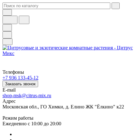
Телефоны
+7 936 133-45-12
Заказать звонок
E-mail
shop-msk@citrus-mix.ru
Адрес
Московская обл., ГО Химки, д. Елино ЖК "Ёлкино" к22
Режим работы
Ежедневно с 10:00 до 20:00