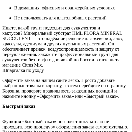
В домашних, офисных и оранжерейных условиях
Не использовать для влаголюбивых растений
Ищете, какой грунт подходит для суккулентов и
кактусов? Минеральный субстрат HML FLORA MINERAL
SUCCULENT — это надёжное решение для эхеверии, алоэ,
крассулы, адениума и других пустынных растений. Он
обеспечивает дренаж, воздухопроницаемость и защиту от
переувлажнения. Закажите профессиональный грунт для
суккулентов без торфа с доставкой по России в интернет-
магазине Citrus Mix.
Шпаргалка по уходу
Оформить заказ на нашем сайте легко. Просто добавьте
выбранные товары в корзину, а затем перейдите на страницу
Корзина, проверьте правильность заказанных позиций и
нажмите кнопку «Оформить заказ» или «Быстрый заказ».
Быстрый заказ
Функция «Быстрый заказ» позволяет покупателю не
проходить всю процедуру оформления заказа самостоятельно.