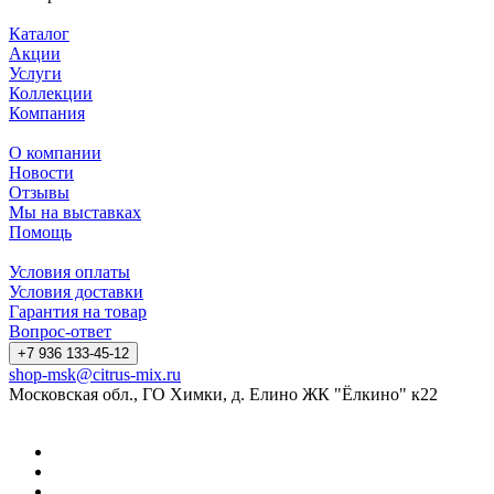
Каталог
Акции
Услуги
Коллекции
Компания
О компании
Новости
Отзывы
Мы на выставках
Помощь
Условия оплаты
Условия доставки
Гарантия на товар
Вопрос-ответ
+7 936 133-45-12
shop-msk@citrus-mix.ru
Московская обл., ГО Химки, д. Елино ЖК "Ёлкино" к22