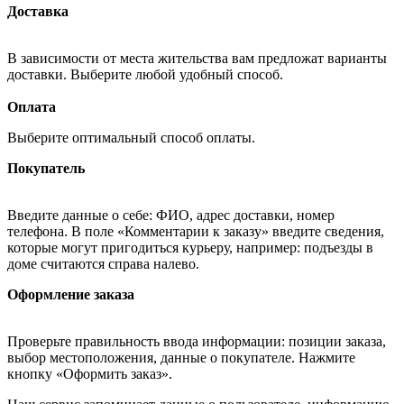
Доставка
В зависимости от места жительства вам предложат варианты
доставки. Выберите любой удобный способ.
Оплата
Выберите оптимальный способ оплаты.
Покупатель
Введите данные о себе: ФИО, адрес доставки, номер
телефона. В поле «Комментарии к заказу» введите сведения,
которые могут пригодиться курьеру, например: подъезды в
доме считаются справа налево.
Оформление заказа
Проверьте правильность ввода информации: позиции заказа,
выбор местоположения, данные о покупателе. Нажмите
кнопку «Оформить заказ».