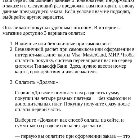
Наш сервис запоминает данные о пользователе, информацию
о заказе и в следующий раз предложит вам повторить к вводу
данные предыдущего заказа. Если условия вам не подходят,
выбирайте другие варианты.
Оплачивайте покупки удобным способом. В интернет-
магазине доступно 3 варианта оплаты:
Наличные или безналичные при самовывозе.
Безналичный расчет при самовывозе или оформлении в
интернет-магазине: карты Visa, MasterCard, МИР. Чтобы
оплатить покупку, система перенаправит вас на сервер
системы Тинькофф Банк. Здесь нужно ввести номер
карты, срок действия и имя держателя.
Оплатить «Долями»
Сервис «Долями» помогает вам разделить сумму
покупки на четыре равных платежа — без комиссии и
дополнительных плат. Покупку получите сразу после
оплаты первой части.
Выберите «Долями» как способ оплаты на сайте, и
сумма заказа разделится на четыре части:
— первую вы оплатите при оформлении заказа — это