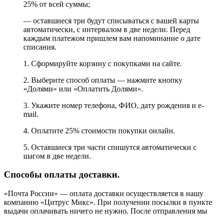
25% от всей суммы;
— оставшиеся три будут списываться с вашей карты
автоматически, с интервалом в две недели. Перед
каждым платежом пришлем вам напоминание о дате
списания.
1. Сформируйте корзину с покупками на сайте.
2. Выберите способ оплаты — нажмите кнопку
«Долями» или «Оплатить Долями».
3. Укажите номер телефона, ФИО, дату рождения и e-
mail.
4. Оплатите 25% стоимости покупки онлайн.
5. Оставшиеся три части спишутся автоматически с
шагом в две недели.
Способы оплаты доставки.
«Почта России» — оплата доставки осуществляется в нашу
компанию «Цитрус Микс». При получении посылки в пункте
выдачи оплачивать ничего не нужно. После отправления мы