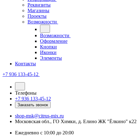
Реквизиты
Магазины
Проекты
Возможности
Возможности
Оформление
Кнопки
Иконки
Элементы
Контакты
+7 936 133-45-12
Телефоны
+7 936 133-45-12
Заказать звонок
shop-msk@citrus-mix.ru
Московская обл., ГО Химки, д. Елино ЖК "Ёлкино" к22
Ежедневно с 10:00 до 20:00