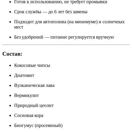
Готов к использованию, не требует промывки
Срок службы — до 6 лет без замены
Подходит для автополива (на минимуме) и солнечных
мест
Без удобрений — питание регулируется вручную
Состав:
Кокосовые чипсы
Диатомит
Вулканическая лава
Вермикулит
Природный цеолит
Сосновая кора
Биогумус (просеянный)