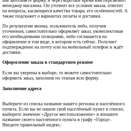
Вы заполняете форму, и через короткое время вам перезвонит
менеджер магазина. Он уточнит все условия заказа, ответит
на вопросы, касающиеся качества товара, его особенностей. А
также подскажет о вариантах оплаты и доставки.
По результатам звонка, пользователь либо, получив
уточнения, самостоятельно оформляет заказ, укомплектовав
его необходимыми позициями, либо соглашается на
оформление в том виде, в котором есть сейчас. Получает
подтверждение на почту или на мобильный телефон и ждёт
доставки.
Оформление заказа в стандартном режиме
Если вы уверены в выборе, то можете самостоятельно
оформить заказ, заполнив по этапам всю форму.
Заполнение адреса
Выберите из списка название вашего региона и населённого
пункта. Если вы не нашли свой населённый пункт в списке,
выберите значение «Другое местоположение» и впишите
название своего населённого пункта в графу «Город».
Введите правильный индекс.