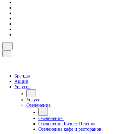
Бренды
Акции
Услуги
Услуги
Озеленение
Озеленение
Озеленение Бизнес Центров
Озеленение кафе и ресторанов