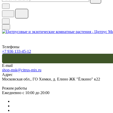
Телефоны
+7 936 133-45-12
E-mail
shop-msk@citrus-mix.ru
Адрес
Московская обл., ГО Химки, д. Елино ЖК "Ёлкино" к22
Режим работы
Ежедневно с 10:00 до 20:00