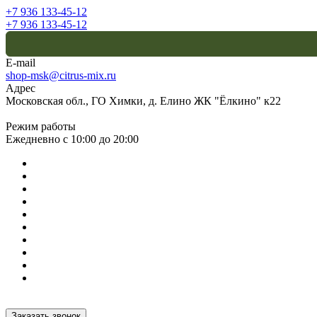
+7 936 133-45-12
+7 936 133-45-12
E-mail
shop-msk@citrus-mix.ru
Адрес
Московская обл., ГО Химки, д. Елино ЖК "Ёлкино" к22
Режим работы
Ежедневно с 10:00 до 20:00
Заказать звонок