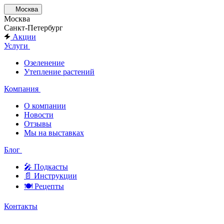
Москва
Москва
Санкт-Петербург
Акции
Услуги
Озеленение
Утепление растений
Компания
О компании
Новости
Отзывы
Мы на выставках
Блог
🎤︎︎ Подкасты
📄 Инструкции
🍽 Рецепты
Контакты