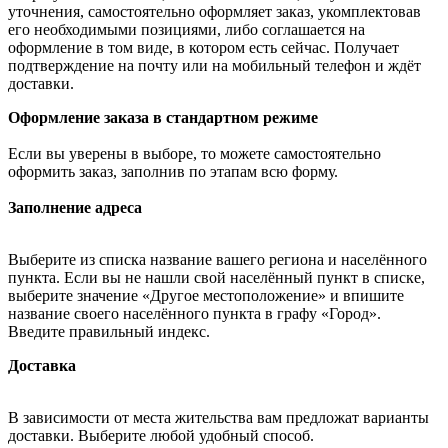
уточнения, самостоятельно оформляет заказ, укомплектовав
его необходимыми позициями, либо соглашается на
оформление в том виде, в котором есть сейчас. Получает
подтверждение на почту или на мобильный телефон и ждёт
доставки.
Оформление заказа в стандартном режиме
Если вы уверены в выборе, то можете самостоятельно
оформить заказ, заполнив по этапам всю форму.
Заполнение адреса
Выберите из списка название вашего региона и населённого
пункта. Если вы не нашли свой населённый пункт в списке,
выберите значение «Другое местоположение» и впишите
название своего населённого пункта в графу «Город».
Введите правильный индекс.
Доставка
В зависимости от места жительства вам предложат варианты
доставки. Выберите любой удобный способ.