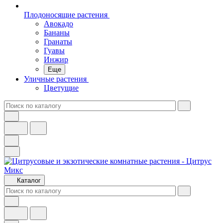
Плодоносящие растения
Авокадо
Бананы
Гранаты
Гуавы
Инжир
Еще
Уличные растения
Цветущие
Каталог