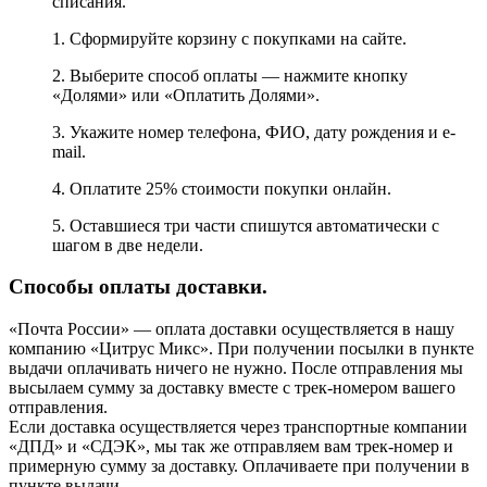
списания.
1. Сформируйте корзину с покупками на сайте.
2. Выберите способ оплаты — нажмите кнопку
«Долями» или «Оплатить Долями».
3. Укажите номер телефона, ФИО, дату рождения и e-
mail.
4. Оплатите 25% стоимости покупки онлайн.
5. Оставшиеся три части спишутся автоматически с
шагом в две недели.
Способы оплаты доставки.
«Почта России» — оплата доставки осуществляется в нашу
компанию «Цитрус Микс». При получении посылки в пункте
выдачи оплачивать ничего не нужно. После отправления мы
высылаем сумму за доставку вместе с трек-номером вашего
отправления.
Если доставка осуществляется через транспортные компании
«ДПД» и «СДЭК», мы так же отправляем вам трек-номер и
примерную сумму за доставку. Оплачиваете при получении в
пункте выдачи.