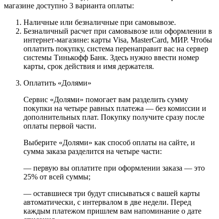
магазине доступно 3 варианта оплаты:
Наличные или безналичные при самовывозе.
Безналичный расчет при самовывозе или оформлении в
интернет-магазине: карты Visa, MasterCard, МИР. Чтобы
оплатить покупку, система перенаправит вас на сервер
системы Тинькофф Банк. Здесь нужно ввести номер
карты, срок действия и имя держателя.
Оплатить «Долями»
Сервис «Долями» помогает вам разделить сумму
покупки на четыре равных платежа — без комиссии и
дополнительных плат. Покупку получите сразу после
оплаты первой части.
Выберите «Долями» как способ оплаты на сайте, и
сумма заказа разделится на четыре части:
— первую вы оплатите при оформлении заказа — это
25% от всей суммы;
— оставшиеся три будут списываться с вашей карты
автоматически, с интервалом в две недели. Перед
каждым платежом пришлем вам напоминание о дате