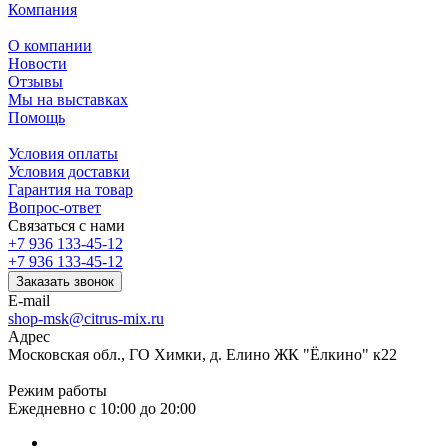
Компания
О компании
Новости
Отзывы
Мы на выставках
Помощь
Условия оплаты
Условия доставки
Гарантия на товар
Вопрос-ответ
Связаться с нами
+7 936 133-45-12
+7 936 133-45-12
Заказать звонок
E-mail
shop-msk@citrus-mix.ru
Адрес
Московская обл., ГО Химки, д. Елино ЖК "Ёлкино" к22
Режим работы
Ежедневно с 10:00 до 20:00