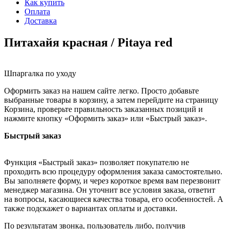
Как купить
Оплата
Доставка
Питахайя красная / Pitaya red
Шпаргалка по уходу
Оформить заказ на нашем сайте легко. Просто добавьте
выбранные товары в корзину, а затем перейдите на страницу
Корзина, проверьте правильность заказанных позиций и
нажмите кнопку «Оформить заказ» или «Быстрый заказ».
Быстрый заказ
Функция «Быстрый заказ» позволяет покупателю не
проходить всю процедуру оформления заказа самостоятельно.
Вы заполняете форму, и через короткое время вам перезвонит
менеджер магазина. Он уточнит все условия заказа, ответит
на вопросы, касающиеся качества товара, его особенностей. А
также подскажет о вариантах оплаты и доставки.
По результатам звонка, пользователь либо, получив