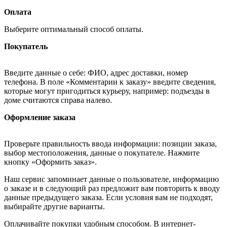
Оплата
Выберите оптимальный способ оплаты.
Покупатель
Введите данные о себе: ФИО, адрес доставки, номер
телефона. В поле «Комментарии к заказу» введите сведения,
которые могут пригодиться курьеру, например: подъезды в
доме считаются справа налево.
Оформление заказа
Проверьте правильность ввода информации: позиции заказа,
выбор местоположения, данные о покупателе. Нажмите
кнопку «Оформить заказ».
Наш сервис запоминает данные о пользователе, информацию
о заказе и в следующий раз предложит вам повторить к вводу
данные предыдущего заказа. Если условия вам не подходят,
выбирайте другие варианты.
Оплачивайте покупки удобным способом. В интернет-