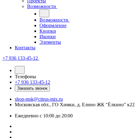
Проекты
Возможности
Возможности
Оформление
Кнопки
Иконки
Элементы
Контакты
+7 936 133-45-12
Телефоны
+7 936 133-45-12
Заказать звонок
shop-msk@citrus-mix.ru
Московская обл., ГО Химки, д. Елино ЖК "Ёлкино" к22
Ежедневно с 10:00 до 20:00