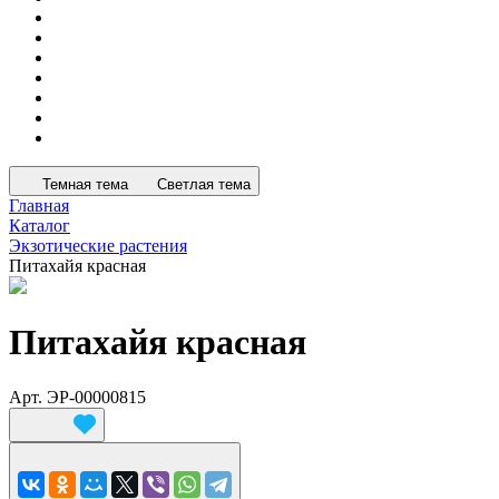
Темная тема
Светлая тема
Главная
Каталог
Экзотические растения
Питахайя красная
Питахайя красная
Арт.
ЭР-00000815