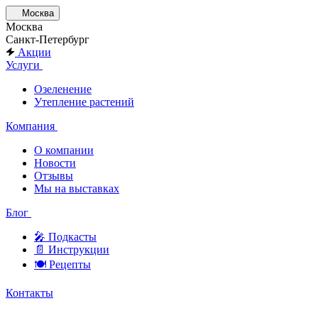
Москва
Москва
Санкт-Петербург
Акции
Услуги
Озеленение
Утепление растений
Компания
О компании
Новости
Отзывы
Мы на выставках
Блог
🎤︎︎ Подкасты
📄 Инструкции
🍽 Рецепты
Контакты