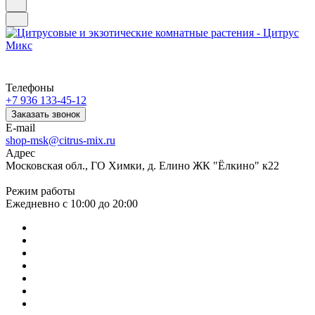
Телефоны
+7 936 133-45-12
Заказать звонок
E-mail
shop-msk@citrus-mix.ru
Адрес
Московская обл., ГО Химки, д. Елино ЖК "Ёлкино" к22
Режим работы
Ежедневно с 10:00 до 20:00