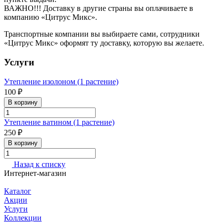
ВАЖНО!!! Доставку в другие страны вы оплачиваете в
компанию «Цитрус Микс».
Транспортные компании вы выбираете сами, сотрудники
«Цитрус Микс» оформят ту доставку, которую вы желаете.
Услуги
Утепление изолоном (1 растение)
100 ₽
В корзину
Утепление ватином (1 растение)
250 ₽
В корзину
Назад к списку
Интернет-магазин
Каталог
Акции
Услуги
Коллекции