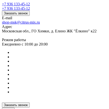
+7 936 133-45-12
+7 936 133-45-12
Заказать звонок
E-mail
shop-msk@citrus-mix.ru
Адрес
Московская обл., ГО Химки, д. Елино ЖК "Ёлкино" к22
Режим работы
Ежедневно с 10:00 до 20:00
Заказать звонок