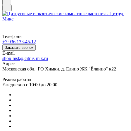
Телефоны
+7 936 133-45-12
Заказать звонок
E-mail
shop-msk@citrus-mix.ru
Адрес
Московская обл., ГО Химки, д. Елино ЖК "Ёлкино" к22
Режим работы
Ежедневно с 10:00 до 20:00