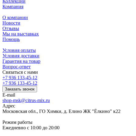
Коллекции
Компания
О компании
Новости
Отзывы
Мы на выставках
Помощь
Условия оплаты
Условия доставки
Гарантия на товар
Вопрос-ответ
Связаться с нами
+7 936 133-45-12
+7 936 133-45-12
Заказать звонок
E-mail
shop-msk@citrus-mix.ru
Адрес
Московская обл., ГО Химки, д. Елино ЖК "Ёлкино" к22
Режим работы
Ежедневно с 10:00 до 20:00