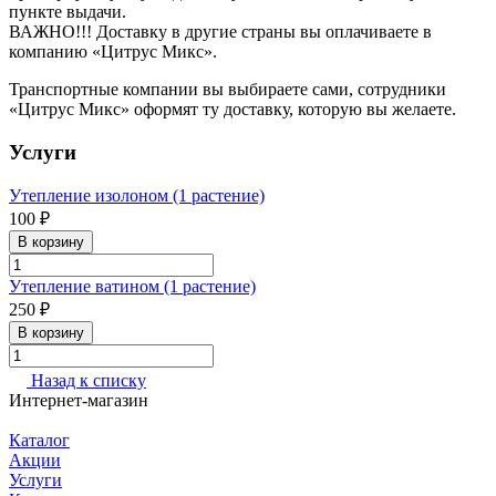
пункте выдачи.
ВАЖНО!!! Доставку в другие страны вы оплачиваете в
компанию «Цитрус Микс».
Транспортные компании вы выбираете сами, сотрудники
«Цитрус Микс» оформят ту доставку, которую вы желаете.
Услуги
Утепление изолоном (1 растение)
100 ₽
В корзину
Утепление ватином (1 растение)
250 ₽
В корзину
Назад к списку
Интернет-магазин
Каталог
Акции
Услуги