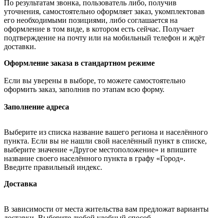
По результатам звонка, пользователь либо, получив
уточнения, самостоятельно оформляет заказ, укомплектовав
его необходимыми позициями, либо соглашается на
оформление в том виде, в котором есть сейчас. Получает
подтверждение на почту или на мобильный телефон и ждёт
доставки.
Оформление заказа в стандартном режиме
Если вы уверены в выборе, то можете самостоятельно
оформить заказ, заполнив по этапам всю форму.
Заполнение адреса
Выберите из списка название вашего региона и населённого
пункта. Если вы не нашли свой населённый пункт в списке,
выберите значение «Другое местоположение» и впишите
название своего населённого пункта в графу «Город».
Введите правильный индекс.
Доставка
В зависимости от места жительства вам предложат варианты
доставки. Выберите любой удобный способ.