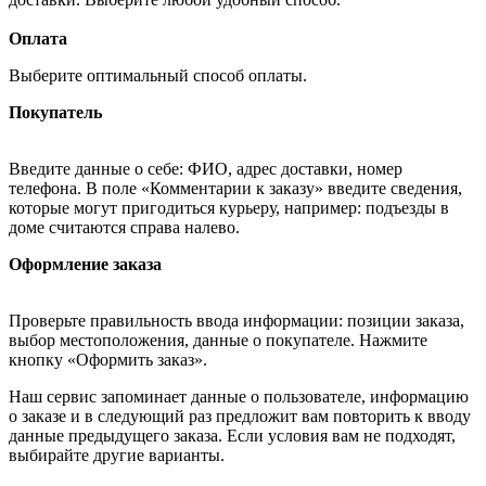
Оплата
Выберите оптимальный способ оплаты.
Покупатель
Введите данные о себе: ФИО, адрес доставки, номер
телефона. В поле «Комментарии к заказу» введите сведения,
которые могут пригодиться курьеру, например: подъезды в
доме считаются справа налево.
Оформление заказа
Проверьте правильность ввода информации: позиции заказа,
выбор местоположения, данные о покупателе. Нажмите
кнопку «Оформить заказ».
Наш сервис запоминает данные о пользователе, информацию
о заказе и в следующий раз предложит вам повторить к вводу
данные предыдущего заказа. Если условия вам не подходят,
выбирайте другие варианты.