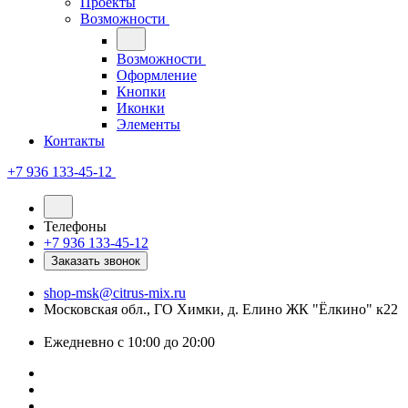
Проекты
Возможности
Возможности
Оформление
Кнопки
Иконки
Элементы
Контакты
+7 936 133-45-12
Телефоны
+7 936 133-45-12
Заказать звонок
shop-msk@citrus-mix.ru
Московская обл., ГО Химки, д. Елино ЖК "Ёлкино" к22
Ежедневно с 10:00 до 20:00