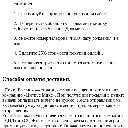
списания.
1. Сформируйте корзину с покупками на сайте.
2. Выберите способ оплаты — нажмите кнопку
«Долями» или «Оплатить Долями».
3. Укажите номер телефона, ФИО, дату рождения и e-
mail.
4. Оплатите 25% стоимости покупки онлайн.
5. Оставшиеся три части спишутся автоматически с
шагом в две недели.
Способы оплаты доставки.
«Почта России» — оплата доставки осуществляется в нашу
компанию «Цитрус Микс». При получении посылки в пункте
выдачи оплачивать ничего не нужно. После отправления мы
высылаем сумму за доставку вместе с трек-номером вашего
отправления.
Если доставка осуществляется через транспортные компании
«ДПД» и «СДЭК», мы так же отправляем вам трек-номер и
примерную сумму за доставку. Оплачиваете при получении в