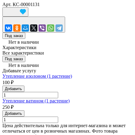
Арт.
КС-00001131
Под заказ
Нет в наличии
Характеристики
Все характеристики
Под заказ
Нет в наличии
Добавьте услугу
Утепление изолоном (1 растение)
100 ₽
Добавить
Утепление ватином (1 растение)
250 ₽
Добавить
Цена действительна только для интернет-магазина и может
отличаться от цен в розничных магазинах. Фото товара