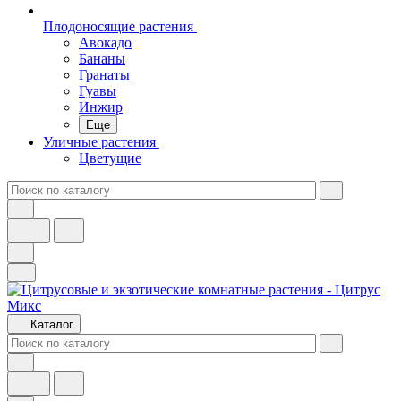
Плодоносящие растения
Авокадо
Бананы
Гранаты
Гуавы
Инжир
Еще
Уличные растения
Цветущие
Каталог