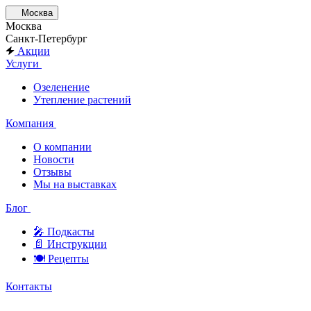
Москва
Москва
Санкт-Петербург
Акции
Услуги
Озеленение
Утепление растений
Компания
О компании
Новости
Отзывы
Мы на выставках
Блог
🎤︎︎ Подкасты
📄 Инструкции
🍽 Рецепты
Контакты