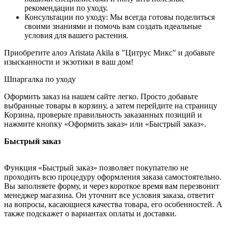
рекомендации по уходу.
Консультации по уходу: Мы всегда готовы поделиться
своими знаниями и помочь вам создать идеальные
условия для вашего растения.
Приобретите алоэ Aristata Akila в "Цитрус Микс" и добавьте
изысканности и экзотики в ваш дом!
Шпаргалка по уходу
Оформить заказ на нашем сайте легко. Просто добавьте
выбранные товары в корзину, а затем перейдите на страницу
Корзина, проверьте правильность заказанных позиций и
нажмите кнопку «Оформить заказ» или «Быстрый заказ».
Быстрый заказ
Функция «Быстрый заказ» позволяет покупателю не
проходить всю процедуру оформления заказа самостоятельно.
Вы заполняете форму, и через короткое время вам перезвонит
менеджер магазина. Он уточнит все условия заказа, ответит
на вопросы, касающиеся качества товара, его особенностей. А
также подскажет о вариантах оплаты и доставки.