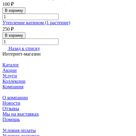
100 ₽
В корзину
Утепление ватином (1 растение)
250 ₽
В корзину
Назад к списку
Интернет-магазин
Каталог
Акции
Услуги
Коллекции
Компания
О компании
Новости
Отзывы
Мы на выставках
Помощь
Условия оплаты
Условия доставки