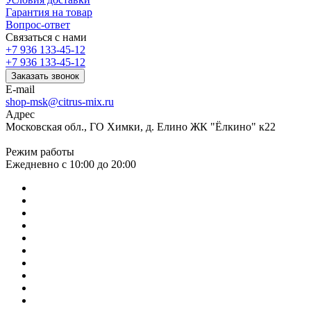
Гарантия на товар
Вопрос-ответ
Связаться с нами
+7 936 133-45-12
+7 936 133-45-12
Заказать звонок
E-mail
shop-msk@citrus-mix.ru
Адрес
Московская обл., ГО Химки, д. Елино ЖК "Ёлкино" к22
Режим работы
Ежедневно с 10:00 до 20:00