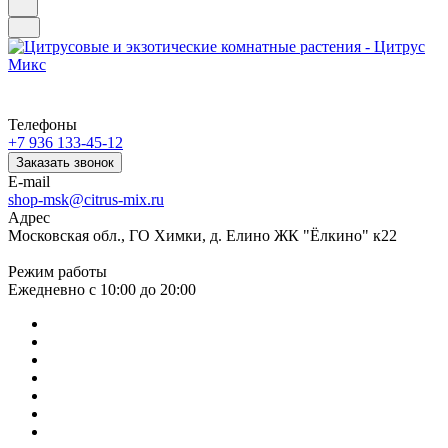
Телефоны
+7 936 133-45-12
Заказать звонок
E-mail
shop-msk@citrus-mix.ru
Адрес
Московская обл., ГО Химки, д. Елино ЖК "Ёлкино" к22
Режим работы
Ежедневно с 10:00 до 20:00