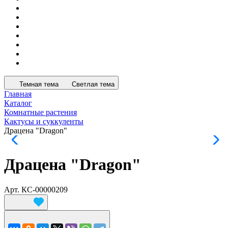
Темная тема
Светлая тема
Главная
Каталог
Комнатные растения
Кактусы и суккуленты
Драцена "Dragon"
Драцена "Dragon"
Арт.
КС-00000209