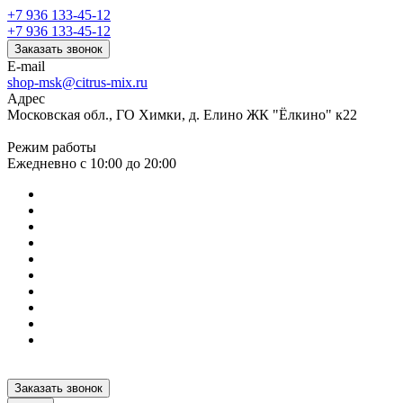
+7 936 133-45-12
+7 936 133-45-12
Заказать звонок
E-mail
shop-msk@citrus-mix.ru
Адрес
Московская обл., ГО Химки, д. Елино ЖК "Ёлкино" к22
Режим работы
Ежедневно с 10:00 до 20:00
Заказать звонок