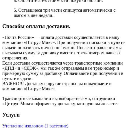
4. Оплатите 25% стоимости покупки онлайн.
5. Оставшиеся три части спишутся автоматически с
шагом в две недели.
Способы оплаты доставки.
«Почта России» — оплата доставки осуществляется в нашу
компанию «Цитрус Микс». При получении посылки в пункте
выдачи оплачивать ничего не нужно. После отправления мы
высылаем сумму за доставку вместе с трек-номером вашего
отправления.
Если доставка осуществляется через транспортные компании
«ДПД» и «СДЭК», мы так же отправляем вам трек-номер и
примерную сумму за доставку. Оплачиваете при получении в
пункте выдачи.
ВАЖНО!!! Доставку в другие страны вы оплачиваете в
компанию «Цитрус Микс».
Транспортные компании вы выбираете сами, сотрудники
«Цитрус Микс» оформят ту доставку, которую вы желаете.
Услуги
Утепление изолоном (1 растение)