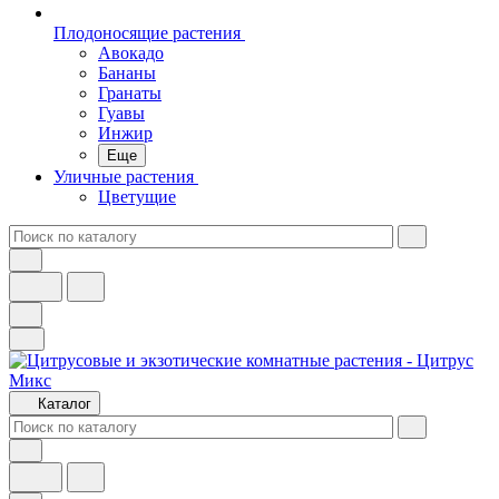
Плодоносящие растения
Авокадо
Бананы
Гранаты
Гуавы
Инжир
Еще
Уличные растения
Цветущие
Каталог