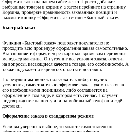
Оформить заказ на нашем сайте легко. Просто добавьте
выбранные товары в корзину, а затем перейдите на страницу
Корзина, проверьте правильность заказанных позиций и
нажмите кнопку «Оформить заказ» или «Быстрый заказ».
Быстрый заказ
Функция «Быстрый заказ» позволяет покупателю не
проходить всю процедуру оформления заказа самостоятельно.
Вы заполняете форму, и через короткое время вам перезвонит
менеджер магазина. Он уточнит все условия заказа, ответит
на вопросы, касающиеся качества товара, его особенностей. А
также подскажет о вариантах оплаты и доставки.
По результатам звонка, пользователь либо, получив
уточнения, самостоятельно оформляет заказ, укомплектовав
его необходимыми позициями, либо соглашается на
оформление в том виде, в котором есть сейчас. Получает
подтверждение на почту или на мобильный телефон и ждёт
доставки.
Оформление заказа в стандартном режиме
Если вы уверены в выборе, то можете самостоятельно
оформить заказ, заполнив по этапам всю форму.