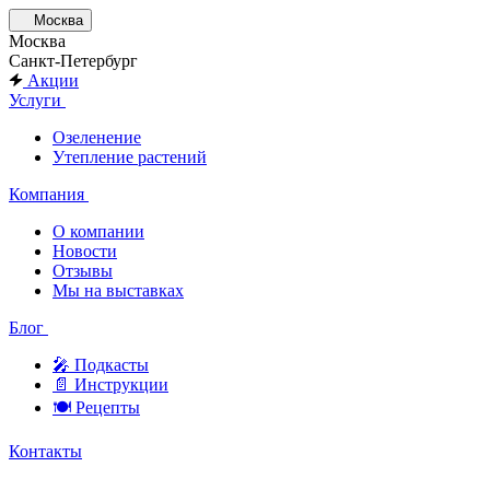
Москва
Москва
Санкт-Петербург
Акции
Услуги
Озеленение
Утепление растений
Компания
О компании
Новости
Отзывы
Мы на выставках
Блог
🎤︎︎ Подкасты
📄 Инструкции
🍽 Рецепты
Контакты