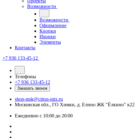
Проекты
Возможности
Возможности
Оформление
Кнопки
Иконки
Элементы
Контакты
+7 936 133-45-12
Телефоны
+7 936 133-45-12
Заказать звонок
shop-msk@citrus-mix.ru
Московская обл., ГО Химки, д. Елино ЖК "Ёлкино" к22
Ежедневно с 10:00 до 20:00