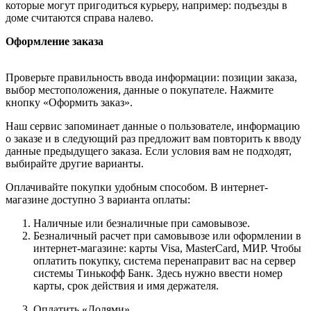
которые могут пригодиться курьеру, например: подъезды в
доме считаются справа налево.
Оформление заказа
Проверьте правильность ввода информации: позиции заказа,
выбор местоположения, данные о покупателе. Нажмите
кнопку «Оформить заказ».
Наш сервис запоминает данные о пользователе, информацию
о заказе и в следующий раз предложит вам повторить к вводу
данные предыдущего заказа. Если условия вам не подходят,
выбирайте другие варианты.
Оплачивайте покупки удобным способом. В интернет-
магазине доступно 3 варианта оплаты:
Наличные или безналичные при самовывозе.
Безналичный расчет при самовывозе или оформлении в
интернет-магазине: карты Visa, MasterCard, МИР. Чтобы
оплатить покупку, система перенаправит вас на сервер
системы Тинькофф Банк. Здесь нужно ввести номер
карты, срок действия и имя держателя.
Оплатить «Долями»