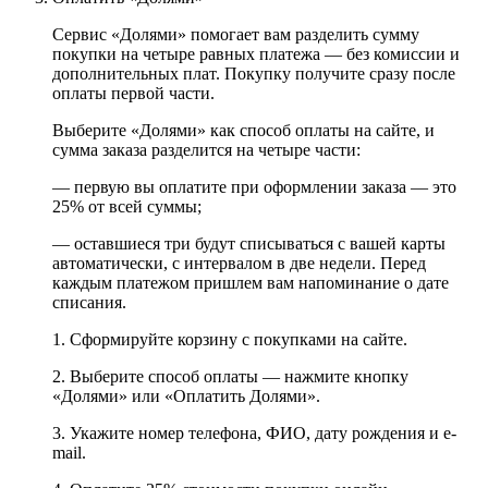
Сервис «Долями» помогает вам разделить сумму
покупки на четыре равных платежа — без комиссии и
дополнительных плат. Покупку получите сразу после
оплаты первой части.
Выберите «Долями» как способ оплаты на сайте, и
сумма заказа разделится на четыре части:
— первую вы оплатите при оформлении заказа — это
25% от всей суммы;
— оставшиеся три будут списываться с вашей карты
автоматически, с интервалом в две недели. Перед
каждым платежом пришлем вам напоминание о дате
списания.
1. Сформируйте корзину с покупками на сайте.
2. Выберите способ оплаты — нажмите кнопку
«Долями» или «Оплатить Долями».
3. Укажите номер телефона, ФИО, дату рождения и e-
mail.