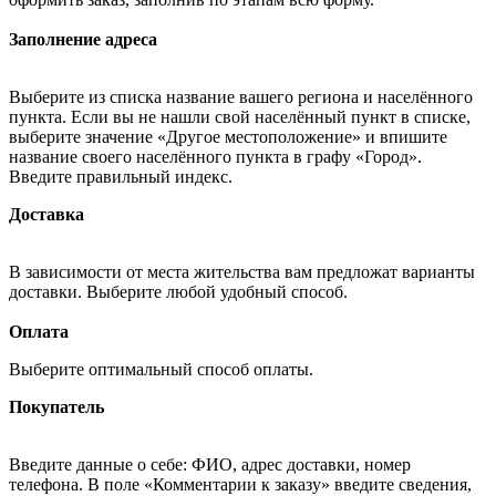
Заполнение адреса
Выберите из списка название вашего региона и населённого
пункта. Если вы не нашли свой населённый пункт в списке,
выберите значение «Другое местоположение» и впишите
название своего населённого пункта в графу «Город».
Введите правильный индекс.
Доставка
В зависимости от места жительства вам предложат варианты
доставки. Выберите любой удобный способ.
Оплата
Выберите оптимальный способ оплаты.
Покупатель
Введите данные о себе: ФИО, адрес доставки, номер
телефона. В поле «Комментарии к заказу» введите сведения,