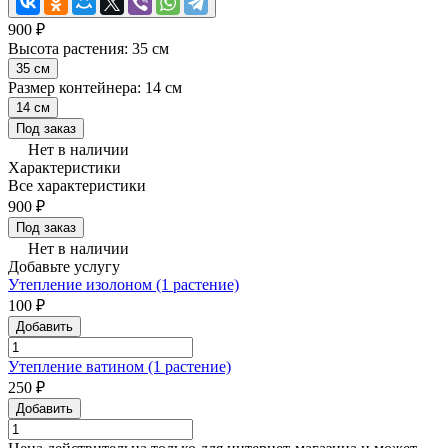
900 ₽
Высота растения:
35 см
35 см
Размер контейнера:
14 см
14 см
Под заказ
Нет в наличии
Характеристики
Все характеристики
900 ₽
Под заказ
Нет в наличии
Добавьте услугу
Утепление изолоном (1 растение)
100 ₽
Добавить
Утепление ватином (1 растение)
250 ₽
Добавить