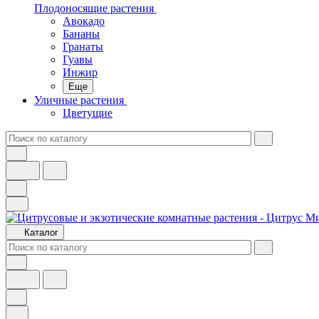
Плодоносящие растения
Авокадо
Бананы
Гранаты
Гуавы
Инжир
Еще
Уличные растения
Цветущие
Каталог