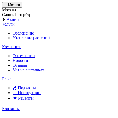
Москва
Москва
Санкт-Петербург
Акции
Услуги
Озеленение
Утепление растений
Компания
О компании
Новости
Отзывы
Мы на выставках
Блог
🎤︎︎ Подкасты
📄 Инструкции
🍽 Рецепты
Контакты