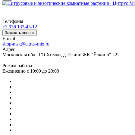
Телефоны
+7 936 133-45-12
Заказать звонок
E-mail
shop-msk@citrus-mix.ru
Адрес
Московская обл., ГО Химки, д. Елино ЖК "Ёлкино" к22
Режим работы
Ежедневно с 10:00 до 20:00