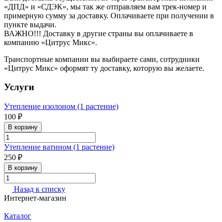
«ДПД» и «СДЭК», мы так же отправляем вам трек-номер и
примерную сумму за доставку. Оплачиваете при получении в
пункте выдачи.
ВАЖНО!!! Доставку в другие страны вы оплачиваете в
компанию «Цитрус Микс».
Транспортные компании вы выбираете сами, сотрудники
«Цитрус Микс» оформят ту доставку, которую вы желаете.
Услуги
Утепление изолоном (1 растение)
100 ₽
В корзину
Утепление ватином (1 растение)
250 ₽
В корзину
Назад к списку
Интернет-магазин
Каталог