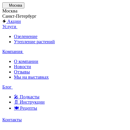
Москва
Москва
Санкт-Петербург
Акции
Услуги
Озеленение
Утепление растений
Компания
О компании
Новости
Отзывы
Мы на выставках
Блог
🎤︎︎ Подкасты
📄 Инструкции
🍽 Рецепты
Контакты