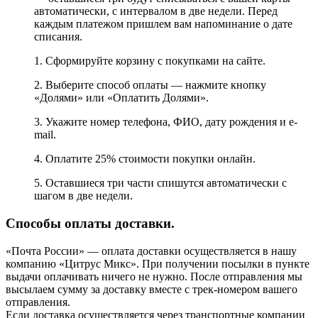
автоматически, с интервалом в две недели. Перед
каждым платежом пришлем вам напоминание о дате
списания.
1. Сформируйте корзину с покупками на сайте.
2. Выберите способ оплаты — нажмите кнопку
«Долями» или «Оплатить Долями».
3. Укажите номер телефона, ФИО, дату рождения и e-
mail.
4. Оплатите 25% стоимости покупки онлайн.
5. Оставшиеся три части спишутся автоматически с
шагом в две недели.
Способы оплаты доставки.
«Почта России» — оплата доставки осуществляется в нашу
компанию «Цитрус Микс». При получении посылки в пункте
выдачи оплачивать ничего не нужно. После отправления мы
высылаем сумму за доставку вместе с трек-номером вашего
отправления.
Если доставка осуществляется через транспортные компании