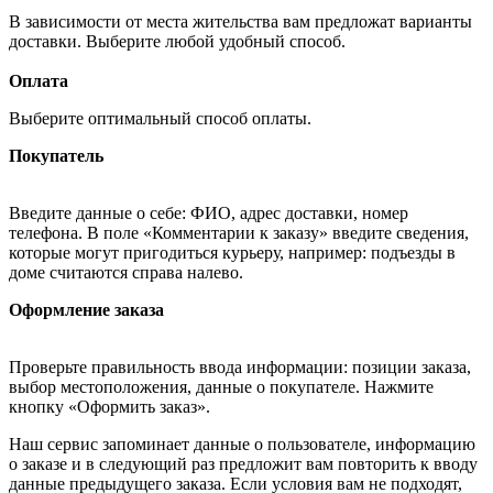
В зависимости от места жительства вам предложат варианты
доставки. Выберите любой удобный способ.
Оплата
Выберите оптимальный способ оплаты.
Покупатель
Введите данные о себе: ФИО, адрес доставки, номер
телефона. В поле «Комментарии к заказу» введите сведения,
которые могут пригодиться курьеру, например: подъезды в
доме считаются справа налево.
Оформление заказа
Проверьте правильность ввода информации: позиции заказа,
выбор местоположения, данные о покупателе. Нажмите
кнопку «Оформить заказ».
Наш сервис запоминает данные о пользователе, информацию
о заказе и в следующий раз предложит вам повторить к вводу
данные предыдущего заказа. Если условия вам не подходят,