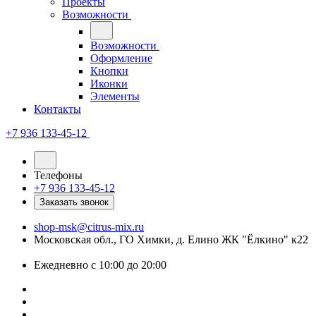
Проекты
Возможности
Возможности
Оформление
Кнопки
Иконки
Элементы
Контакты
+7 936 133-45-12
Телефоны
+7 936 133-45-12
Заказать звонок
shop-msk@citrus-mix.ru
Московская обл., ГО Химки, д. Елино ЖК "Ёлкино" к22
Ежедневно с 10:00 до 20:00