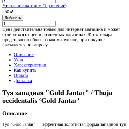
Утепление ватином (1 растение)
250 ₽
Добавить
Цена действительна только для интернет-магазина и может
отличаться от цен в розничных магазинах. Фото товара
представлено общее ознакомительное, при покупке
высылается по запросу.
Описание
Уход
Характеристики
Как купить
Оплата
Доставка
Туя западная "Gold Jantar" / Thuja
occidentalis ‘Gold Jantar’
Описание
Туя "Gold Jantar" — эффектная золотистая форма западной туи