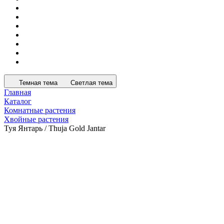
Темная тема
Светлая тема
Главная
Каталог
Комнатные растения
Хвойные растения
Туя Янтарь / Thuja Gold Jantar