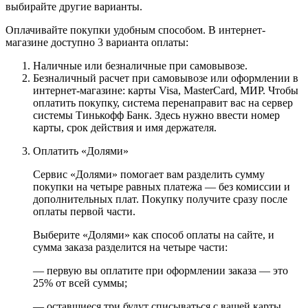
выбирайте другие варианты.
Оплачивайте покупки удобным способом. В интернет-
магазине доступно 3 варианта оплаты:
Наличные или безналичные при самовывозе.
Безналичный расчет при самовывозе или оформлении в
интернет-магазине: карты Visa, MasterCard, МИР. Чтобы
оплатить покупку, система перенаправит вас на сервер
системы Тинькофф Банк. Здесь нужно ввести номер
карты, срок действия и имя держателя.
Оплатить «Долями»
Сервис «Долями» помогает вам разделить сумму
покупки на четыре равных платежа — без комиссии и
дополнительных плат. Покупку получите сразу после
оплаты первой части.
Выберите «Долями» как способ оплаты на сайте, и
сумма заказа разделится на четыре части:
— первую вы оплатите при оформлении заказа — это
25% от всей суммы;
— оставшиеся три будут списываться с вашей карты