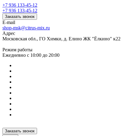
+7 936 133-45-12
+7 936 133-45-12
Заказать звонок
E-mail
shop-msk@citrus-mix.ru
Адрес
Московская обл., ГО Химки, д. Елино ЖК "Ёлкино" к22
Режим работы
Ежедневно с 10:00 до 20:00
Заказать звонок