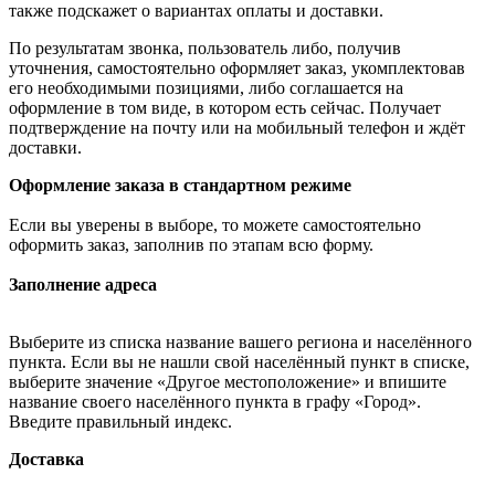
также подскажет о вариантах оплаты и доставки.
По результатам звонка, пользователь либо, получив
уточнения, самостоятельно оформляет заказ, укомплектовав
его необходимыми позициями, либо соглашается на
оформление в том виде, в котором есть сейчас. Получает
подтверждение на почту или на мобильный телефон и ждёт
доставки.
Оформление заказа в стандартном режиме
Если вы уверены в выборе, то можете самостоятельно
оформить заказ, заполнив по этапам всю форму.
Заполнение адреса
Выберите из списка название вашего региона и населённого
пункта. Если вы не нашли свой населённый пункт в списке,
выберите значение «Другое местоположение» и впишите
название своего населённого пункта в графу «Город».
Введите правильный индекс.
Доставка