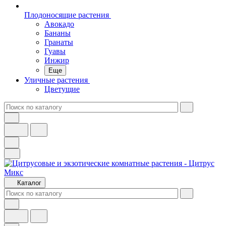
Плодоносящие растения
Авокадо
Бананы
Гранаты
Гуавы
Инжир
Еще
Уличные растения
Цветущие
Каталог