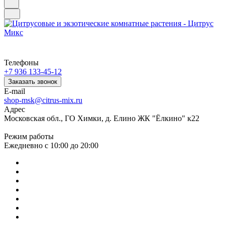
Телефоны
+7 936 133-45-12
Заказать звонок
E-mail
shop-msk@citrus-mix.ru
Адрес
Московская обл., ГО Химки, д. Елино ЖК "Ёлкино" к22
Режим работы
Ежедневно с 10:00 до 20:00