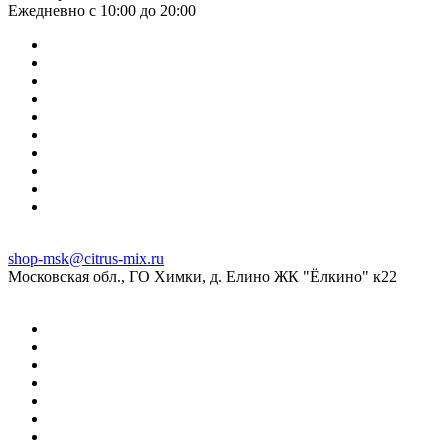
Ежедневно с 10:00 до 20:00
shop-msk@citrus-mix.ru
Московская обл., ГО Химки, д. Елино ЖК "Ёлкино" к22