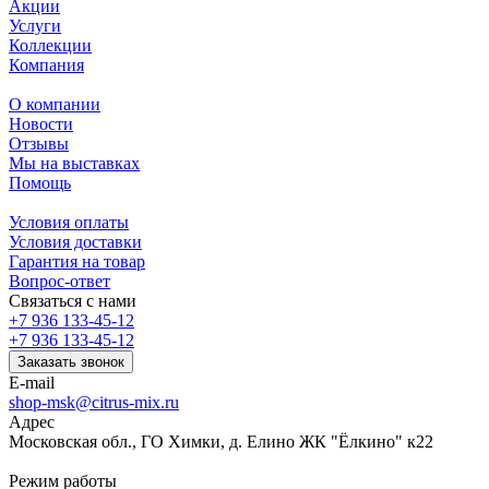
Акции
Услуги
Коллекции
Компания
О компании
Новости
Отзывы
Мы на выставках
Помощь
Условия оплаты
Условия доставки
Гарантия на товар
Вопрос-ответ
Связаться с нами
+7 936 133-45-12
+7 936 133-45-12
Заказать звонок
E-mail
shop-msk@citrus-mix.ru
Адрес
Московская обл., ГО Химки, д. Елино ЖК "Ёлкино" к22
Режим работы