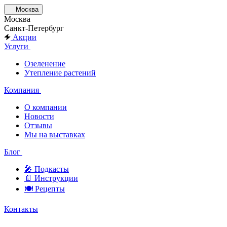
Москва
Москва
Санкт-Петербург
Акции
Услуги
Озеленение
Утепление растений
Компания
О компании
Новости
Отзывы
Мы на выставках
Блог
🎤︎︎ Подкасты
📄 Инструкции
🍽 Рецепты
Контакты