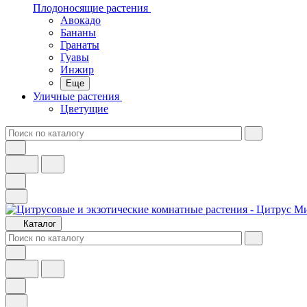
Плодоносящие растения
Авокадо
Бананы
Гранаты
Гуавы
Инжир
Еще
Уличные растения
Цветущие
Каталог