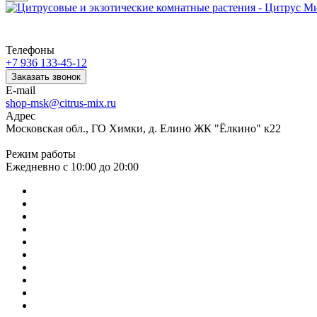
Телефоны
+7 936 133-45-12
Заказать звонок
E-mail
shop-msk@citrus-mix.ru
Адрес
Московская обл., ГО Химки, д. Елино ЖК "Ёлкино" к22
Режим работы
Ежедневно с 10:00 до 20:00