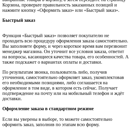
Корзина, проверьте правильность заказанных позиций и
нажмите кнопку «Оформить заказ» или «Быстрый заказ».
Быстрый заказ
Функция «Быстрый заказ» позволяет покупателю не
проходить всю процедуру оформления заказа самостоятельно.
Вы заполняете форму, и через короткое время вам перезвонит
менеджер магазина. Он уточнит все условия заказа, ответит
на вопросы, касающиеся качества товара, его особенностей. А
также подскажет о вариантах оплаты и доставки.
По результатам звонка, пользователь либо, получив
уточнения, самостоятельно оформляет заказ, укомплектовав
его необходимыми позициями, либо соглашается на
оформление в том виде, в котором есть сейчас. Получает
подтверждение на почту или на мобильный телефон и ждёт
доставки.
Оформление заказа в стандартном режиме
Если вы уверены в выборе, то можете самостоятельно
оформить заказ, заполнив по этапам всю форму.