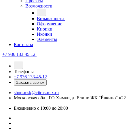
Проекты
Возможности
Возможности
Оформление
Кнопки
Иконки
Элементы
Контакты
+7 936 133-45-12
Телефоны
+7 936 133-45-12
Заказать звонок
shop-msk@citrus-mix.ru
Московская обл., ГО Химки, д. Елино ЖК "Ёлкино" к22
Ежедневно с 10:00 до 20:00