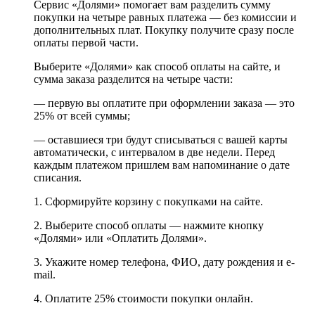
Сервис «Долями» помогает вам разделить сумму
покупки на четыре равных платежа — без комиссии и
дополнительных плат. Покупку получите сразу после
оплаты первой части.
Выберите «Долями» как способ оплаты на сайте, и
сумма заказа разделится на четыре части:
— первую вы оплатите при оформлении заказа — это
25% от всей суммы;
— оставшиеся три будут списываться с вашей карты
автоматически, с интервалом в две недели. Перед
каждым платежом пришлем вам напоминание о дате
списания.
1. Сформируйте корзину с покупками на сайте.
2. Выберите способ оплаты — нажмите кнопку
«Долями» или «Оплатить Долями».
3. Укажите номер телефона, ФИО, дату рождения и e-
mail.
4. Оплатите 25% стоимости покупки онлайн.