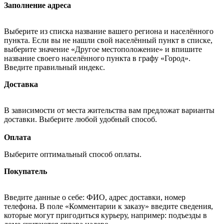
Заполнение адреса
Выберите из списка название вашего региона и населённого
пункта. Если вы не нашли свой населённый пункт в списке,
выберите значение «Другое местоположение» и впишите
название своего населённого пункта в графу «Город».
Введите правильный индекс.
Доставка
В зависимости от места жительства вам предложат варианты
доставки. Выберите любой удобный способ.
Оплата
Выберите оптимальный способ оплаты.
Покупатель
Введите данные о себе: ФИО, адрес доставки, номер
телефона. В поле «Комментарии к заказу» введите сведения,
которые могут пригодиться курьеру, например: подъезды в