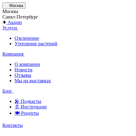
Москва
Москва
Санкт-Петербург
Акции
Услуги
Озеленение
Утепление растений
Компания
О компании
Новости
Отзывы
Мы на выставках
Блог
🎤︎︎ Подкасты
📄 Инструкции
🍽 Рецепты
Контакты