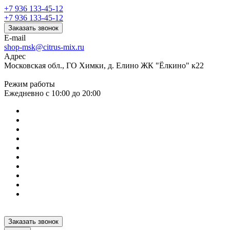
+7 936 133-45-12
+7 936 133-45-12
Заказать звонок
E-mail
shop-msk@citrus-mix.ru
Адрес
Московская обл., ГО Химки, д. Елино ЖК "Ёлкино" к22
Режим работы
Ежедневно с 10:00 до 20:00
Заказать звонок