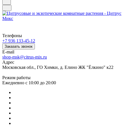
Телефоны
+7 936 133-45-12
Заказать звонок
E-mail
shop-msk@citrus-mix.ru
Адрес
Московская обл., ГО Химки, д. Елино ЖК "Ёлкино" к22
Режим работы
Ежедневно с 10:00 до 20:00