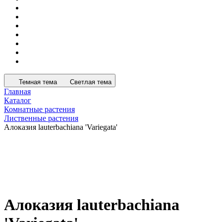
Темная тема
Светлая тема
Главная
Каталог
Комнатные растения
Лиственные растения
Алоказия lauterbachiana 'Variegata'
Алоказия lauterbachiana