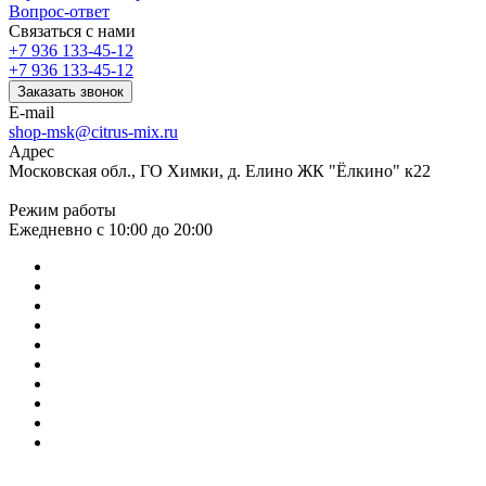
Вопрос-ответ
Связаться с нами
+7 936 133-45-12
+7 936 133-45-12
Заказать звонок
E-mail
shop-msk@citrus-mix.ru
Адрес
Московская обл., ГО Химки, д. Елино ЖК "Ёлкино" к22
Режим работы
Ежедневно с 10:00 до 20:00