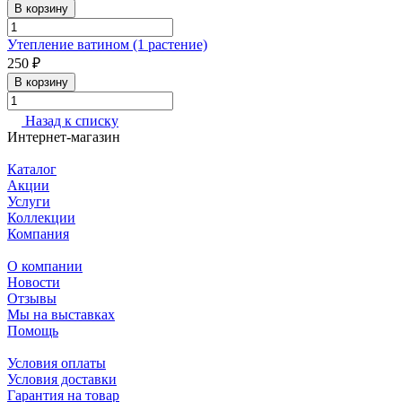
В корзину
Утепление ватином (1 растение)
250 ₽
В корзину
Назад к списку
Интернет-магазин
Каталог
Акции
Услуги
Коллекции
Компания
О компании
Новости
Отзывы
Мы на выставках
Помощь
Условия оплаты
Условия доставки
Гарантия на товар