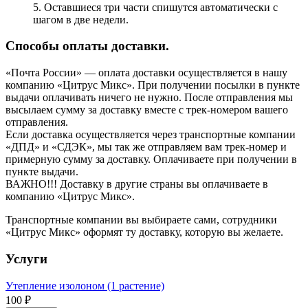
5. Оставшиеся три части спишутся автоматически с
шагом в две недели.
Способы оплаты доставки.
«Почта России» — оплата доставки осуществляется в нашу
компанию «Цитрус Микс». При получении посылки в пункте
выдачи оплачивать ничего не нужно. После отправления мы
высылаем сумму за доставку вместе с трек-номером вашего
отправления.
Если доставка осуществляется через транспортные компании
«ДПД» и «СДЭК», мы так же отправляем вам трек-номер и
примерную сумму за доставку. Оплачиваете при получении в
пункте выдачи.
ВАЖНО!!! Доставку в другие страны вы оплачиваете в
компанию «Цитрус Микс».
Транспортные компании вы выбираете сами, сотрудники
«Цитрус Микс» оформят ту доставку, которую вы желаете.
Услуги
Утепление изолоном (1 растение)
100 ₽