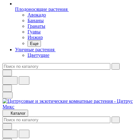
Плодоносящие растения
Авокадо
Бананы
Гранаты
Гуавы
Инжир
Еще
Уличные растения
Цветущие
Каталог