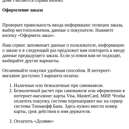
доме считаются справа налево.
Оформление заказа
Проверьте правильность ввода информации: позиции заказа,
выбор местоположения, данные о покупателе. Нажмите
кнопку «Оформить заказ».
Наш сервис запоминает данные о пользователе, информацию
о заказе и в следующий раз предложит вам повторить к вводу
данные предыдущего заказа. Если условия вам не подходят,
выбирайте другие варианты.
Оплачивайте покупки удобным способом. В интернет-
магазине доступно 3 варианта оплаты:
Наличные или безналичные при самовывозе.
Безналичный расчет при самовывозе или оформлении в
интернет-магазине: карты Visa, MasterCard, МИР. Чтобы
оплатить покупку, система перенаправит вас на сервер
системы Тинькофф Банк. Здесь нужно ввести номер
карты, срок действия и имя держателя.
Оплатить «Долями»