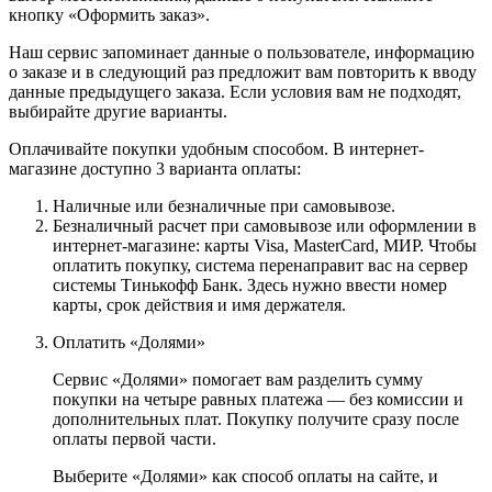
кнопку «Оформить заказ».
Наш сервис запоминает данные о пользователе, информацию
о заказе и в следующий раз предложит вам повторить к вводу
данные предыдущего заказа. Если условия вам не подходят,
выбирайте другие варианты.
Оплачивайте покупки удобным способом. В интернет-
магазине доступно 3 варианта оплаты:
Наличные или безналичные при самовывозе.
Безналичный расчет при самовывозе или оформлении в
интернет-магазине: карты Visa, MasterCard, МИР. Чтобы
оплатить покупку, система перенаправит вас на сервер
системы Тинькофф Банк. Здесь нужно ввести номер
карты, срок действия и имя держателя.
Оплатить «Долями»
Сервис «Долями» помогает вам разделить сумму
покупки на четыре равных платежа — без комиссии и
дополнительных плат. Покупку получите сразу после
оплаты первой части.
Выберите «Долями» как способ оплаты на сайте, и