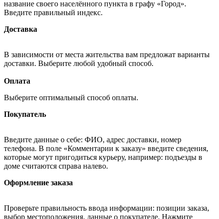
название своего населённого пункта в графу «Город».
Введите правильный индекс.
Доставка
В зависимости от места жительства вам предложат варианты
доставки. Выберите любой удобный способ.
Оплата
Выберите оптимальный способ оплаты.
Покупатель
Введите данные о себе: ФИО, адрес доставки, номер
телефона. В поле «Комментарии к заказу» введите сведения,
которые могут пригодиться курьеру, например: подъезды в
доме считаются справа налево.
Оформление заказа
Проверьте правильность ввода информации: позиции заказа,
выбор местоположения, данные о покупателе. Нажмите