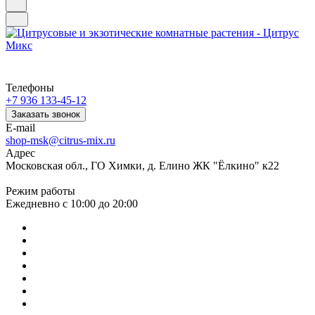
Телефоны
+7 936 133-45-12
Заказать звонок
E-mail
shop-msk@citrus-mix.ru
Адрес
Московская обл., ГО Химки, д. Елино ЖК "Ёлкино" к22
Режим работы
Ежедневно с 10:00 до 20:00