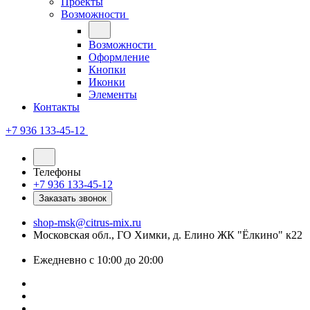
Проекты
Возможности
Возможности
Оформление
Кнопки
Иконки
Элементы
Контакты
+7 936 133-45-12
Телефоны
+7 936 133-45-12
Заказать звонок
shop-msk@citrus-mix.ru
Московская обл., ГО Химки, д. Елино ЖК "Ёлкино" к22
Ежедневно с 10:00 до 20:00