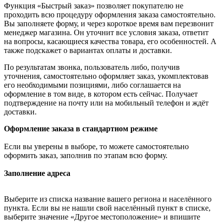
Функция «Быстрый заказ» позволяет покупателю не
проходить всю процедуру оформления заказа самостоятельно.
Вы заполняете форму, и через короткое время вам перезвонит
менеджер магазина. Он уточнит все условия заказа, ответит
на вопросы, касающиеся качества товара, его особенностей. А
также подскажет о вариантах оплаты и доставки.
По результатам звонка, пользователь либо, получив
уточнения, самостоятельно оформляет заказ, укомплектовав
его необходимыми позициями, либо соглашается на
оформление в том виде, в котором есть сейчас. Получает
подтверждение на почту или на мобильный телефон и ждёт
доставки.
Оформление заказа в стандартном режиме
Если вы уверены в выборе, то можете самостоятельно
оформить заказ, заполнив по этапам всю форму.
Заполнение адреса
Выберите из списка название вашего региона и населённого
пункта. Если вы не нашли свой населённый пункт в списке,
выберите значение «Другое местоположение» и впишите