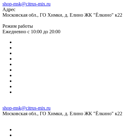
shop-msk@citrus-mix.ru
Адрес
Московская обл., ГО Химки, д. Елино ЖК "Ёлкино" к22
Режим работы
Ежедневно с 10:00 до 20:00
shop-msk@citrus-mix.ru
Московская обл., ГО Химки, д. Елино ЖК "Ёлкино" к22