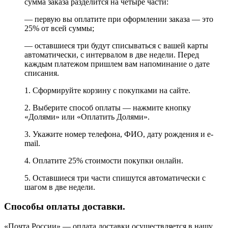
сумма заказа разделится на четыре части:
— первую вы оплатите при оформлении заказа — это
25% от всей суммы;
— оставшиеся три будут списываться с вашей карты
автоматически, с интервалом в две недели. Перед
каждым платежом пришлем вам напоминание о дате
списания.
1. Сформируйте корзину с покупками на сайте.
2. Выберите способ оплаты — нажмите кнопку
«Долями» или «Оплатить Долями».
3. Укажите номер телефона, ФИО, дату рождения и e-
mail.
4. Оплатите 25% стоимости покупки онлайн.
5. Оставшиеся три части спишутся автоматически с
шагом в две недели.
Способы оплаты доставки.
«Почта России» — оплата доставки осуществляется в нашу