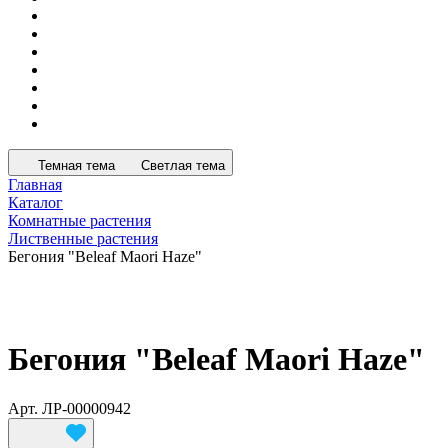
Темная тема
Светлая тема
Главная
Каталог
Комнатные растения
Лиственные растения
Бегония "Beleaf Maori Haze"
Бегония "Beleaf Maori Haze"
Арт.
ЛР-00000942