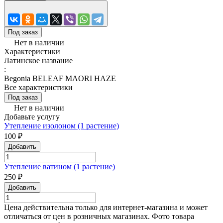
Под заказ
Нет в наличии
Характеристики
Латинское название
:
Begonia BELEAF MAORI HAZE
Все характеристики
Под заказ
Нет в наличии
Добавьте услугу
Утепление изолоном (1 растение)
100 ₽
Добавить
Утепление ватином (1 растение)
250 ₽
Добавить
Цена действительна только для интернет-магазина и может
отличаться от цен в розничных магазинах. Фото товара