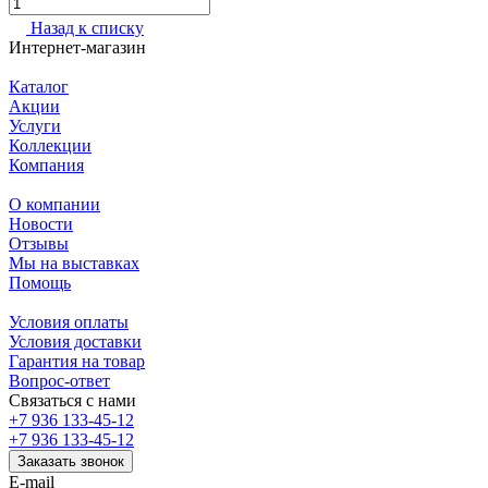
Назад к списку
Интернет-магазин
Каталог
Акции
Услуги
Коллекции
Компания
О компании
Новости
Отзывы
Мы на выставках
Помощь
Условия оплаты
Условия доставки
Гарантия на товар
Вопрос-ответ
Связаться с нами
+7 936 133-45-12
+7 936 133-45-12
Заказать звонок
E-mail