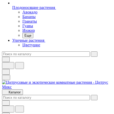
Плодоносящие растения
Авокадо
Бананы
Гранаты
Гуавы
Инжир
Еще
Уличные растения
Цветущие
Каталог