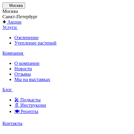
Москва
Москва
Санкт-Петербург
Акции
Услуги
Озеленение
Утепление растений
Компания
О компании
Новости
Отзывы
Мы на выставках
Блог
🎤︎︎ Подкасты
📄 Инструкции
🍽 Рецепты
Контакты