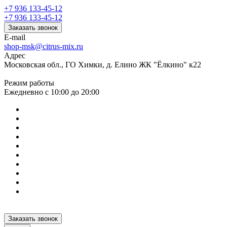
+7 936 133-45-12
+7 936 133-45-12
Заказать звонок
E-mail
shop-msk@citrus-mix.ru
Адрес
Московская обл., ГО Химки, д. Елино ЖК "Ёлкино" к22
Режим работы
Ежедневно с 10:00 до 20:00
Заказать звонок