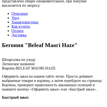
представлено общее ознакомительное, при покупке
высылается по запросу.
Описание
Уход
Характеристики
Как купить
Оплата
Доставка
Бегония "Beleaf Maori Haze"
Шпаргалка по уходу
Латинское название
Begonia BELEAF MAORI HAZE
Оформить заказ на нашем сайте легко. Просто добавьте
выбранные товары в корзину, а затем перейдите на страницу
Корзина, проверьте правильность заказанных позиций и
нажмите кнопку «Оформить заказ» или «Быстрый заказ».
Быстрый заказ