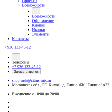
Проекты
Возможности
Возможности
Оформление
Кнопки
Иконки
Элементы
Контакты
+7 936 133-45-12
Телефоны
+7 936 133-45-12
Заказать звонок
shop-msk@citrus-mix.ru
Московская обл., ГО Химки, д. Елино ЖК "Ёлкино" к22
Ежедневно с 10:00 до 20:00