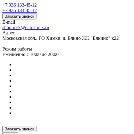
+7 936 133-45-12
+7 936 133-45-12
Заказать звонок
E-mail
shop-msk@citrus-mix.ru
Адрес
Московская обл., ГО Химки, д. Елино ЖК "Ёлкино" к22
Режим работы
Ежедневно с 10:00 до 20:00
Заказать звонок