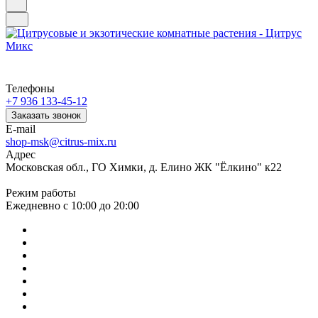
Телефоны
+7 936 133-45-12
Заказать звонок
E-mail
shop-msk@citrus-mix.ru
Адрес
Московская обл., ГО Химки, д. Елино ЖК "Ёлкино" к22
Режим работы
Ежедневно с 10:00 до 20:00