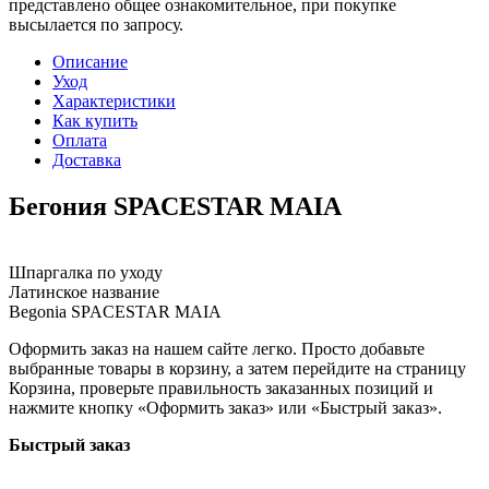
представлено общее ознакомительное, при покупке
высылается по запросу.
Описание
Уход
Характеристики
Как купить
Оплата
Доставка
Бегония SPACESTAR MAIA
Шпаргалка по уходу
Латинское название
Begonia SPACESTAR MAIA
Оформить заказ на нашем сайте легко. Просто добавьте
выбранные товары в корзину, а затем перейдите на страницу
Корзина, проверьте правильность заказанных позиций и
нажмите кнопку «Оформить заказ» или «Быстрый заказ».
Быстрый заказ