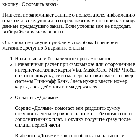
кнопку «Оформить заказ».
Наш сервис запоминает данные о пользователе, информацию
о заказе и в следующий раз предложит вам повторить к вводу
данные предыдущего заказа. Если условия вам не подходят,
выбирайте другие варианты.
Оплачивайте покупки удобным способом. В интернет-
магазине доступно 3 варианта оплаты:
Наличные или безналичные при самовывозе.
Безналичный расчет при самовывозе или оформлении в
интернет-магазине: карты Visa, MasterCard, МИР. Чтобы
оплатить покупку, система перенаправит вас на сервер
системы Тинькофф Банк. Здесь нужно ввести номер
карты, срок действия и имя держателя.
Оплатить «Долями»
Сервис «Долями» помогает вам разделить сумму
покупки на четыре равных платежа — без комиссии и
дополнительных плат. Покупку получите сразу после
оплаты первой части.
Выберите «Долями» как способ оплаты на сайте, и