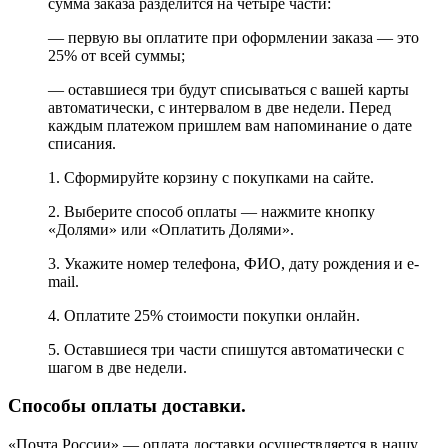
сумма заказа разделится на четыре части:
— первую вы оплатите при оформлении заказа — это
25% от всей суммы;
— оставшиеся три будут списываться с вашей карты
автоматически, с интервалом в две недели. Перед
каждым платежом пришлем вам напоминание о дате
списания.
1. Сформируйте корзину с покупками на сайте.
2. Выберите способ оплаты — нажмите кнопку
«Долями» или «Оплатить Долями».
3. Укажите номер телефона, ФИО, дату рождения и e-
mail.
4. Оплатите 25% стоимости покупки онлайн.
5. Оставшиеся три части спишутся автоматически с
шагом в две недели.
Способы оплаты доставки.
«Почта России» — оплата доставки осуществляется в нашу