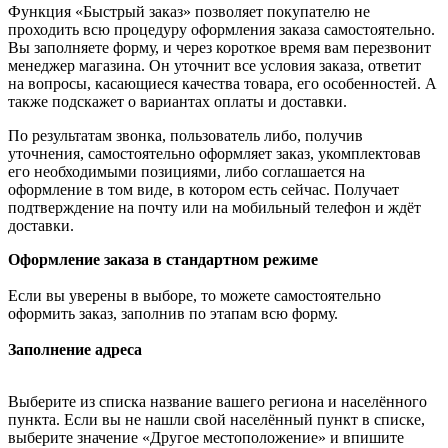
Функция «Быстрый заказ» позволяет покупателю не
проходить всю процедуру оформления заказа самостоятельно.
Вы заполняете форму, и через короткое время вам перезвонит
менеджер магазина. Он уточнит все условия заказа, ответит
на вопросы, касающиеся качества товара, его особенностей. А
также подскажет о вариантах оплаты и доставки.
По результатам звонка, пользователь либо, получив
уточнения, самостоятельно оформляет заказ, укомплектовав
его необходимыми позициями, либо соглашается на
оформление в том виде, в котором есть сейчас. Получает
подтверждение на почту или на мобильный телефон и ждёт
доставки.
Оформление заказа в стандартном режиме
Если вы уверены в выборе, то можете самостоятельно
оформить заказ, заполнив по этапам всю форму.
Заполнение адреса
Выберите из списка название вашего региона и населённого
пункта. Если вы не нашли свой населённый пункт в списке,
выберите значение «Другое местоположение» и впишите