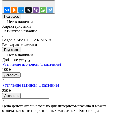
Под заказ
Нет в наличии
Характеристики
Латинское название
:
Begonia SPACESTAR MAIA
Все характеристики
Под заказ
Нет в наличии
Добавьте услугу
Утепление изолоном (1 растение)
100 ₽
Добавить
Утепление ватином (1 растение)
250 ₽
Добавить
Цена действительна только для интернет-магазина и может
отличаться от цен в розничных магазинах. Фото товара