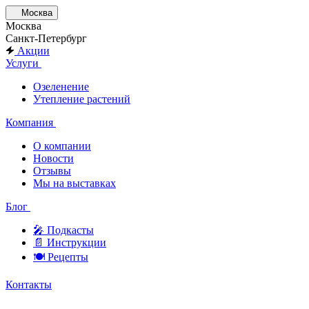
Москва
Москва
Санкт-Петербург
Акции
Услуги
Озеленение
Утепление растений
Компания
О компании
Новости
Отзывы
Мы на выставках
Блог
🎤︎︎ Подкасты
📄 Инструкции
🍽 Рецепты
Контакты