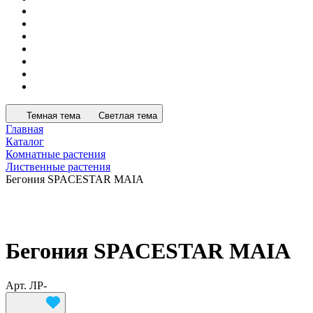
Темная тема
Светлая тема
Главная
Каталог
Комнатные растения
Лиственные растения
Бегония SPACESTAR MAIA
Бегония SPACESTAR MAIA
Арт.
ЛР-