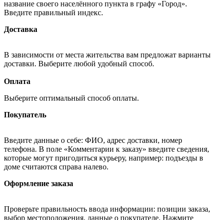
название своего населённого пункта в графу «Город».
Введите правильный индекс.
Доставка
В зависимости от места жительства вам предложат варианты
доставки. Выберите любой удобный способ.
Оплата
Выберите оптимальный способ оплаты.
Покупатель
Введите данные о себе: ФИО, адрес доставки, номер
телефона. В поле «Комментарии к заказу» введите сведения,
которые могут пригодиться курьеру, например: подъезды в
доме считаются справа налево.
Оформление заказа
Проверьте правильность ввода информации: позиции заказа,
выбор местоположения, данные о покупателе. Нажмите