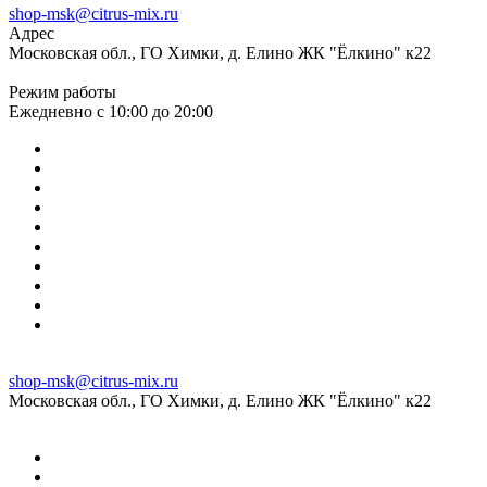
shop-msk@citrus-mix.ru
Адрес
Московская обл., ГО Химки, д. Елино ЖК "Ёлкино" к22
Режим работы
Ежедневно с 10:00 до 20:00
shop-msk@citrus-mix.ru
Московская обл., ГО Химки, д. Елино ЖК "Ёлкино" к22