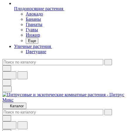
Плодоносящие растения
Авокадо
Бананы
Гранаты
Гуавы
Инжир
Еще
Уличные растения
Цветущие
Каталог