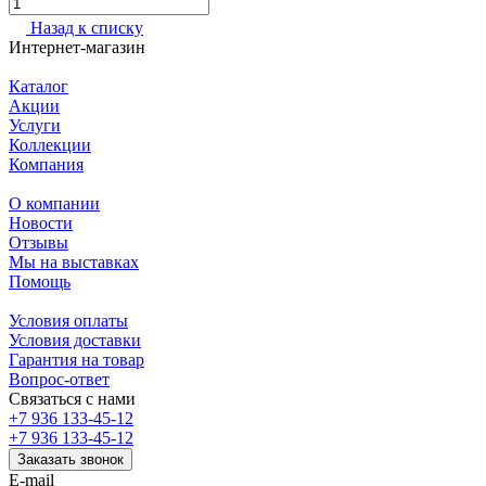
Назад к списку
Интернет-магазин
Каталог
Акции
Услуги
Коллекции
Компания
О компании
Новости
Отзывы
Мы на выставках
Помощь
Условия оплаты
Условия доставки
Гарантия на товар
Вопрос-ответ
Связаться с нами
+7 936 133-45-12
+7 936 133-45-12
Заказать звонок
E-mail