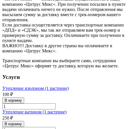
компанию «Цитрус Микс». При получении посылки в пункте
выдачи оплачивать ничего не нужно. После отправления мы
высылаем сумму за доставку вместе с трек-номером вашего
отправления.
Если доставка осуществляется через транспортные компании
«ДПД» и «СДЭК», мы так же отправляем вам трек-номер и
примерную сумму за доставку. Оплачиваете при получении в
пункте выдачи.
ВАЖНО!!! Доставку в другие страны вы оплачиваете в
компанию «Цитрус Микс».
Транспортные компании вы выбираете сами, сотрудники
«Цитрус Микс» оформят ту доставку, которую вы желаете.
Услуги
Утепление изолоном (1 растение)
100 ₽
В корзину
Утепление ватином (1 растение)
250 ₽
В корзину