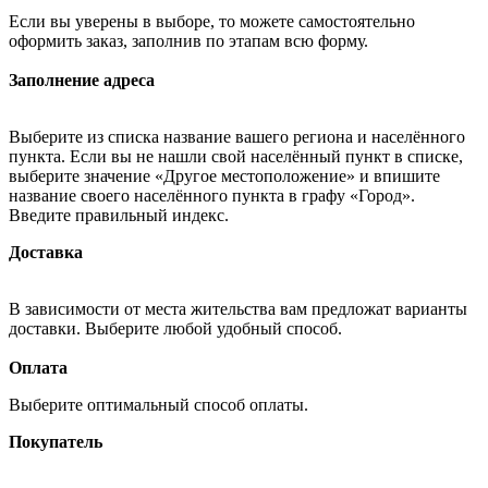
Если вы уверены в выборе, то можете самостоятельно
оформить заказ, заполнив по этапам всю форму.
Заполнение адреса
Выберите из списка название вашего региона и населённого
пункта. Если вы не нашли свой населённый пункт в списке,
выберите значение «Другое местоположение» и впишите
название своего населённого пункта в графу «Город».
Введите правильный индекс.
Доставка
В зависимости от места жительства вам предложат варианты
доставки. Выберите любой удобный способ.
Оплата
Выберите оптимальный способ оплаты.
Покупатель