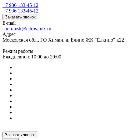
+7 936 133-45-12
+7 936 133-45-12
Заказать звонок
E-mail
shop-msk@citrus-mix.ru
Адрес
Московская обл., ГО Химки, д. Елино ЖК "Ёлкино" к22
Режим работы
Ежедневно с 10:00 до 20:00
Заказать звонок