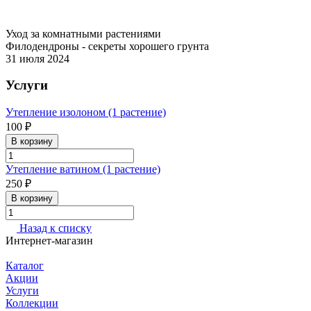
Уход за комнатными растениями
Филодендроны - секреты хорошего грунта
31 июля 2024
Услуги
Утепление изолоном (1 растение)
100 ₽
В корзину
Утепление ватином (1 растение)
250 ₽
В корзину
Назад к списку
Интернет-магазин
Каталог
Акции
Услуги
Коллекции