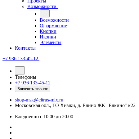
Проекты
Возможности
Возможности
Оформление
Кнопки
Иконки
Элементы
Контакты
+7 936 133-45-12
Телефоны
+7 936 133-45-12
Заказать звонок
shop-msk@citrus-mix.ru
Московская обл., ГО Химки, д. Елино ЖК "Ёлкино" к22
Ежедневно с 10:00 до 20:00