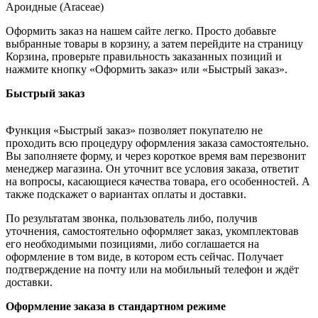
Ароидные (Araceae)
Оформить заказ на нашем сайте легко. Просто добавьте
выбранные товары в корзину, а затем перейдите на страницу
Корзина, проверьте правильность заказанных позиций и
нажмите кнопку «Оформить заказ» или «Быстрый заказ».
Быстрый заказ
Функция «Быстрый заказ» позволяет покупателю не
проходить всю процедуру оформления заказа самостоятельно.
Вы заполняете форму, и через короткое время вам перезвонит
менеджер магазина. Он уточнит все условия заказа, ответит
на вопросы, касающиеся качества товара, его особенностей. А
также подскажет о вариантах оплаты и доставки.
По результатам звонка, пользователь либо, получив
уточнения, самостоятельно оформляет заказ, укомплектовав
его необходимыми позициями, либо соглашается на
оформление в том виде, в котором есть сейчас. Получает
подтверждение на почту или на мобильный телефон и ждёт
доставки.
Оформление заказа в стандартном режиме