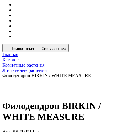
Темная тема
Светлая тема
Главная
Каталог
Комнатные растения
Лиственные растения
Филодендрон BIRKIN / WHITE MEASURE
Филодендрон BIRKIN /
WHITE MEASURE
Арт.
ЛР-00001015