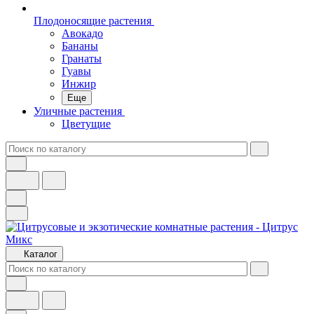
Плодоносящие растения
Авокадо
Бананы
Гранаты
Гуавы
Инжир
Еще
Уличные растения
Цветущие
Каталог