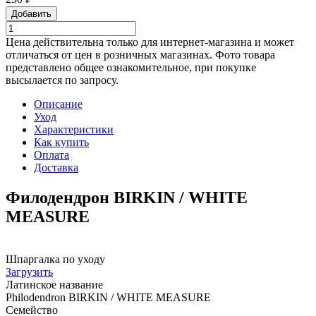
Добавить
Цена действительна только для интернет-магазина и может
отличаться от цен в розничных магазинах. Фото товара
представлено общее ознакомительное, при покупке
высылается по запросу.
Описание
Уход
Характеристики
Как купить
Оплата
Доставка
Филодендрон BIRKIN / WHITE
MEASURE
Шпаргалка по уходу
Загрузить
Латинское название
Philodendron BIRKIN / WHITE MEASURE
Семейство