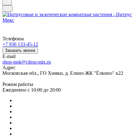
Телефоны
+7 936 133-45-12
Заказать звонок
E-mail
shop-msk@citrus-mix.ru
Адрес
Московская обл., ГО Химки, д. Елино ЖК "Ёлкино" к22
Режим работы
Ежедневно с 10:00 до 20:00