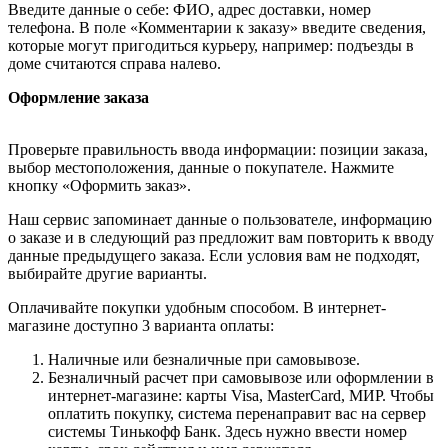
Введите данные о себе: ФИО, адрес доставки, номер
телефона. В поле «Комментарии к заказу» введите сведения,
которые могут пригодиться курьеру, например: подъезды в
доме считаются справа налево.
Оформление заказа
Проверьте правильность ввода информации: позиции заказа,
выбор местоположения, данные о покупателе. Нажмите
кнопку «Оформить заказ».
Наш сервис запоминает данные о пользователе, информацию
о заказе и в следующий раз предложит вам повторить к вводу
данные предыдущего заказа. Если условия вам не подходят,
выбирайте другие варианты.
Оплачивайте покупки удобным способом. В интернет-
магазине доступно 3 варианта оплаты:
Наличные или безналичные при самовывозе.
Безналичный расчет при самовывозе или оформлении в
интернет-магазине: карты Visa, MasterCard, МИР. Чтобы
оплатить покупку, система перенаправит вас на сервер
системы Тинькофф Банк. Здесь нужно ввести номер