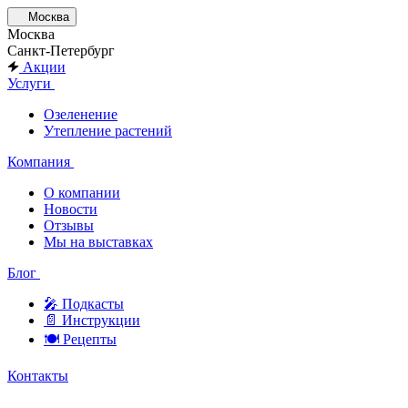
Москва
Москва
Санкт-Петербург
Акции
Услуги
Озеленение
Утепление растений
Компания
О компании
Новости
Отзывы
Мы на выставках
Блог
🎤︎︎ Подкасты
📄 Инструкции
🍽 Рецепты
Контакты