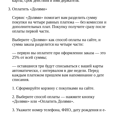
карты, срок действия и имя держателя.
Оплатить «Долями»
Сервис «Долями» помогает вам разделить сумму
покупки на четыре равных платежа — без комиссии и
дополнительных плат. Покупку получите сразу после
оплаты первой части.
Выберите «Долями» как способ оплаты на сайте, и
сумма заказа разделится на четыре части:
— первую вы оплатите при оформлении заказа — это
25% от всей суммы;
— оставшиеся три будут списываться с вашей карты
автоматически, с интервалом в две недели. Перед
каждым платежом пришлем вам напоминание о дате
списания.
1. Сформируйте корзину с покупками на сайте.
2. Выберите способ оплаты — нажмите кнопку
«Долями» или «Оплатить Долями».
3. Укажите номер телефона, ФИО, дату рождения и e-