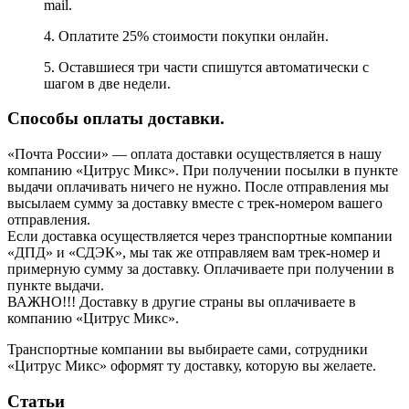
mail.
4. Оплатите 25% стоимости покупки онлайн.
5. Оставшиеся три части спишутся автоматически с
шагом в две недели.
Способы оплаты доставки.
«Почта России» — оплата доставки осуществляется в нашу
компанию «Цитрус Микс». При получении посылки в пункте
выдачи оплачивать ничего не нужно. После отправления мы
высылаем сумму за доставку вместе с трек-номером вашего
отправления.
Если доставка осуществляется через транспортные компании
«ДПД» и «СДЭК», мы так же отправляем вам трек-номер и
примерную сумму за доставку. Оплачиваете при получении в
пункте выдачи.
ВАЖНО!!! Доставку в другие страны вы оплачиваете в
компанию «Цитрус Микс».
Транспортные компании вы выбираете сами, сотрудники
«Цитрус Микс» оформят ту доставку, которую вы желаете.
Статьи