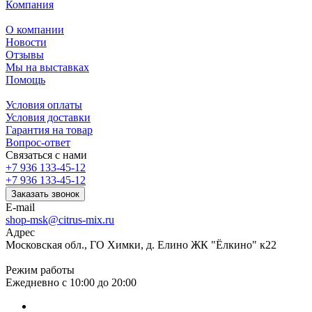
Компания
О компании
Новости
Отзывы
Мы на выставках
Помощь
Условия оплаты
Условия доставки
Гарантия на товар
Вопрос-ответ
Связаться с нами
+7 936 133-45-12
+7 936 133-45-12
Заказать звонок
E-mail
shop-msk@citrus-mix.ru
Адрес
Московская обл., ГО Химки, д. Елино ЖК "Ёлкино" к22
Режим работы
Ежедневно с 10:00 до 20:00