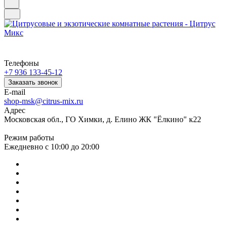
Телефоны
+7 936 133-45-12
Заказать звонок
E-mail
shop-msk@citrus-mix.ru
Адрес
Московская обл., ГО Химки, д. Елино ЖК "Ёлкино" к22
Режим работы
Ежедневно с 10:00 до 20:00