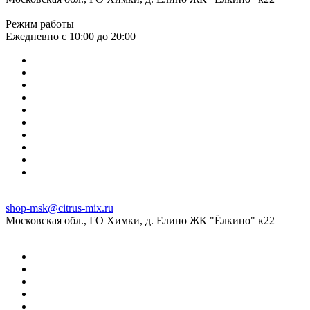
Режим работы
Ежедневно с 10:00 до 20:00
shop-msk@citrus-mix.ru
Московская обл., ГО Химки, д. Елино ЖК "Ёлкино" к22