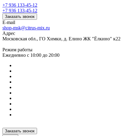
+7 936 133-45-12
+7 936 133-45-12
Заказать звонок
E-mail
shop-msk@citrus-mix.ru
Адрес
Московская обл., ГО Химки, д. Елино ЖК "Ёлкино" к22
Режим работы
Ежедневно с 10:00 до 20:00
Заказать звонок