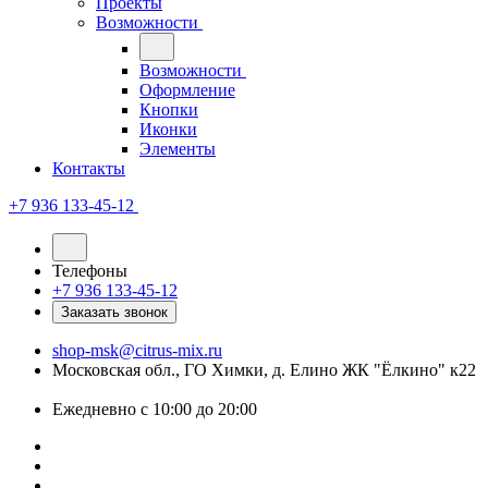
Проекты
Возможности
Возможности
Оформление
Кнопки
Иконки
Элементы
Контакты
+7 936 133-45-12
Телефоны
+7 936 133-45-12
Заказать звонок
shop-msk@citrus-mix.ru
Московская обл., ГО Химки, д. Елино ЖК "Ёлкино" к22
Ежедневно с 10:00 до 20:00