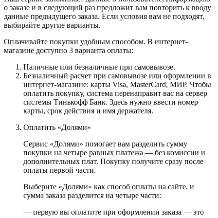
о заказе и в следующий раз предложит вам повторить к вводу
данные предыдущего заказа. Если условия вам не подходят,
выбирайте другие варианты.
Оплачивайте покупки удобным способом. В интернет-
магазине доступно 3 варианта оплаты:
Наличные или безналичные при самовывозе.
Безналичный расчет при самовывозе или оформлении в
интернет-магазине: карты Visa, MasterCard, МИР. Чтобы
оплатить покупку, система перенаправит вас на сервер
системы Тинькофф Банк. Здесь нужно ввести номер
карты, срок действия и имя держателя.
Оплатить «Долями»
Сервис «Долями» помогает вам разделить сумму
покупки на четыре равных платежа — без комиссии и
дополнительных плат. Покупку получите сразу после
оплаты первой части.
Выберите «Долями» как способ оплаты на сайте, и
сумма заказа разделится на четыре части:
— первую вы оплатите при оформлении заказа — это