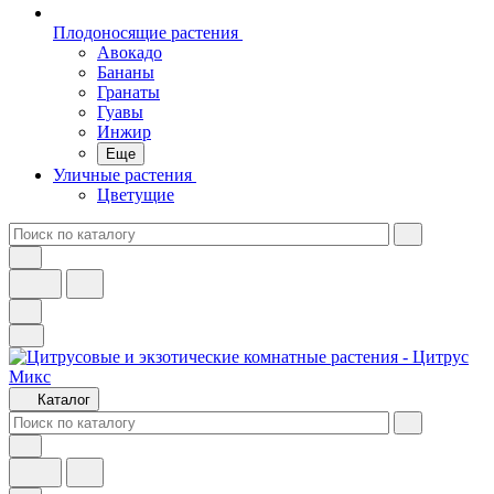
Плодоносящие растения
Авокадо
Бананы
Гранаты
Гуавы
Инжир
Еще
Уличные растения
Цветущие
Каталог