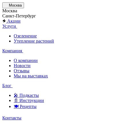
Москва
Москва
Санкт-Петербург
Акции
Услуги
Озеленение
Утепление растений
Компания
О компании
Новости
Отзывы
Мы на выставках
Блог
🎤︎︎ Подкасты
📄 Инструкции
🍽 Рецепты
Контакты