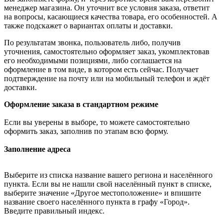
менеджер магазина. Он уточнит все условия заказа, ответит
на вопросы, касающиеся качества товара, его особенностей. А
также подскажет о вариантах оплаты и доставки.
По результатам звонка, пользователь либо, получив
уточнения, самостоятельно оформляет заказ, укомплектовав
его необходимыми позициями, либо соглашается на
оформление в том виде, в котором есть сейчас. Получает
подтверждение на почту или на мобильный телефон и ждёт
доставки.
Оформление заказа в стандартном режиме
Если вы уверены в выборе, то можете самостоятельно
оформить заказ, заполнив по этапам всю форму.
Заполнение адреса
Выберите из списка название вашего региона и населённого
пункта. Если вы не нашли свой населённый пункт в списке,
выберите значение «Другое местоположение» и впишите
название своего населённого пункта в графу «Город».
Введите правильный индекс.