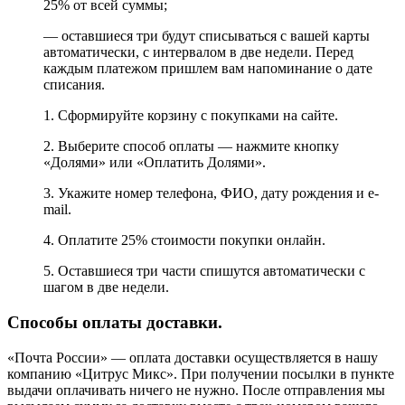
25% от всей суммы;
— оставшиеся три будут списываться с вашей карты
автоматически, с интервалом в две недели. Перед
каждым платежом пришлем вам напоминание о дате
списания.
1. Сформируйте корзину с покупками на сайте.
2. Выберите способ оплаты — нажмите кнопку
«Долями» или «Оплатить Долями».
3. Укажите номер телефона, ФИО, дату рождения и e-
mail.
4. Оплатите 25% стоимости покупки онлайн.
5. Оставшиеся три части спишутся автоматически с
шагом в две недели.
Способы оплаты доставки.
«Почта России» — оплата доставки осуществляется в нашу
компанию «Цитрус Микс». При получении посылки в пункте
выдачи оплачивать ничего не нужно. После отправления мы