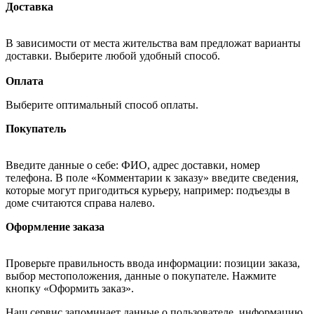
Доставка
В зависимости от места жительства вам предложат варианты
доставки. Выберите любой удобный способ.
Оплата
Выберите оптимальный способ оплаты.
Покупатель
Введите данные о себе: ФИО, адрес доставки, номер
телефона. В поле «Комментарии к заказу» введите сведения,
которые могут пригодиться курьеру, например: подъезды в
доме считаются справа налево.
Оформление заказа
Проверьте правильность ввода информации: позиции заказа,
выбор местоположения, данные о покупателе. Нажмите
кнопку «Оформить заказ».
Наш сервис запоминает данные о пользователе, информацию