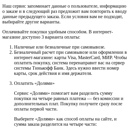
Наш сервис запоминает данные о пользователе, информацию
о заказе и в следующий раз предложит вам повторить к вводу
данные предыдущего заказа. Если условия вам не подходят,
выбирайте другие варианты.
Оплачивайте покупки удобным способом. В интернет-
магазине доступно 3 варианта оплаты:
Наличные или безналичные при самовывозе.
Безналичный расчет при самовывозе или оформлении в
интернет-магазине: карты Visa, MasterCard, МИР. Чтобы
оплатить покупку, система перенаправит вас на сервер
системы Тинькофф Банк. Здесь нужно ввести номер
карты, срок действия и имя держателя.
Оплатить «Долями»
Сервис «Долями» помогает вам разделить сумму
покупки на четыре равных платежа — без комиссии и
дополнительных плат. Покупку получите сразу после
оплаты первой части.
Выберите «Долями» как способ оплаты на сайте, и
сумма заказа разделится на четыре части: