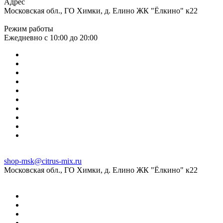
Адрес
Московская обл., ГО Химки, д. Елино ЖК "Ёлкино" к22
Режим работы
Ежедневно с 10:00 до 20:00
shop-msk@citrus-mix.ru
Московская обл., ГО Химки, д. Елино ЖК "Ёлкино" к22