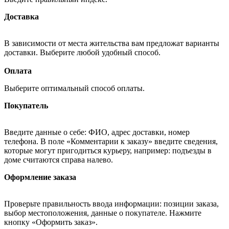
Доставка
В зависимости от места жительства вам предложат варианты
доставки. Выберите любой удобный способ.
Оплата
Выберите оптимальный способ оплаты.
Покупатель
Введите данные о себе: ФИО, адрес доставки, номер
телефона. В поле «Комментарии к заказу» введите сведения,
которые могут пригодиться курьеру, например: подъезды в
доме считаются справа налево.
Оформление заказа
Проверьте правильность ввода информации: позиции заказа,
выбор местоположения, данные о покупателе. Нажмите
кнопку «Оформить заказ».