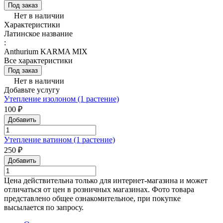
Под заказ
Нет в наличии
Характеристики
Латинское название
:
Anthurium KARMA MIX
Все характеристики
Под заказ
Нет в наличии
Добавьте услугу
Утепление изолоном (1 растение)
100 ₽
Добавить
Утепление ватином (1 растение)
250 ₽
Добавить
Цена действительна только для интернет-магазина и может
отличаться от цен в розничных магазинах. Фото товара
представлено общее ознакомительное, при покупке
высылается по запросу.