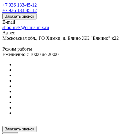
+7 936 133-45-12
+7 936 133-45-12
Заказать звонок
E-mail
shop-msk@citrus-mix.ru
Адрес
Московская обл., ГО Химки, д. Елино ЖК "Ёлкино" к22
Режим работы
Ежедневно с 10:00 до 20:00
Заказать звонок