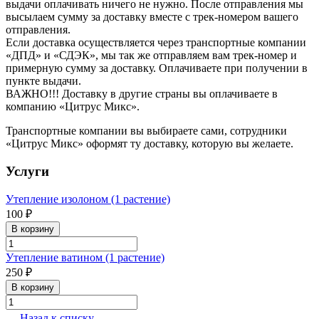
выдачи оплачивать ничего не нужно. После отправления мы
высылаем сумму за доставку вместе с трек-номером вашего
отправления.
Если доставка осуществляется через транспортные компании
«ДПД» и «СДЭК», мы так же отправляем вам трек-номер и
примерную сумму за доставку. Оплачиваете при получении в
пункте выдачи.
ВАЖНО!!! Доставку в другие страны вы оплачиваете в
компанию «Цитрус Микс».
Транспортные компании вы выбираете сами, сотрудники
«Цитрус Микс» оформят ту доставку, которую вы желаете.
Услуги
Утепление изолоном (1 растение)
100 ₽
В корзину
Утепление ватином (1 растение)
250 ₽
В корзину
Назад к списку