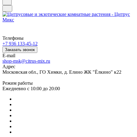
Телефоны
+7 936 133-45-12
Заказать звонок
E-mail
shop-msk@citrus-mix.ru
Адрес
Московская обл., ГО Химки, д. Елино ЖК "Ёлкино" к22
Режим работы
Ежедневно с 10:00 до 20:00