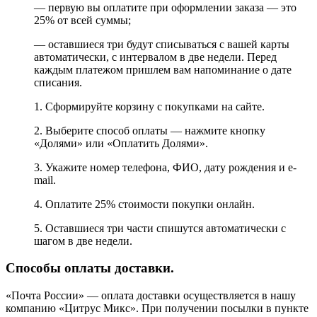
— первую вы оплатите при оформлении заказа — это
25% от всей суммы;
— оставшиеся три будут списываться с вашей карты
автоматически, с интервалом в две недели. Перед
каждым платежом пришлем вам напоминание о дате
списания.
1. Сформируйте корзину с покупками на сайте.
2. Выберите способ оплаты — нажмите кнопку
«Долями» или «Оплатить Долями».
3. Укажите номер телефона, ФИО, дату рождения и e-
mail.
4. Оплатите 25% стоимости покупки онлайн.
5. Оставшиеся три части спишутся автоматически с
шагом в две недели.
Способы оплаты доставки.
«Почта России» — оплата доставки осуществляется в нашу
компанию «Цитрус Микс». При получении посылки в пункте