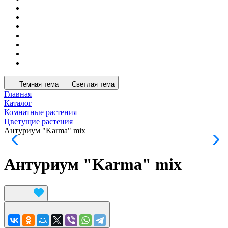
Темная тема
Светлая тема
Главная
Каталог
Комнатные растения
Цветущие растения
Антуриум "Karma" mix
Антуриум "Karma" mix