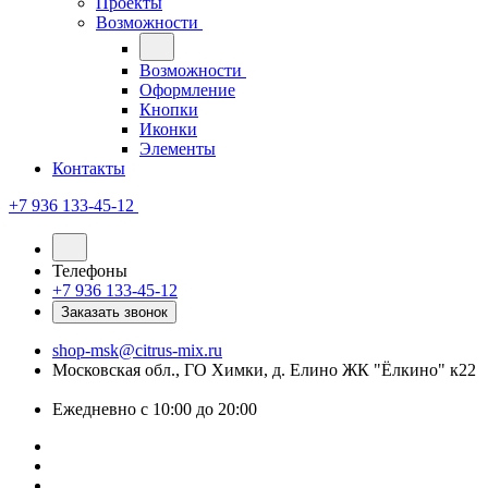
Проекты
Возможности
Возможности
Оформление
Кнопки
Иконки
Элементы
Контакты
+7 936 133-45-12
Телефоны
+7 936 133-45-12
Заказать звонок
shop-msk@citrus-mix.ru
Московская обл., ГО Химки, д. Елино ЖК "Ёлкино" к22
Ежедневно с 10:00 до 20:00