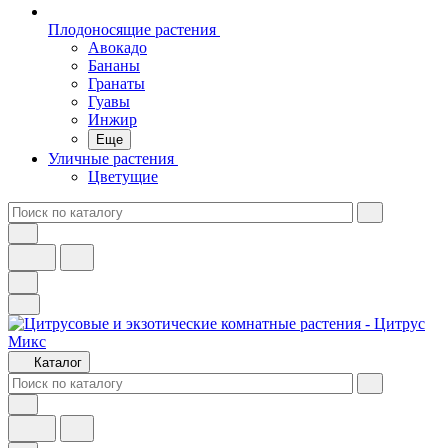
Плодоносящие растения
Авокадо
Бананы
Гранаты
Гуавы
Инжир
Еще
Уличные растения
Цветущие
Каталог