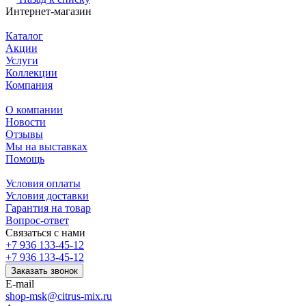
Интернет-магазин
Каталог
Акции
Услуги
Коллекции
Компания
О компании
Новости
Отзывы
Мы на выставках
Помощь
Условия оплаты
Условия доставки
Гарантия на товар
Вопрос-ответ
Связаться с нами
+7 936 133-45-12
+7 936 133-45-12
Заказать звонок
E-mail
shop-msk@citrus-mix.ru