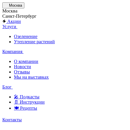
Москва
Москва
Санкт-Петербург
Акции
Услуги
Озеленение
Утепление растений
Компания
О компании
Новости
Отзывы
Мы на выставках
Блог
🎤︎︎ Подкасты
📄 Инструкции
🍽 Рецепты
Контакты