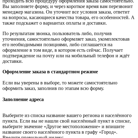
проходить всю процедуру оформления заказа самостоятельно.
Вы заполняете форму, и через короткое время вам перезвонит
менеджер магазина. Он уточнит все условия заказа, ответит
на вопросы, касающиеся качества товара, его особенностей. А
также подскажет о вариантах оплаты и доставки.
По результатам звонка, пользователь либо, получив
уточнения, самостоятельно оформляет заказ, укомплектовав
его необходимыми позициями, либо соглашается на
оформление в том виде, в котором есть сейчас. Получает
подтверждение на почту или на мобильный телефон и ждёт
доставки.
Оформление заказа в стандартном режиме
Если вы уверены в выборе, то можете самостоятельно
оформить заказ, заполнив по этапам всю форму.
Заполнение адреса
Выберите из списка название вашего региона и населённого
пункта. Если вы не нашли свой населённый пункт в списке,
выберите значение «Другое местоположение» и впишите
название своего населённого пункта в графу «Город».
Введите правильный индекс.