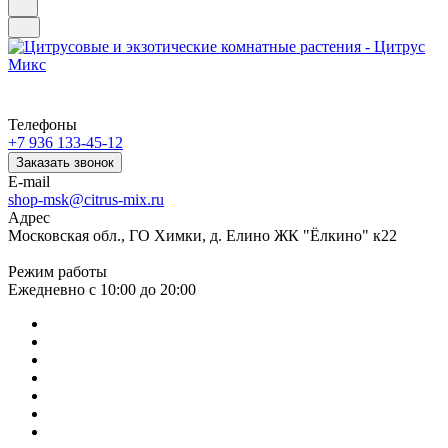
Телефоны
+7 936 133-45-12
Заказать звонок
E-mail
shop-msk@citrus-mix.ru
Адрес
Московская обл., ГО Химки, д. Елино ЖК "Ёлкино" к22
Режим работы
Ежедневно с 10:00 до 20:00