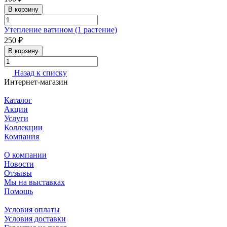
В корзину
Утепление ватином (1 растение)
250 ₽
В корзину
Назад к списку
Интернет-магазин
Каталог
Акции
Услуги
Коллекции
Компания
О компании
Новости
Отзывы
Мы на выставках
Помощь
Условия оплаты
Условия доставки