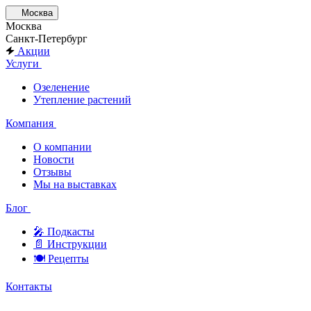
Москва
Москва
Санкт-Петербург
Акции
Услуги
Озеленение
Утепление растений
Компания
О компании
Новости
Отзывы
Мы на выставках
Блог
🎤︎︎ Подкасты
📄 Инструкции
🍽 Рецепты
Контакты