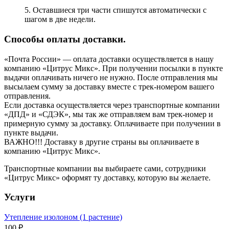
5. Оставшиеся три части спишутся автоматически с
шагом в две недели.
Способы оплаты доставки.
«Почта России» — оплата доставки осуществляется в нашу
компанию «Цитрус Микс». При получении посылки в пункте
выдачи оплачивать ничего не нужно. После отправления мы
высылаем сумму за доставку вместе с трек-номером вашего
отправления.
Если доставка осуществляется через транспортные компании
«ДПД» и «СДЭК», мы так же отправляем вам трек-номер и
примерную сумму за доставку. Оплачиваете при получении в
пункте выдачи.
ВАЖНО!!! Доставку в другие страны вы оплачиваете в
компанию «Цитрус Микс».
Транспортные компании вы выбираете сами, сотрудники
«Цитрус Микс» оформят ту доставку, которую вы желаете.
Услуги
Утепление изолоном (1 растение)
100 ₽