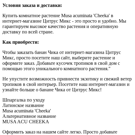
Условия заказа и доставки:
Купить комнатное растение Musa acuminata 'Cheeka' в
интернет-магазине Цитрус Микс - это просто и удобно. Мы
гарантируем высокое качество растения и оперативную
доставку по всей стране.
Как приобрести:
Чтобы заказать банан Чика от интернет-магазина Цитрус
Микс, просто посетите наш сайт, выберите растение и
оформите заказ. Добавьте кусочек тропиков в свой дом с
помощью этого уникального комнатного растения."
Не упустите возможность привнести экзотику и свежий ветер
тропиков в свой интерьер. Посетите наш интернет-магазин и
узнайте больше о банане Чика от Цитрус Микс!
Шпаргалка по уходу
Латинское название
Musa acuminata 'Cheeka'
Альтернативное название
MUSA ACU CHEEKA
Оформить заказ на нашем сайте легко. Просто добавьте