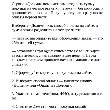
Сервис «Долями» помогает вам разделить сумму
покупки на четыре равных платежа — без комиссии и
дополнительных плат. Покупку получите сразу после
оплаты первой части.
Выберите «Долями» как способ оплаты на сайте, и
сумма заказа разделится на четыре части:
— первую вы оплатите при оформлении заказа — это
25% от всей суммы;
— оставшиеся три будут списываться с вашей карты
автоматически, с интервалом в две недели. Перед
каждым платежом пришлем вам напоминание о дате
списания.
1. Сформируйте корзину с покупками на сайте.
2. Выберите способ оплаты — нажмите кнопку
«Долями» или «Оплатить Долями».
3. Укажите номер телефона, ФИО, дату рождения и e-
mail.
4. Оплатите 25% стоимости покупки онлайн.