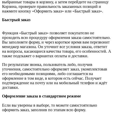
выбранные товары в корзину, а затем перейдите на страницу
Корзина, проверьте правильность заказанных позиций и
нажмите кнопку «Оформить заказ» или «Быстрый заказ».
Быстрый заказ
Функция «Быстрый заказ» позволяет покупателю не
проходить всю процедуру оформления заказа самостоятельно.
Вы заполняете форму, и через короткое время вам перезвонит
менеджер магазина. Он уточнит все условия заказа, ответит
на вопросы, касающиеся качества товара, его особенностей. А
также подскажет о вариантах оплаты и доставки.
По результатам звонка, пользователь либо, получив
уточнения, самостоятельно оформляет заказ, укомплектовав
его необходимыми позициями, либо соглашается на
оформление в том виде, в котором есть сейчас. Получает
подтверждение на почту или на мобильный телефон и ждёт
доставки.
Оформление заказа в стандартном режиме
Если вы уверены в выборе, то можете самостоятельно
оформить заказ, заполнив по этапам всю форму.