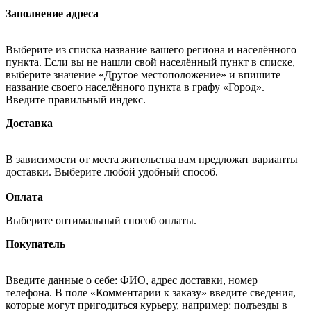
Заполнение адреса
Выберите из списка название вашего региона и населённого
пункта. Если вы не нашли свой населённый пункт в списке,
выберите значение «Другое местоположение» и впишите
название своего населённого пункта в графу «Город».
Введите правильный индекс.
Доставка
В зависимости от места жительства вам предложат варианты
доставки. Выберите любой удобный способ.
Оплата
Выберите оптимальный способ оплаты.
Покупатель
Введите данные о себе: ФИО, адрес доставки, номер
телефона. В поле «Комментарии к заказу» введите сведения,
которые могут пригодиться курьеру, например: подъезды в