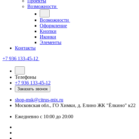
Проекты
Возможности
Возможности
Оформление
Кнопки
Иконки
Элементы
Контакты
+7 936 133-45-12
Телефоны
+7 936 133-45-12
Заказать звонок
shop-msk@citrus-mix.ru
Московская обл., ГО Химки, д. Елино ЖК "Ёлкино" к22
Ежедневно с 10:00 до 20:00