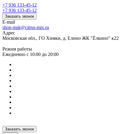
+7 936 133-45-12
+7 936 133-45-12
Заказать звонок
E-mail
shop-msk@citrus-mix.ru
Адрес
Московская обл., ГО Химки, д. Елино ЖК "Ёлкино" к22
Режим работы
Ежедневно с 10:00 до 20:00
Заказать звонок