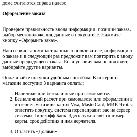
доме считаются справа налево.
Оформление заказа
Проверьте правильность ввода информации: позиции заказа,
выбор местоположения, данные о покупателе. Нажмите
кнопку «Оформить заказ».
Наш сервис запоминает данные о пользователе, информацию
о заказе и в следующий раз предложит вам повторить к вводу
данные предыдущего заказа. Если условия вам не подходят,
выбирайте другие варианты.
Оплачивайте покупки удобным способом. В интернет-
магазине доступно 3 варианта оплаты:
Наличные или безналичные при самовывозе.
Безналичный расчет при самовывозе или оформлении в
интернет-магазине: карты Visa, MasterCard, МИР. Чтобы
оплатить покупку, система перенаправит вас на сервер
системы Тинькофф Банк. Здесь нужно ввести номер
карты, срок действия и имя держателя.
Оплатить «Долями»