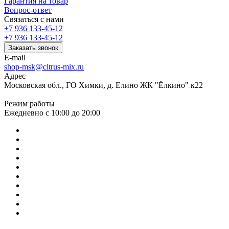
Гарантия на товар
Вопрос-ответ
Связаться с нами
+7 936 133-45-12
+7 936 133-45-12
Заказать звонок
E-mail
shop-msk@citrus-mix.ru
Адрес
Московская обл., ГО Химки, д. Елино ЖК "Ёлкино" к22
Режим работы
Ежедневно с 10:00 до 20:00