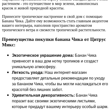
растением - это путешествие в мир зелени, живописных
красок и живой природной красоты.
Принесите тропическое настроение в свой дом с помощью
Банана Чика. Дайте ему возможность стать главным акцентом
вашего интерьера, наполнив пространство ароматом
тропического ветра и свежести тропической растительности.
Преимущества покупки банана Чика от Цитрус
Микс:
Экзотическое украшение дома:
Банан Чика
привнесет в ваш дом нотку тропиков и создаст
уникальную атмосферу.
Легкость ухода:
Наш интернет-магазин
предоставляет детальные рекомендации по уходу
за бананом Чика, чтобы вы могли наслаждаться его
красотой без лишних забот.
Удивительная декоративность:
Банан Чика
поразит вас своими экзотическими листьями,
которые придадут вашему интерьеру особый шарм.