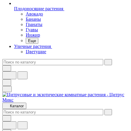
Плодоносящие растения
Авокадо
Бананы
Гранаты
Гуавы
Инжир
Еще
Уличные растения
Цветущие
Каталог