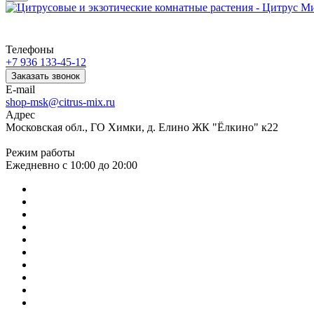
Телефоны
+7 936 133-45-12
Заказать звонок
E-mail
shop-msk@citrus-mix.ru
Адрес
Московская обл., ГО Химки, д. Елино ЖК "Ёлкино" к22
Режим работы
Ежедневно с 10:00 до 20:00