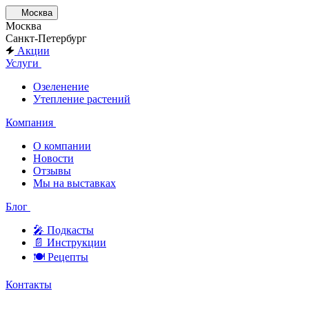
Москва
Москва
Санкт-Петербург
Акции
Услуги
Озеленение
Утепление растений
Компания
О компании
Новости
Отзывы
Мы на выставках
Блог
🎤︎︎ Подкасты
📄 Инструкции
🍽 Рецепты
Контакты