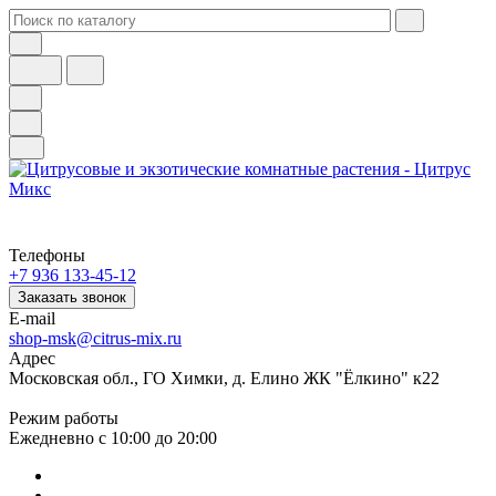
Телефоны
+7 936 133-45-12
Заказать звонок
E-mail
shop-msk@citrus-mix.ru
Адрес
Московская обл., ГО Химки, д. Елино ЖК "Ёлкино" к22
Режим работы
Ежедневно с 10:00 до 20:00