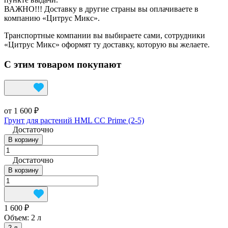
ВАЖНО!!! Доставку в другие страны вы оплачиваете в
компанию «Цитрус Микс».
Транспортные компании вы выбираете сами, сотрудники
«Цитрус Микс» оформят ту доставку, которую вы желаете.
С этим товаром покупают
от 1 600 ₽
Грунт для растений HML CC Prime (2-5)
Достаточно
В корзину
Достаточно
В корзину
1 600 ₽
Объем:
2 л
2 л