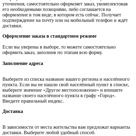
уточнения, самостоятельно оформляет заказ, укомплектовав
его необходимыми позициями, либо соглашается на
оформление в том виде, в котором есть сейчас. Получает
подтверждение на почту или на мобильный телефон и ждёт
доставки.
Оформление заказа в стандартном режиме
Если вы уверены в выборе, то можете самостоятельно
оформить заказ, заполнив по этапам всю форму.
Заполнение адреса
Выберите из списка название вашего региона и населённого
пункта. Если вы не нашли свой населённый пункт в списке,
выберите значение «Другое местоположение» и впишите
название своего населённого пункта в графу «Город».
Введите правильный индекс.
Доставка
В зависимости от места жительства вам предложат варианты
доставки. Выберите любой удобный способ.