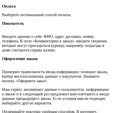
Оплата
Выберите оптимальный способ оплаты.
Покупатель
Введите данные о себе: ФИО, адрес доставки, номер
телефона. В поле «Комментарии к заказу» введите сведения,
которые могут пригодиться курьеру, например: подъезды в
доме считаются справа налево.
Оформление заказа
Проверьте правильность ввода информации: позиции заказа,
выбор местоположения, данные о покупателе. Нажмите
кнопку «Оформить заказ».
Наш сервис запоминает данные о пользователе, информацию
о заказе и в следующий раз предложит вам повторить к вводу
данные предыдущего заказа. Если условия вам не подходят,
выбирайте другие варианты.
Оплачивайте покупки удобным способом. В интернет-