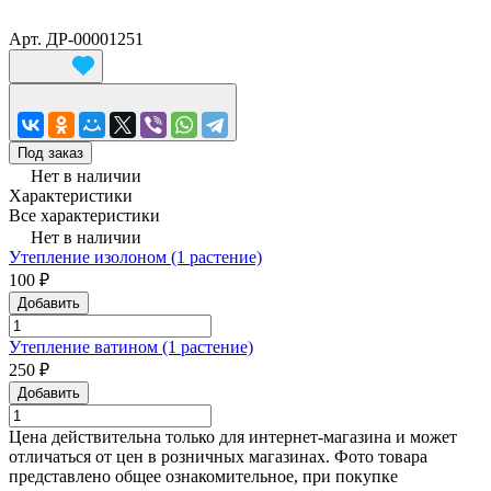
Арт.
ДР-00001251
Под заказ
Нет в наличии
Характеристики
Все характеристики
Нет в наличии
Утепление изолоном (1 растение)
100 ₽
Добавить
Утепление ватином (1 растение)
250 ₽
Добавить
Цена действительна только для интернет-магазина и может
отличаться от цен в розничных магазинах. Фото товара
представлено общее ознакомительное, при покупке