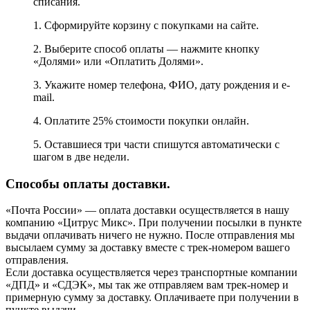
списания.
1. Сформируйте корзину с покупками на сайте.
2. Выберите способ оплаты — нажмите кнопку
«Долями» или «Оплатить Долями».
3. Укажите номер телефона, ФИО, дату рождения и e-
mail.
4. Оплатите 25% стоимости покупки онлайн.
5. Оставшиеся три части спишутся автоматически с
шагом в две недели.
Способы оплаты доставки.
«Почта России» — оплата доставки осуществляется в нашу
компанию «Цитрус Микс». При получении посылки в пункте
выдачи оплачивать ничего не нужно. После отправления мы
высылаем сумму за доставку вместе с трек-номером вашего
отправления.
Если доставка осуществляется через транспортные компании
«ДПД» и «СДЭК», мы так же отправляем вам трек-номер и
примерную сумму за доставку. Оплачиваете при получении в
пункте выдачи.