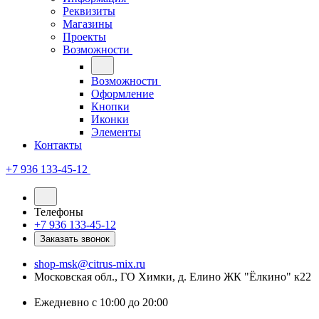
Реквизиты
Магазины
Проекты
Возможности
Возможности
Оформление
Кнопки
Иконки
Элементы
Контакты
+7 936 133-45-12
Телефоны
+7 936 133-45-12
Заказать звонок
shop-msk@citrus-mix.ru
Московская обл., ГО Химки, д. Елино ЖК "Ёлкино" к22
Ежедневно с 10:00 до 20:00