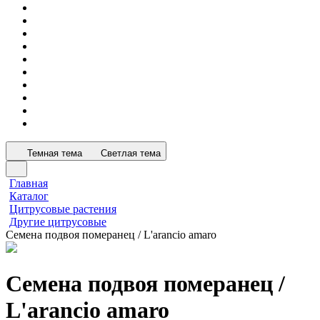
Темная тема
Светлая тема
Главная
Каталог
Цитрусовые растения
Другие цитрусовые
Семена подвоя померанец / L'arancio amaro
Семена подвоя померанец /
L'arancio amaro