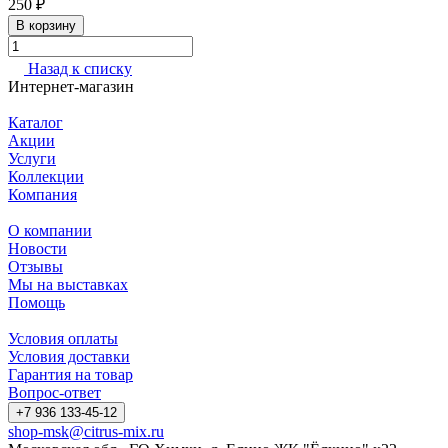
250 ₽
В корзину
Назад к списку
Интернет-магазин
Каталог
Акции
Услуги
Коллекции
Компания
О компании
Новости
Отзывы
Мы на выставках
Помощь
Условия оплаты
Условия доставки
Гарантия на товар
Вопрос-ответ
+7 936 133-45-12
shop-msk@citrus-mix.ru