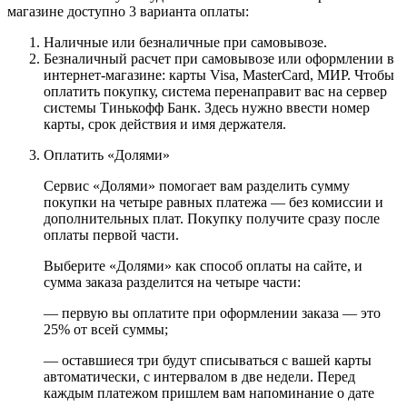
магазине доступно 3 варианта оплаты:
Наличные или безналичные при самовывозе.
Безналичный расчет при самовывозе или оформлении в
интернет-магазине: карты Visa, MasterCard, МИР. Чтобы
оплатить покупку, система перенаправит вас на сервер
системы Тинькофф Банк. Здесь нужно ввести номер
карты, срок действия и имя держателя.
Оплатить «Долями»
Сервис «Долями» помогает вам разделить сумму
покупки на четыре равных платежа — без комиссии и
дополнительных плат. Покупку получите сразу после
оплаты первой части.
Выберите «Долями» как способ оплаты на сайте, и
сумма заказа разделится на четыре части:
— первую вы оплатите при оформлении заказа — это
25% от всей суммы;
— оставшиеся три будут списываться с вашей карты
автоматически, с интервалом в две недели. Перед
каждым платежом пришлем вам напоминание о дате