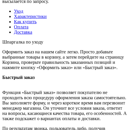
высылается по запросу.
Уход
Характеристики
Как купить
Оплата
Доставка
Шпаргалка по уходу
Оформить заказ на нашем сайте легко. Просто добавьте
выбранные товары в корзину, а затем перейдите на страницу
Корзина, проверьте правильность заказанных позиций и
нажмите кнопку «Оформить заказ» или «Быстрый заказ».
Быстрый заказ
Функция «Быстрый заказ» позволяет покупателю не
проходить всю процедуру оформления заказа самостоятельно.
Вы заполняете форму, и через короткое время вам перезвонит
менеджер магазина. Он уточнит все условия заказа, ответит
на вопросы, касающиеся качества товара, его особенностей. А
также подскажет о вариантах оплаты и доставки.
По результатам звонка, пользователь либо, получив