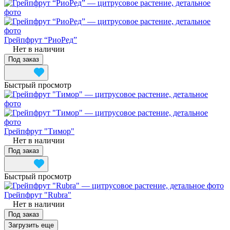
Грейпфрут “РиоРед”
Нет в наличии
Под заказ
Быстрый просмотр
Грейпфрут "Тимор"
Нет в наличии
Под заказ
Быстрый просмотр
Грейпфрут "Rubra"
Нет в наличии
Под заказ
Загрузить еще