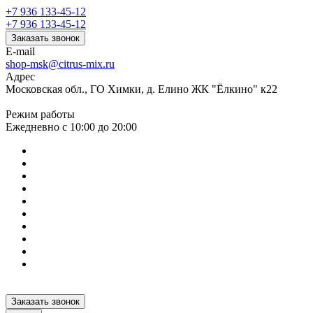
+7 936 133-45-12
+7 936 133-45-12
Заказать звонок
E-mail
shop-msk@citrus-mix.ru
Адрес
Московская обл., ГО Химки, д. Елино ЖК "Ёлкино" к22
Режим работы
Ежедневно с 10:00 до 20:00
Заказать звонок