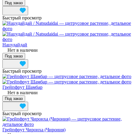
Под заказ
Быстрый просмотр
Нацудайдай
Нет в наличии
Под заказ
Быстрый просмотр
Грейпфрут Шамбар
Нет в наличии
Под заказ
Быстрый просмотр
Грейпфрут Чиронха (Чирония)