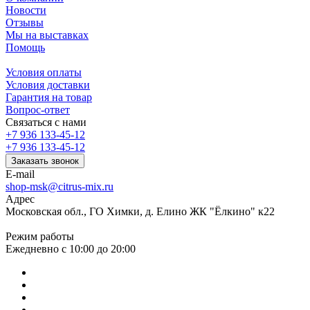
Новости
Отзывы
Мы на выставках
Помощь
Условия оплаты
Условия доставки
Гарантия на товар
Вопрос-ответ
Связаться с нами
+7 936 133-45-12
+7 936 133-45-12
Заказать звонок
E-mail
shop-msk@citrus-mix.ru
Адрес
Московская обл., ГО Химки, д. Елино ЖК "Ёлкино" к22
Режим работы
Ежедневно с 10:00 до 20:00