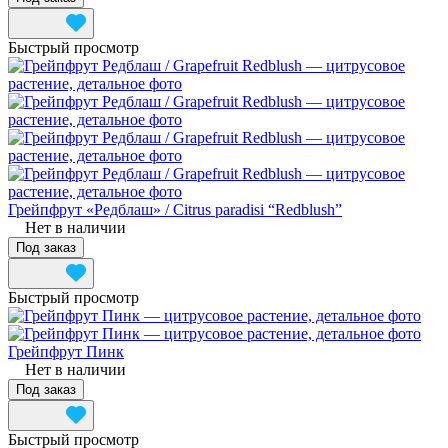
Быстрый просмотр
Грейпфрут «Редблаш» / Citrus paradisi “Redblush”
Нет в наличии
Под заказ
Быстрый просмотр
Грейпфрут Пинк
Нет в наличии
Под заказ
Быстрый просмотр