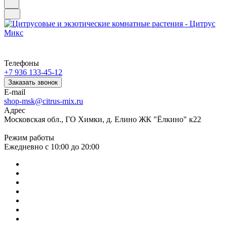
Телефоны
+7 936 133-45-12
Заказать звонок
E-mail
shop-msk@citrus-mix.ru
Адрес
Московская обл., ГО Химки, д. Елино ЖК "Ёлкино" к22
Режим работы
Ежедневно с 10:00 до 20:00