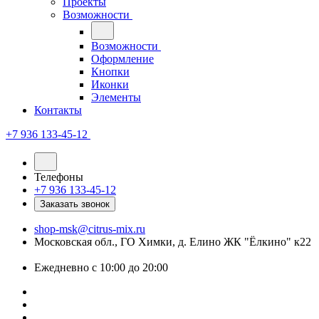
Проекты
Возможности
Возможности
Оформление
Кнопки
Иконки
Элементы
Контакты
+7 936 133-45-12
Телефоны
+7 936 133-45-12
Заказать звонок
shop-msk@citrus-mix.ru
Московская обл., ГО Химки, д. Елино ЖК "Ёлкино" к22
Ежедневно с 10:00 до 20:00