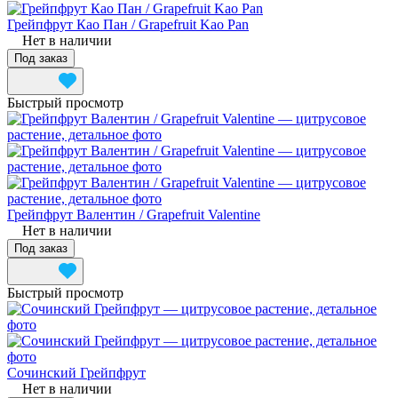
Грейпфрут Као Пан / Grapefruit Kao Pan
Нет в наличии
Под заказ
Быстрый просмотр
Грейпфрут Валентин / Grapefruit Valentine
Нет в наличии
Под заказ
Быстрый просмотр
Сочинский Грейпфрут
Нет в наличии