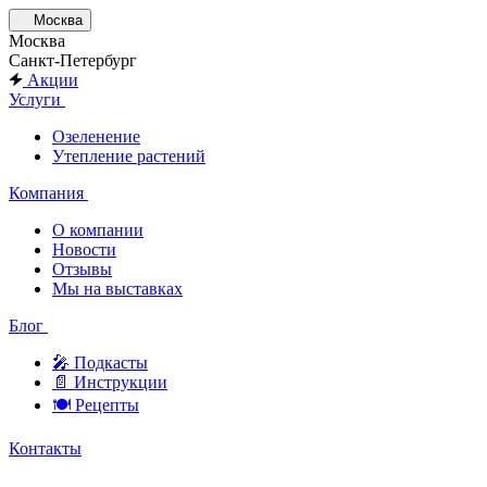
Москва
Москва
Санкт-Петербург
Акции
Услуги
Озеленение
Утепление растений
Компания
О компании
Новости
Отзывы
Мы на выставках
Блог
🎤︎︎ Подкасты
📄 Инструкции
🍽 Рецепты
Контакты