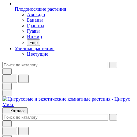
Плодоносящие растения
Авокадо
Бананы
Гранаты
Гуавы
Инжир
Еще
Уличные растения
Цветущие
Каталог