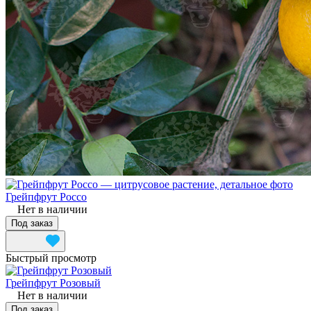
Грейпфрут Россо
Нет в наличии
Под заказ
Быстрый просмотр
Грейпфрут Розовый
Нет в наличии
Под заказ