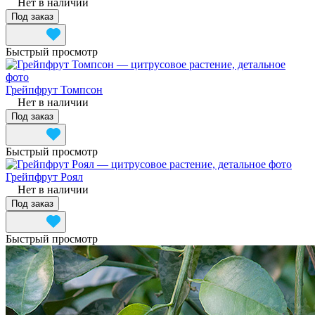
Нет в наличии
Под заказ
Быстрый просмотр
Грейпфрут Томпсон
Нет в наличии
Под заказ
Быстрый просмотр
Грейпфрут Роял
Нет в наличии
Под заказ
Быстрый просмотр