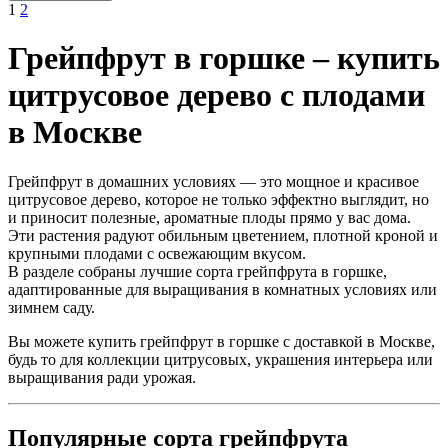
1
2
Грейпфрут в горшке – купить
цитрусовое дерево с плодами
в Москве
Грейпфрут в домашних условиях — это мощное и красивое
цитрусовое дерево, которое не только эффектно выглядит, но
и приносит полезные, ароматные плоды прямо у вас дома.
Эти растения радуют обильным цветением, плотной кроной и
крупными плодами с освежающим вкусом.
В разделе собраны лучшие сорта грейпфрута в горшке,
адаптированные для выращивания в комнатных условиях или
зимнем саду.
Вы можете купить грейпфрут в горшке с доставкой в Москве,
будь то для коллекции цитрусовых, украшения интерьера или
выращивания ради урожая.
Популярные сорта грейпфрута