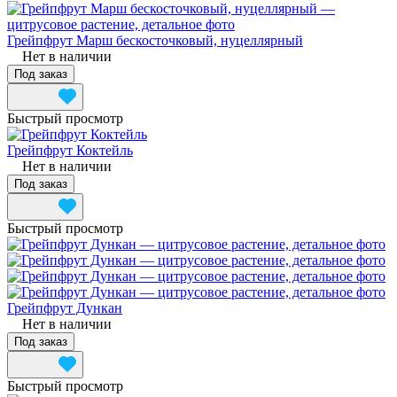
Грейпфрут Марш бескосточковый, нуцеллярный
Нет в наличии
Под заказ
Быстрый просмотр
Грейпфрут Коктейль
Нет в наличии
Под заказ
Быстрый просмотр
Грейпфрут Дункан
Нет в наличии
Под заказ
Быстрый просмотр