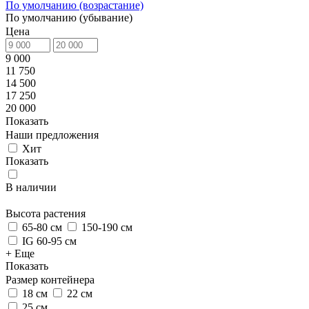
По умолчанию (возрастание)
По умолчанию (убывание)
Цена
9 000
11 750
14 500
17 250
20 000
Показать
Наши предложения
Хит
Показать
В наличии
Высота растения
65-80 см
150-190 см
IG 60-95 см
+ Еще
Показать
Размер контейнера
18 см
22 см
25 см