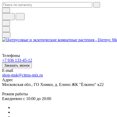
Телефоны
+7 936 133-45-12
Заказать звонок
E-mail
shop-msk@citrus-mix.ru
Адрес
Московская обл., ГО Химки, д. Елино ЖК "Ёлкино" к22
Режим работы
Ежедневно с 10:00 до 20:00