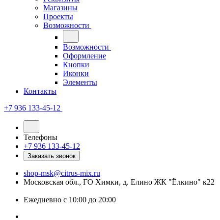
Магазины
Проекты
Возможности
Возможности
Оформление
Кнопки
Иконки
Элементы
Контакты
+7 936 133-45-12
Телефоны
+7 936 133-45-12
Заказать звонок
shop-msk@citrus-mix.ru
Московская обл., ГО Химки, д. Елино ЖК "Ёлкино" к22
Ежедневно с 10:00 до 20:00