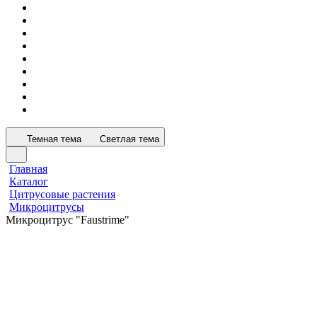
Темная тема
Светлая тема
Главная
Каталог
Цитрусовые растения
Микроцитрусы
Микроцитрус "Faustrime"