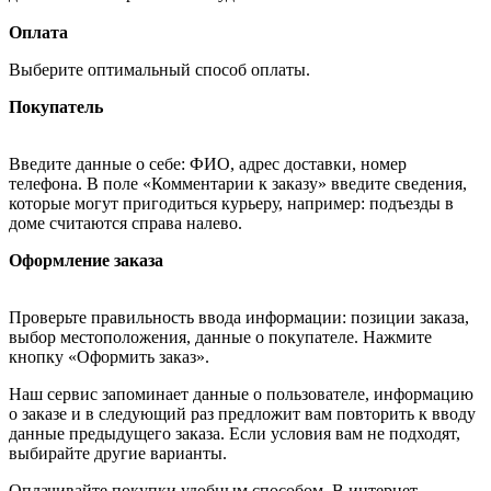
Оплата
Выберите оптимальный способ оплаты.
Покупатель
Введите данные о себе: ФИО, адрес доставки, номер
телефона. В поле «Комментарии к заказу» введите сведения,
которые могут пригодиться курьеру, например: подъезды в
доме считаются справа налево.
Оформление заказа
Проверьте правильность ввода информации: позиции заказа,
выбор местоположения, данные о покупателе. Нажмите
кнопку «Оформить заказ».
Наш сервис запоминает данные о пользователе, информацию
о заказе и в следующий раз предложит вам повторить к вводу
данные предыдущего заказа. Если условия вам не подходят,
выбирайте другие варианты.
Оплачивайте покупки удобным способом. В интернет-