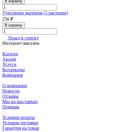
В корзину
Утепление ватином (1 растение)
250 ₽
В корзину
Назад к списку
Интернет-магазин
Каталог
Акции
Услуги
Коллекции
Компания
О компании
Новости
Отзывы
Мы на выставках
Помощь
Условия оплаты
Условия доставки
Гарантия на товар