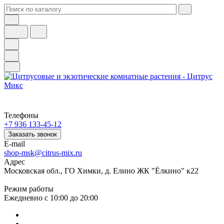
Телефоны
+7 936 133-45-12
Заказать звонок
E-mail
shop-msk@citrus-mix.ru
Адрес
Московская обл., ГО Химки, д. Елино ЖК "Ёлкино" к22
Режим работы
Ежедневно с 10:00 до 20:00