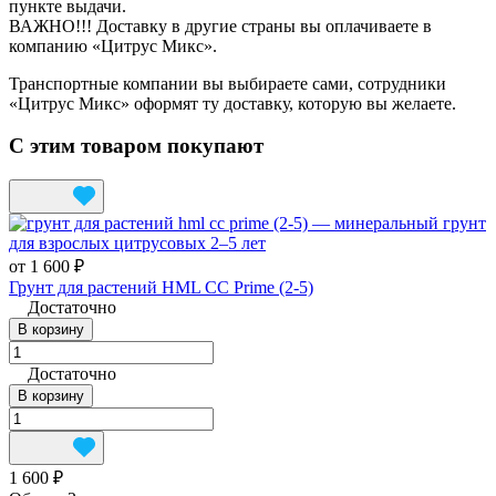
пункте выдачи.
ВАЖНО!!! Доставку в другие страны вы оплачиваете в
компанию «Цитрус Микс».
Транспортные компании вы выбираете сами, сотрудники
«Цитрус Микс» оформят ту доставку, которую вы желаете.
С этим товаром покупают
от 1 600 ₽
Грунт для растений HML CC Prime (2-5)
Достаточно
В корзину
Достаточно
В корзину
1 600 ₽