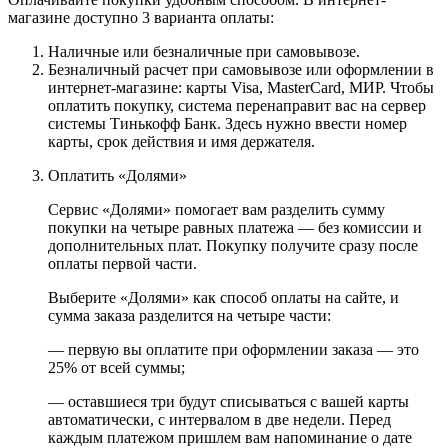
магазине доступно 3 варианта оплаты:
Наличные или безналичные при самовывозе.
Безналичный расчет при самовывозе или оформлении в
интернет-магазине: карты Visa, MasterCard, МИР. Чтобы
оплатить покупку, система перенаправит вас на сервер
системы Тинькофф Банк. Здесь нужно ввести номер
карты, срок действия и имя держателя.
Оплатить «Долями»
Сервис «Долями» помогает вам разделить сумму
покупки на четыре равных платежа — без комиссии и
дополнительных плат. Покупку получите сразу после
оплаты первой части.
Выберите «Долями» как способ оплаты на сайте, и
сумма заказа разделится на четыре части:
— первую вы оплатите при оформлении заказа — это
25% от всей суммы;
— оставшиеся три будут списываться с вашей карты
автоматически, с интервалом в две недели. Перед
каждым платежом пришлем вам напоминание о дате