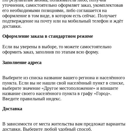
уточнения, самостоятельно оформляет заказ, укомплектовав
его необходимыми позициями, либо соглашается на
оформление в том виде, в котором есть сейчас. Получает
подтверждение на почту или на мобильный телефон и ждёт
доставки.
Оформление заказа в стандартном режиме
Если вы уверены в выборе, то можете самостоятельно
оформить заказ, заполнив по этапам всю форму.
Заполнение адреса
Выберите из списка название вашего региона и населённого
пункта. Если вы не нашли свой населённый пункт в списке,
выберите значение «Другое местоположение» и впишите
название своего населённого пункта в графу «Город».
Введите правильный индекс.
Доставка
В зависимости от места жительства вам предложат варианты
доставки. Выберите любой удобный способ.