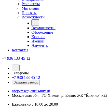
Реквизиты
Магазины
Проекты
Возможности
Возможности
Оформление
Кнопки
Иконки
Элементы
Контакты
+7 936 133-45-12
Телефоны
+7 936 133-45-12
Заказать звонок
shop-msk@citrus-mix.ru
Московская обл., ГО Химки, д. Елино ЖК "Ёлкино" к22
Ежедневно с 10:00 до 20:00