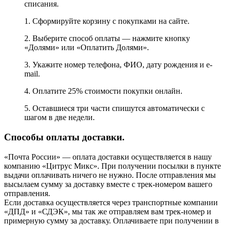
списания.
1. Сформируйте корзину с покупками на сайте.
2. Выберите способ оплаты — нажмите кнопку
«Долями» или «Оплатить Долями».
3. Укажите номер телефона, ФИО, дату рождения и e-
mail.
4. Оплатите 25% стоимости покупки онлайн.
5. Оставшиеся три части спишутся автоматически с
шагом в две недели.
Способы оплаты доставки.
«Почта России» — оплата доставки осуществляется в нашу
компанию «Цитрус Микс». При получении посылки в пункте
выдачи оплачивать ничего не нужно. После отправления мы
высылаем сумму за доставку вместе с трек-номером вашего
отправления.
Если доставка осуществляется через транспортные компании
«ДПД» и «СДЭК», мы так же отправляем вам трек-номер и
примерную сумму за доставку. Оплачиваете при получении в