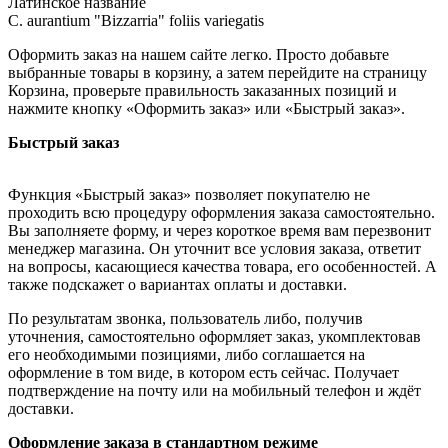
Латинское название
C. aurantium "Bizzarria" foliis variegatis
Оформить заказ на нашем сайте легко. Просто добавьте
выбранные товары в корзину, а затем перейдите на страницу
Корзина, проверьте правильность заказанных позиций и
нажмите кнопку «Оформить заказ» или «Быстрый заказ».
Быстрый заказ
Функция «Быстрый заказ» позволяет покупателю не
проходить всю процедуру оформления заказа самостоятельно.
Вы заполняете форму, и через короткое время вам перезвонит
менеджер магазина. Он уточнит все условия заказа, ответит
на вопросы, касающиеся качества товара, его особенностей. А
также подскажет о вариантах оплаты и доставки.
По результатам звонка, пользователь либо, получив
уточнения, самостоятельно оформляет заказ, укомплектовав
его необходимыми позициями, либо соглашается на
оформление в том виде, в котором есть сейчас. Получает
подтверждение на почту или на мобильный телефон и ждёт
доставки.
Оформление заказа в стандартном режиме