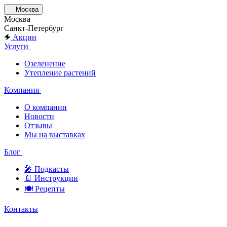
Москва
Москва
Санкт-Петербург
Акции
Услуги
Озеленение
Утепление растений
Компания
О компании
Новости
Отзывы
Мы на выставках
Блог
🎤︎︎ Подкасты
📄 Инструкции
🍽 Рецепты
Контакты