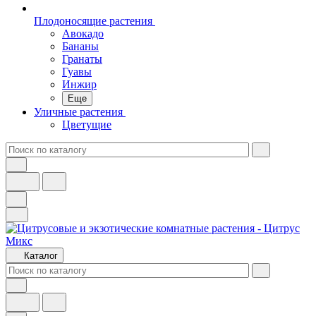
Плодоносящие растения
Авокадо
Бананы
Гранаты
Гуавы
Инжир
Еще
Уличные растения
Цветущие
Каталог