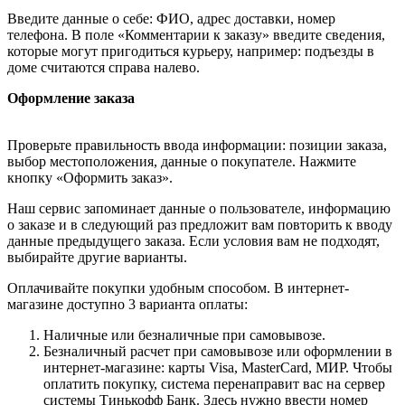
Введите данные о себе: ФИО, адрес доставки, номер
телефона. В поле «Комментарии к заказу» введите сведения,
которые могут пригодиться курьеру, например: подъезды в
доме считаются справа налево.
Оформление заказа
Проверьте правильность ввода информации: позиции заказа,
выбор местоположения, данные о покупателе. Нажмите
кнопку «Оформить заказ».
Наш сервис запоминает данные о пользователе, информацию
о заказе и в следующий раз предложит вам повторить к вводу
данные предыдущего заказа. Если условия вам не подходят,
выбирайте другие варианты.
Оплачивайте покупки удобным способом. В интернет-
магазине доступно 3 варианта оплаты:
Наличные или безналичные при самовывозе.
Безналичный расчет при самовывозе или оформлении в
интернет-магазине: карты Visa, MasterCard, МИР. Чтобы
оплатить покупку, система перенаправит вас на сервер
системы Тинькофф Банк. Здесь нужно ввести номер