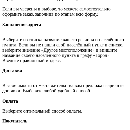
Если вы уверены в выборе, то можете самостоятельно
оформить заказ, заполнив по этапам всю форму.
Заполнение адреса
Выберите из списка название вашего региона и населённого
пункта. Если вы не нашли свой населённый пункт в списке,
выберите значение «Другое местоположение» и впишите
название своего населённого пункта в графу «Город».
Введите правильный индекс.
Доставка
В зависимости от места жительства вам предложат варианты
доставки. Выберите любой удобный способ.
Оплата
Выберите оптимальный способ оплаты.
Покупатель