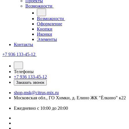
Проекты
Возможности
Возможности
Оформление
Кнопки
Иконки
Элементы
Контакты
+7 936 133-45-12
Телефоны
+7 936 133-45-12
Заказать звонок
shop-msk@citrus-mix.ru
Московская обл., ГО Химки, д. Елино ЖК "Ёлкино" к22
Ежедневно с 10:00 до 20:00