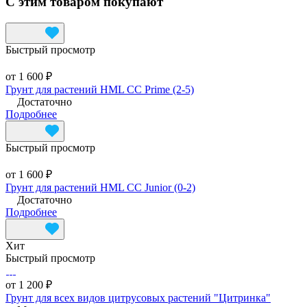
С этим товаром покупают
Быстрый просмотр
от 1 600 ₽
Грунт для растений HML CC Prime (2-5)
Достаточно
Подробнее
Быстрый просмотр
от 1 600 ₽
Грунт для растений HML CC Junior (0-2)
Достаточно
Подробнее
Хит
Быстрый просмотр
от 1 200 ₽
Грунт для всех видов цитрусовых растений "Цитринка"