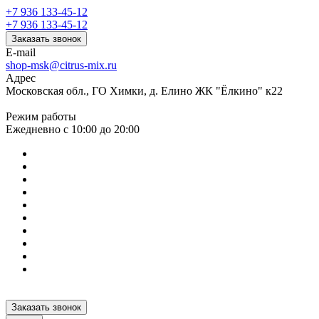
+7 936 133-45-12
+7 936 133-45-12
Заказать звонок
E-mail
shop-msk@citrus-mix.ru
Адрес
Московская обл., ГО Химки, д. Елино ЖК "Ёлкино" к22
Режим работы
Ежедневно с 10:00 до 20:00
Заказать звонок