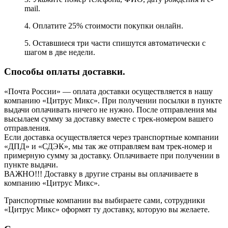
mail.
4. Оплатите 25% стоимости покупки онлайн.
5. Оставшиеся три части спишутся автоматически с
шагом в две недели.
Способы оплаты доставки.
«Почта России» — оплата доставки осуществляется в нашу
компанию «Цитрус Микс». При получении посылки в пункте
выдачи оплачивать ничего не нужно. После отправления мы
высылаем сумму за доставку вместе с трек-номером вашего
отправления.
Если доставка осуществляется через транспортные компании
«ДПД» и «СДЭК», мы так же отправляем вам трек-номер и
примерную сумму за доставку. Оплачиваете при получении в
пункте выдачи.
ВАЖНО!!! Доставку в другие страны вы оплачиваете в
компанию «Цитрус Микс».
Транспортные компании вы выбираете сами, сотрудники
«Цитрус Микс» оформят ту доставку, которую вы желаете.