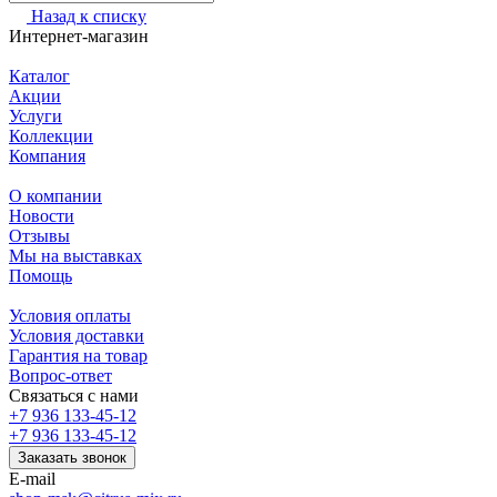
Назад к списку
Интернет-магазин
Каталог
Акции
Услуги
Коллекции
Компания
О компании
Новости
Отзывы
Мы на выставках
Помощь
Условия оплаты
Условия доставки
Гарантия на товар
Вопрос-ответ
Связаться с нами
+7 936 133-45-12
+7 936 133-45-12
Заказать звонок
E-mail