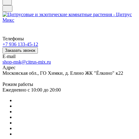
Телефоны
+7 936 133-45-12
Заказать звонок
E-mail
shop-msk@citrus-mix.ru
Адрес
Московская обл., ГО Химки, д. Елино ЖК "Ёлкино" к22
Режим работы
Ежедневно с 10:00 до 20:00