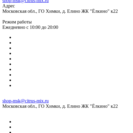
shop-msk@citrus-mix.ru
Адрес
Московская обл., ГО Химки, д. Елино ЖК "Ёлкино" к22
Режим работы
Ежедневно с 10:00 до 20:00
shop-msk@citrus-mix.ru
Московская обл., ГО Химки, д. Елино ЖК "Ёлкино" к22