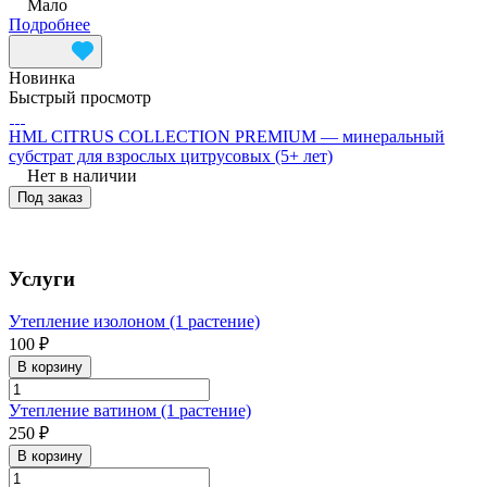
Мало
Подробнее
Новинка
Быстрый просмотр
HML CITRUS COLLECTION PREMIUM — минеральный
субстрат для взрослых цитрусовых (5+ лет)
Нет в наличии
Под заказ
Услуги
Утепление изолоном (1 растение)
100 ₽
В корзину
Утепление ватином (1 растение)
250 ₽
В корзину