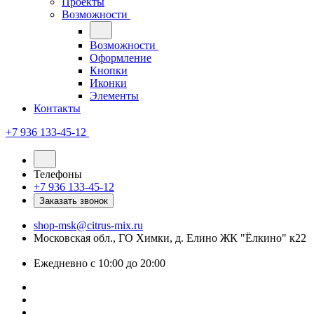
Проекты
Возможности
Возможности
Оформление
Кнопки
Иконки
Элементы
Контакты
+7 936 133-45-12
Телефоны
+7 936 133-45-12
Заказать звонок
shop-msk@citrus-mix.ru
Московская обл., ГО Химки, д. Елино ЖК "Ёлкино" к22
Ежедневно с 10:00 до 20:00