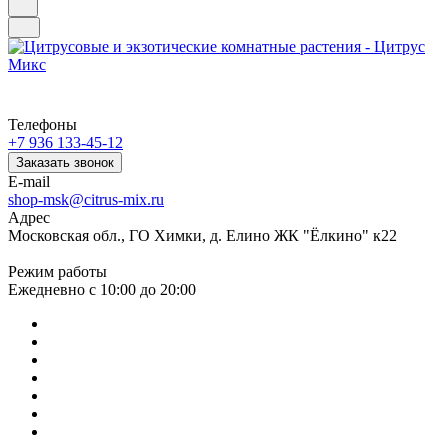
Телефоны
+7 936 133-45-12
Заказать звонок
E-mail
shop-msk@citrus-mix.ru
Адрес
Московская обл., ГО Химки, д. Елино ЖК "Ёлкино" к22
Режим работы
Ежедневно с 10:00 до 20:00