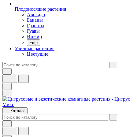
Плодоносящие растения
Авокадо
Бананы
Гранаты
Гуавы
Инжир
Еще
Уличные растения
Цветущие
Каталог