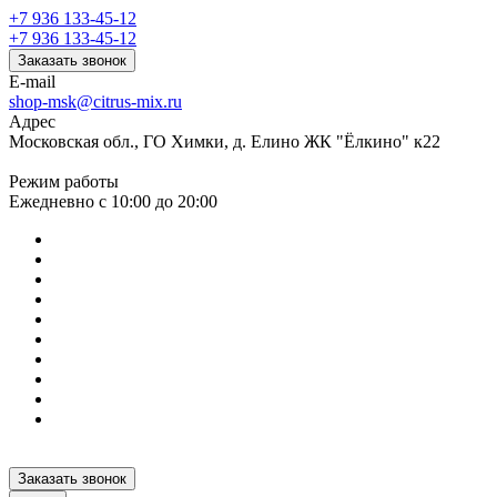
+7 936 133-45-12
+7 936 133-45-12
Заказать звонок
E-mail
shop-msk@citrus-mix.ru
Адрес
Московская обл., ГО Химки, д. Елино ЖК "Ёлкино" к22
Режим работы
Ежедневно с 10:00 до 20:00
Заказать звонок