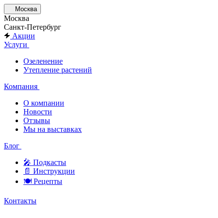
Москва
Москва
Санкт-Петербург
Акции
Услуги
Озеленение
Утепление растений
Компания
О компании
Новости
Отзывы
Мы на выставках
Блог
🎤︎︎ Подкасты
📄 Инструкции
🍽 Рецепты
Контакты