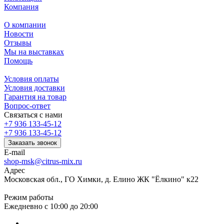
Компания
О компании
Новости
Отзывы
Мы на выставках
Помощь
Условия оплаты
Условия доставки
Гарантия на товар
Вопрос-ответ
Связаться с нами
+7 936 133-45-12
+7 936 133-45-12
Заказать звонок
E-mail
shop-msk@citrus-mix.ru
Адрес
Московская обл., ГО Химки, д. Елино ЖК "Ёлкино" к22
Режим работы
Ежедневно с 10:00 до 20:00