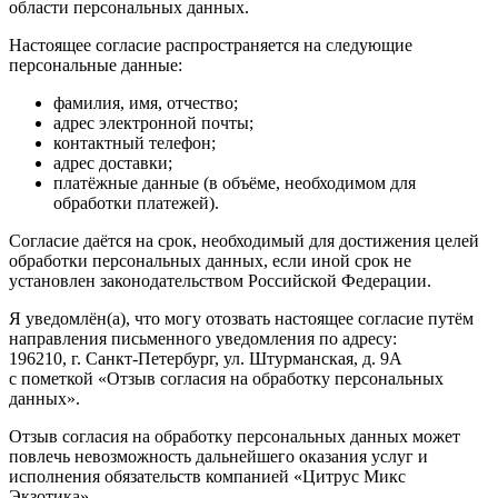
области персональных данных.
Настоящее согласие распространяется на следующие
персональные данные:
фамилия, имя, отчество;
адрес электронной почты;
контактный телефон;
адрес доставки;
платёжные данные (в объёме, необходимом для
обработки платежей).
Согласие даётся на срок, необходимый для достижения целей
обработки персональных данных, если иной срок не
установлен законодательством Российской Федерации.
Я уведомлён(а), что могу отозвать настоящее согласие путём
направления письменного уведомления по адресу:
196210, г. Санкт-Петербург, ул. Штурманская, д. 9А
с пометкой «Отзыв согласия на обработку персональных
данных».
Отзыв согласия на обработку персональных данных может
повлечь невозможность дальнейшего оказания услуг и
исполнения обязательств компанией «Цитрус Микс
Экзотика».