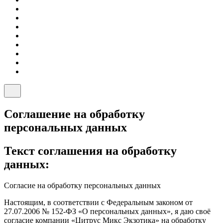
Соглашение на обработку
персональных данных
Текст соглашения на обработку
данных:
Согласие на обработку персональных данных
Настоящим, в соответствии с Федеральным законом от
27.07.2006 № 152-ФЗ «О персональных данных», я даю своё
согласие компании «Цитрус Микс Экзотика» на обработку