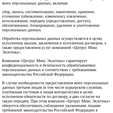
моих персональных данных, включая:
сбор, запись, систематизацию, накопление, хранение,
уточнение (обновление, изменение), извлечение,
использование, передачу (предоставление, доступ),
обезличивание, блокирование, удаление и уничтожение
персональных данных.
Обработка персональных данных осуществляется в целях
исполнения заказов, заключения и исполнения договоров, а
также предоставления услуг компанией «Цитрус Микс
Экзотика».
Компания «Цитрус Микс Экзотика» гарантирует
конфиденциальность и безопасность обрабатываемых
персональных данных в соответствии с требованиями
законодательства Российской Федерации.
В случае необходимости предоставления моих персональных
данных третьим лицам (в том числе курьерским службам,
платёжным системам и иным контрагентам) в целях
исполнения обязательств по договору, я даю согласие на
такую передачу. При этом компания «Цитрус Микс Экзотика»
обязуется обеспечивать соблюдение указанными лицами
требований законодательства Российской Федерации в