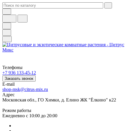
Телефоны
+7 936 133-45-12
Заказать звонок
E-mail
shop-msk@citrus-mix.ru
Адрес
Московская обл., ГО Химки, д. Елино ЖК "Ёлкино" к22
Режим работы
Ежедневно с 10:00 до 20:00