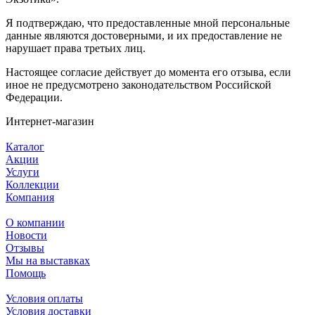
Я подтверждаю, что предоставленные мной персональные
данные являются достоверными, и их предоставление не
нарушает права третьих лиц.
Настоящее согласие действует до момента его отзыва, если
иное не предусмотрено законодательством Российской
Федерации.
Интернет-магазин
Каталог
Акции
Услуги
Коллекции
Компания
О компании
Новости
Отзывы
Мы на выставках
Помощь
Условия оплаты
Условия доставки