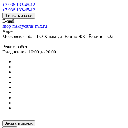
+7 936 133-45-12
+7 936 133-45-12
Заказать звонок
E-mail
shop-msk@citrus-mix.ru
Адрес
Московская обл., ГО Химки, д. Елино ЖК "Ёлкино" к22
Режим работы
Ежедневно с 10:00 до 20:00
Заказать звонок