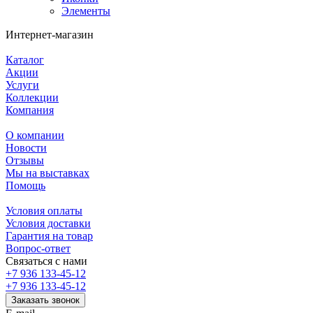
Элементы
Интернет-магазин
Каталог
Акции
Услуги
Коллекции
Компания
О компании
Новости
Отзывы
Мы на выставках
Помощь
Условия оплаты
Условия доставки
Гарантия на товар
Вопрос-ответ
Связаться с нами
+7 936 133-45-12
+7 936 133-45-12
Заказать звонок