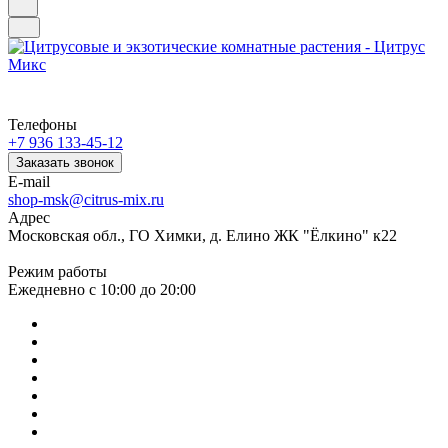
Телефоны
+7 936 133-45-12
Заказать звонок
E-mail
shop-msk@citrus-mix.ru
Адрес
Московская обл., ГО Химки, д. Елино ЖК "Ёлкино" к22
Режим работы
Ежедневно с 10:00 до 20:00