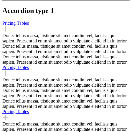
Accordion type 1
Pricing Tables
Donec tellus massa, tristique sit amet condim vel, facilisis quis
sapien. Praesent id enim sit amet odio vulputate eleifend in in tortor.
Donec tellus massa, tristique sit amet condim vel, facilisis quis
sapien. Praesent id enim sit amet odio vulputate eleifend in in tortor.
Donec tellus massa, tristique sit amet condim vel, facilisis quis
sapien. Praesent id enim sit amet odio vulputate eleifend in in tortor.
Pricing Tables
Donec tellus massa, tristique sit amet condim vel, facilisis quis
sapien. Praesent id enim sit amet odio vulputate eleifend in in tortor.
Donec tellus massa, tristique sit amet condim vel, facilisis quis
sapien. Praesent id enim sit amet odio vulputate eleifend in in tortor.
Donec tellus massa, tristique sit amet condim vel, facilisis quis
sapien. Praesent id enim sit amet odio vulputate eleifend in in tortor.
Pricing Tables
Donec tellus massa, tristique sit amet condim vel, facilisis quis
sapien. Praesent id enim sit amet odio vulputate eleifend in in tortor.