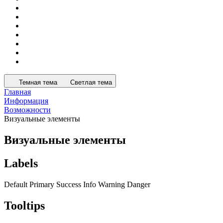
Темная тема
Светлая тема
Главная
Информация
Возможности
Визуальные элементы
Визуальные элементы
Labels
Default
Primary
Success
Info
Warning
Danger
Tooltips