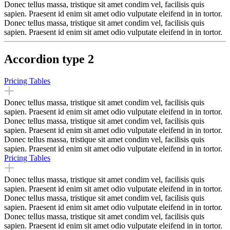
Donec tellus massa, tristique sit amet condim vel, facilisis quis
sapien. Praesent id enim sit amet odio vulputate eleifend in in tortor.
Donec tellus massa, tristique sit amet condim vel, facilisis quis
sapien. Praesent id enim sit amet odio vulputate eleifend in in tortor.
Accordion type 2
Pricing Tables
Donec tellus massa, tristique sit amet condim vel, facilisis quis
sapien. Praesent id enim sit amet odio vulputate eleifend in in tortor.
Donec tellus massa, tristique sit amet condim vel, facilisis quis
sapien. Praesent id enim sit amet odio vulputate eleifend in in tortor.
Donec tellus massa, tristique sit amet condim vel, facilisis quis
sapien. Praesent id enim sit amet odio vulputate eleifend in in tortor.
Pricing Tables
Donec tellus massa, tristique sit amet condim vel, facilisis quis
sapien. Praesent id enim sit amet odio vulputate eleifend in in tortor.
Donec tellus massa, tristique sit amet condim vel, facilisis quis
sapien. Praesent id enim sit amet odio vulputate eleifend in in tortor.
Donec tellus massa, tristique sit amet condim vel, facilisis quis
sapien. Praesent id enim sit amet odio vulputate eleifend in in tortor.