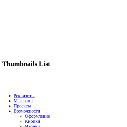
Thumbnails List
Реквизиты
Магазины
Проекты
Возможности
Оформление
Кнопки
Иконки