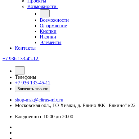
Проекты
Возможности
Возможности
Оформление
Кнопки
Иконки
Элементы
Контакты
+7 936 133-45-12
Телефоны
+7 936 133-45-12
Заказать звонок
shop-msk@citrus-mix.ru
Московская обл., ГО Химки, д. Елино ЖК "Ёлкино" к22
Ежедневно с 10:00 до 20:00