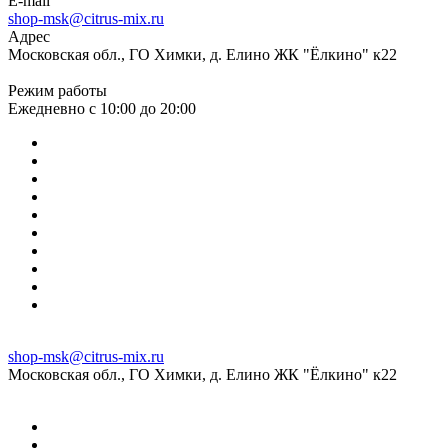
E-mail
shop-msk@citrus-mix.ru
Адрес
Московская обл., ГО Химки, д. Елино ЖК "Ёлкино" к22
Режим работы
Ежедневно с 10:00 до 20:00
shop-msk@citrus-mix.ru
Московская обл., ГО Химки, д. Елино ЖК "Ёлкино" к22