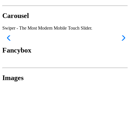
Carousel
Swiper - The Most Modern Mobile Touch Slider.
Fancybox
Images