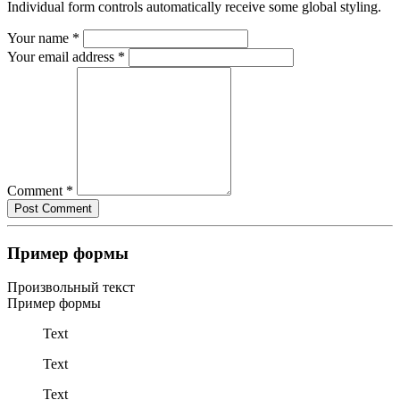
Individual form controls automatically receive some global styling.
Your name
*
Your email address
*
Comment
*
Пример формы
Произвольный текст
Пример формы
Text
Text
Text