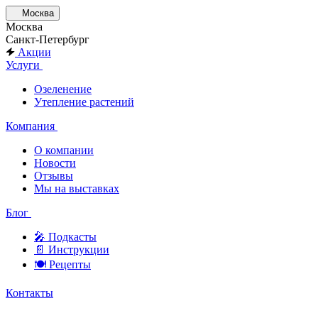
Москва
Москва
Санкт-Петербург
Акции
Услуги
Озеленение
Утепление растений
Компания
О компании
Новости
Отзывы
Мы на выставках
Блог
🎤︎︎ Подкасты
📄 Инструкции
🍽 Рецепты
Контакты