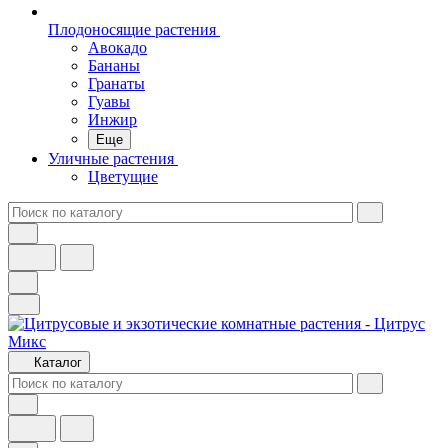
Плодоносящие растения
Авокадо
Бананы
Гранаты
Гуавы
Инжир
Еще
Уличные растения
Цветущие
Каталог