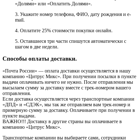
«Долями» или «Оплатить Долями».
3. Укажите номер телефона, ФИО, дату рождения и e-
mail.
4. Оплатите 25% стоимости покупки онлайн.
5. Оставшиеся три части спишутся автоматически с
шагом в две недели.
Способы оплаты доставки.
«Почта России» — оплата доставки осуществляется в нашу
компанию «Цитрус Микс». При получении посылки в пункте
выдачи оплачивать ничего не нужно. После отправления мы
высылаем сумму за доставку вместе с трек-номером вашего
отправления.
Если доставка осуществляется через транспортные компании
«ДПД» и «СДЭК», мы так же отправляем вам трек-номер и
примерную сумму за доставку. Оплачиваете при получении в
пункте выдачи.
ВАЖНО!!! Доставку в другие страны вы оплачиваете в
компанию «Цитрус Микс».
Транспортные компании вы выбираете сами, сотрудники