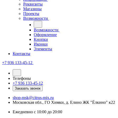
Реквизиты
Магазины
Проекты
Возможности
Возможности
Оформление
Кнопки
Иконки
Элементы
Контакты
+7 936 133-45-12
Телефоны
+7 936 133-45-12
Заказать звонок
shop-msk@citrus-mix.ru
Московская обл., ГО Химки, д. Елино ЖК "Ёлкино" к22
Ежедневно с 10:00 до 20:00