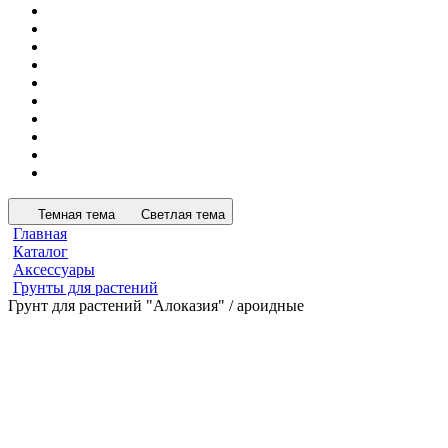
Темная тема
Светлая тема
Главная
Каталог
Аксессуары
Грунты для растений
Грунт для растений "Алоказия" / ароидные