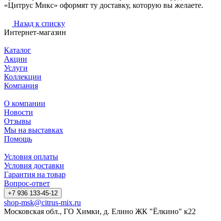
«Цитрус Микс» оформят ту доставку, которую вы желаете.
Назад к списку
Интернет-магазин
Каталог
Акции
Услуги
Коллекции
Компания
О компании
Новости
Отзывы
Мы на выставках
Помощь
Условия оплаты
Условия доставки
Гарантия на товар
Вопрос-ответ
+7 936 133-45-12
shop-msk@citrus-mix.ru
Московская обл., ГО Химки, д. Елино ЖК "Ёлкино" к22