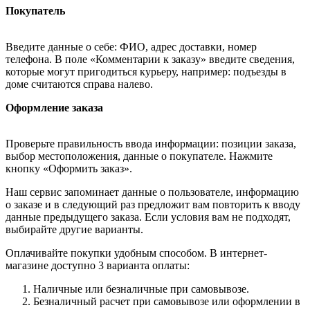
Покупатель
Введите данные о себе: ФИО, адрес доставки, номер
телефона. В поле «Комментарии к заказу» введите сведения,
которые могут пригодиться курьеру, например: подъезды в
доме считаются справа налево.
Оформление заказа
Проверьте правильность ввода информации: позиции заказа,
выбор местоположения, данные о покупателе. Нажмите
кнопку «Оформить заказ».
Наш сервис запоминает данные о пользователе, информацию
о заказе и в следующий раз предложит вам повторить к вводу
данные предыдущего заказа. Если условия вам не подходят,
выбирайте другие варианты.
Оплачивайте покупки удобным способом. В интернет-
магазине доступно 3 варианта оплаты:
Наличные или безналичные при самовывозе.
Безналичный расчет при самовывозе или оформлении в