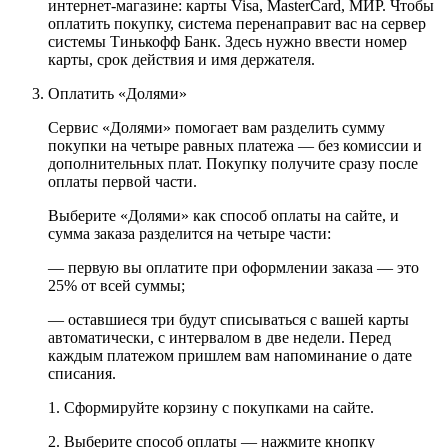
интернет-магазине: карты Visa, MasterCard, МИР. Чтобы
оплатить покупку, система перенаправит вас на сервер
системы Тинькофф Банк. Здесь нужно ввести номер
карты, срок действия и имя держателя.
Оплатить «Долями»
Сервис «Долями» помогает вам разделить сумму
покупки на четыре равных платежа — без комиссии и
дополнительных плат. Покупку получите сразу после
оплаты первой части.
Выберите «Долями» как способ оплаты на сайте, и
сумма заказа разделится на четыре части:
— первую вы оплатите при оформлении заказа — это
25% от всей суммы;
— оставшиеся три будут списываться с вашей карты
автоматически, с интервалом в две недели. Перед
каждым платежом пришлем вам напоминание о дате
списания.
1. Сформируйте корзину с покупками на сайте.
2. Выберите способ оплаты — нажмите кнопку