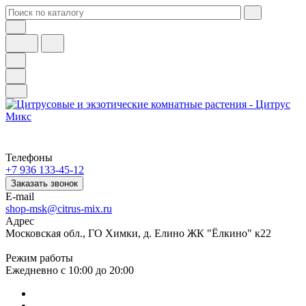
Телефоны
+7 936 133-45-12
Заказать звонок
E-mail
shop-msk@citrus-mix.ru
Адрес
Московская обл., ГО Химки, д. Елино ЖК "Ёлкино" к22
Режим работы
Ежедневно с 10:00 до 20:00