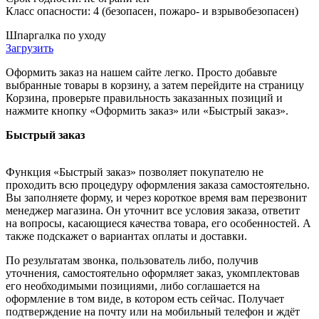
Класс опасности: 4 (безопасен, пожаро- и взрывобезопасен)
Шпаргалка по уходу
Загрузить
Оформить заказ на нашем сайте легко. Просто добавьте
выбранные товары в корзину, а затем перейдите на страницу
Корзина, проверьте правильность заказанных позиций и
нажмите кнопку «Оформить заказ» или «Быстрый заказ».
Быстрый заказ
Функция «Быстрый заказ» позволяет покупателю не
проходить всю процедуру оформления заказа самостоятельно.
Вы заполняете форму, и через короткое время вам перезвонит
менеджер магазина. Он уточнит все условия заказа, ответит
на вопросы, касающиеся качества товара, его особенностей. А
также подскажет о вариантах оплаты и доставки.
По результатам звонка, пользователь либо, получив
уточнения, самостоятельно оформляет заказ, укомплектовав
его необходимыми позициями, либо соглашается на
оформление в том виде, в котором есть сейчас. Получает
подтверждение на почту или на мобильный телефон и ждёт