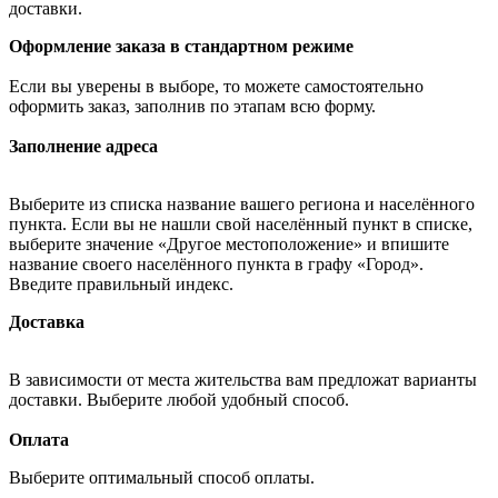
доставки.
Оформление заказа в стандартном режиме
Если вы уверены в выборе, то можете самостоятельно
оформить заказ, заполнив по этапам всю форму.
Заполнение адреса
Выберите из списка название вашего региона и населённого
пункта. Если вы не нашли свой населённый пункт в списке,
выберите значение «Другое местоположение» и впишите
название своего населённого пункта в графу «Город».
Введите правильный индекс.
Доставка
В зависимости от места жительства вам предложат варианты
доставки. Выберите любой удобный способ.
Оплата
Выберите оптимальный способ оплаты.