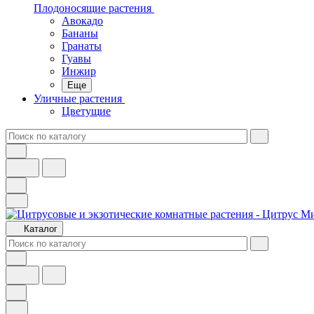
Плодоносящие растения
Авокадо
Бананы
Гранаты
Гуавы
Инжир
Еще
Уличные растения
Цветущие
Каталог