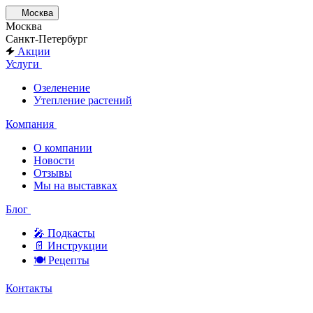
Москва
Москва
Санкт-Петербург
Акции
Услуги
Озеленение
Утепление растений
Компания
О компании
Новости
Отзывы
Мы на выставках
Блог
🎤︎︎ Подкасты
📄 Инструкции
🍽 Рецепты
Контакты