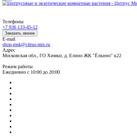
Телефоны
+7 936 133-45-12
Заказать звонок
E-mail
shop-msk@citrus-mix.ru
Адрес
Московская обл., ГО Химки, д. Елино ЖК "Ёлкино" к22
Режим работы
Ежедневно с 10:00 до 20:00