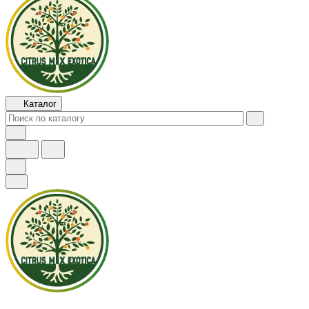
Каталог