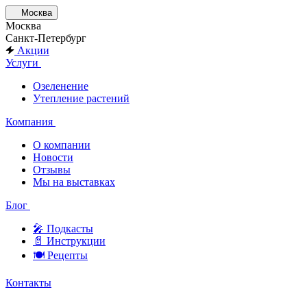
Москва
Москва
Санкт-Петербург
Акции
Услуги
Озеленение
Утепление растений
Компания
О компании
Новости
Отзывы
Мы на выставках
Блог
🎤︎︎ Подкасты
📄 Инструкции
🍽 Рецепты
Контакты