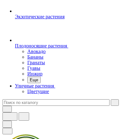
Экзотические растения
Плодоносящие растения
Авокадо
Бананы
Гранаты
Гуавы
Инжир
Еще
Уличные растения
Цветущие