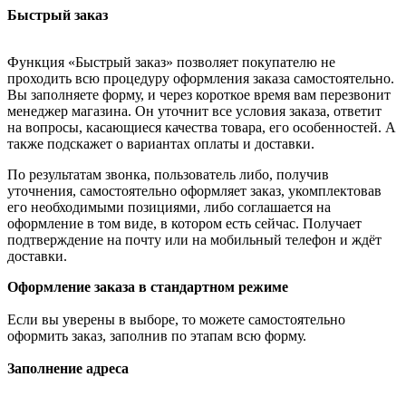
Быстрый заказ
Функция «Быстрый заказ» позволяет покупателю не
проходить всю процедуру оформления заказа самостоятельно.
Вы заполняете форму, и через короткое время вам перезвонит
менеджер магазина. Он уточнит все условия заказа, ответит
на вопросы, касающиеся качества товара, его особенностей. А
также подскажет о вариантах оплаты и доставки.
По результатам звонка, пользователь либо, получив
уточнения, самостоятельно оформляет заказ, укомплектовав
его необходимыми позициями, либо соглашается на
оформление в том виде, в котором есть сейчас. Получает
подтверждение на почту или на мобильный телефон и ждёт
доставки.
Оформление заказа в стандартном режиме
Если вы уверены в выборе, то можете самостоятельно
оформить заказ, заполнив по этапам всю форму.
Заполнение адреса