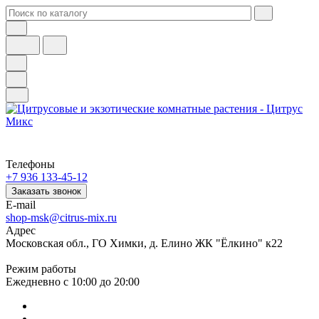
Телефоны
+7 936 133-45-12
Заказать звонок
E-mail
shop-msk@citrus-mix.ru
Адрес
Московская обл., ГО Химки, д. Елино ЖК "Ёлкино" к22
Режим работы
Ежедневно с 10:00 до 20:00