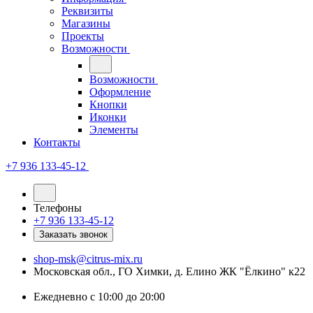
Реквизиты
Магазины
Проекты
Возможности
Возможности
Оформление
Кнопки
Иконки
Элементы
Контакты
+7 936 133-45-12
Телефоны
+7 936 133-45-12
Заказать звонок
shop-msk@citrus-mix.ru
Московская обл., ГО Химки, д. Елино ЖК "Ёлкино" к22
Ежедневно с 10:00 до 20:00