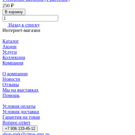
250 ₽
В корзину
Назад к списку
Интернет-магазин
Каталог
Акции
Услуги
Коллекции
Компания
О компании
Новости
Отзывы
Мы на выставках
Помощь
Условия оплаты
Условия доставки
Гарантия на товар
Вопрос-ответ
+7 936 133-45-12
shop-msk@citrus-mix.ru