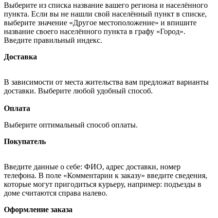
Выберите из списка название вашего региона и населённого
пункта. Если вы не нашли свой населённый пункт в списке,
выберите значение «Другое местоположение» и впишите
название своего населённого пункта в графу «Город».
Введите правильный индекс.
Доставка
В зависимости от места жительства вам предложат варианты
доставки. Выберите любой удобный способ.
Оплата
Выберите оптимальный способ оплаты.
Покупатель
Введите данные о себе: ФИО, адрес доставки, номер
телефона. В поле «Комментарии к заказу» введите сведения,
которые могут пригодиться курьеру, например: подъезды в
доме считаются справа налево.
Оформление заказа