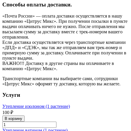
Способы оплаты доставки.
«Почта России» — оплата доставки осуществляется в нашу
компанию «Цитрус Микс». При получении посылки в пункте
выдачи оплачивать ничего не нужно. После отправления мы
высылаем сумму за доставку вместе с трек-номером вашего
отправления.
Если доставка осуществляется через транспортные компании
«ДПД» и «СДЭК», мы так же отправляем вам трек-номер и
примерную сумму за доставку. Оплачиваете при получении в
пункте выдачи.
ВАЖНО!!! Доставку в другие страны вы оплачиваете в
компанию «Цитрус Микс».
Транспортные компании вы выбираете сами, сотрудники
«Цитрус Микс» оформят ту доставку, которую вы желаете.
Услуги
Утепление изолоном (1 растение)
100 ₽
В корзину
Утепление ватином (1 растение)