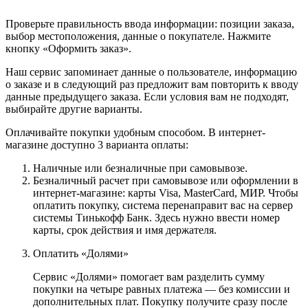
Проверьте правильность ввода информации: позиции заказа,
выбор местоположения, данные о покупателе. Нажмите
кнопку «Оформить заказ».
Наш сервис запоминает данные о пользователе, информацию
о заказе и в следующий раз предложит вам повторить к вводу
данные предыдущего заказа. Если условия вам не подходят,
выбирайте другие варианты.
Оплачивайте покупки удобным способом. В интернет-
магазине доступно 3 варианта оплаты:
Наличные или безналичные при самовывозе.
Безналичный расчет при самовывозе или оформлении в
интернет-магазине: карты Visa, MasterCard, МИР. Чтобы
оплатить покупку, система перенаправит вас на сервер
системы Тинькофф Банк. Здесь нужно ввести номер
карты, срок действия и имя держателя.
Оплатить «Долями»
Сервис «Долями» помогает вам разделить сумму
покупки на четыре равных платежа — без комиссии и
дополнительных плат. Покупку получите сразу после