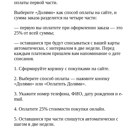
оплаты первой части.
Выберите «Долями» как способ оплаты на сайте, и
сумма заказа разделится на четыре части:
— первую вы оплатите при оформлении заказа — это
25% от всей суммы;
— оставшиеся три будут списываться с вашей карты
автоматически, с интервалом в две недели. Перед
каждым платежом пришлем вам напоминание о дате
списания.
1. Сформируйте корзину с покупками на сайте.
2. Выберите способ оплаты — нажмите кнопку
«Долями» или «Оплатить Долями».
3. Укажите номер телефона, ФИО, дату рождения и e-
mail.
4. Оплатите 25% стоимости покупки онлайн.
5. Оставшиеся три части спишутся автоматически с
шагом в две недели.