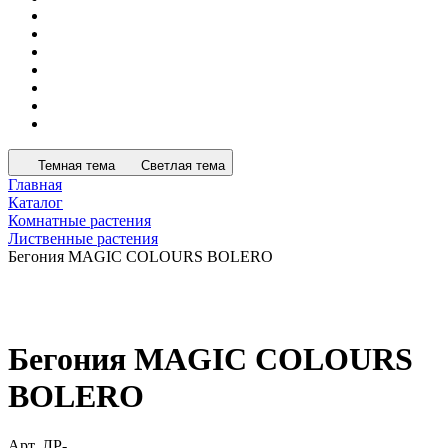
Темная тема
Светлая тема
Главная
Каталог
Комнатные растения
Лиственные растения
Бегония MAGIC COLOURS BOLERO
Бегония MAGIC COLOURS
BOLERO
Арт.
ЛР-