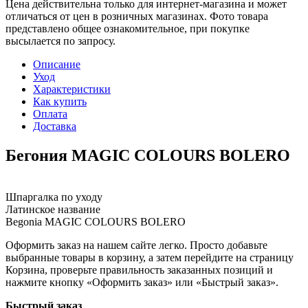
Цена действительна только для интернет-магазина и может
отличаться от цен в розничных магазинах. Фото товара
представлено общее ознакомительное, при покупке
высылается по запросу.
Описание
Уход
Характеристики
Как купить
Оплата
Доставка
Бегония MAGIC COLOURS BOLERO
Шпаргалка по уходу
Латинское название
Begonia MAGIC COLOURS BOLERO
Оформить заказ на нашем сайте легко. Просто добавьте
выбранные товары в корзину, а затем перейдите на страницу
Корзина, проверьте правильность заказанных позиций и
нажмите кнопку «Оформить заказ» или «Быстрый заказ».
Быстрый заказ