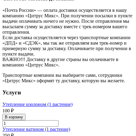
«Почта России» — оплата доставки осуществляется в нашу
компанию «Цитрус Микс». При получении посылки в пункте
выдачи оплачивать ничего не нужно. После отправления мы
высылаем сумму за доставку вместе с трек-номером вашего
отправления.
Если доставка осуществляется через транспортные компании
«ДПД» и «СДЭК», мы так же отправляем вам трек-номер и
примерную сумму за доставку. Оплачиваете при получении в
пункте выдачи.
ВАЖНО!!! Доставку в другие страны вы оплачиваете в
компанию «Цитрус Микс».
Транспортные компании вы выбираете сами, сотрудники
«Цитрус Микс» оформят ту доставку, которую вы желаете.
Услуги
Утепление изолоном (1 растение)
100 ₽
В корзину
Утепление ватином (1 растение)
250 ₽