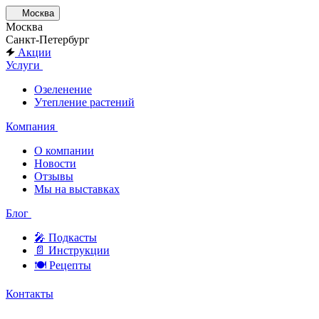
Москва
Москва
Санкт-Петербург
Акции
Услуги
Озеленение
Утепление растений
Компания
О компании
Новости
Отзывы
Мы на выставках
Блог
🎤︎︎ Подкасты
📄 Инструкции
🍽 Рецепты
Контакты