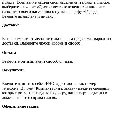
пункта. Если вы не нашли свой населённый пункт в списке,
выберите значение «Другое местоположение» и впишите
название своего населённого пункта в графу «Город».
Введите правильный индекс.
Доставка
В зависимости от места жительства вам предложат варианты
доставки. Выберите любой удобный способ.
Оплата
Выберите оптимальный способ оплаты.
Покупатель
Введите данные о себе: ФИО, адрес доставки, номер
телефона. В поле «Комментарии к заказу» введите сведения,
которые могут пригодиться курьеру, например: подъезды в
доме считаются справа налево.
Оформление заказа