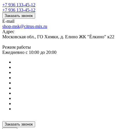
+7 936 133-45-12
+7 936 133-45-12
Заказать звонок
E-mail
shop-msk@citrus-mix.ru
Адрес
Московская обл., ГО Химки, д. Елино ЖК "Ёлкино" к22
Режим работы
Ежедневно с 10:00 до 20:00
Заказать звонок