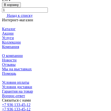
В корзину
Назад к списку
Интернет-магазин
Каталог
Акции
Услуги
Коллекции
Компания
О компании
Новости
Отзывы
Мы на выставках
Помощь
Условия оплаты
Условия доставки
Гарантия на товар
Вопрос-ответ
Связаться с нами
+7 936 133-45-12
+7 936 133-45-12