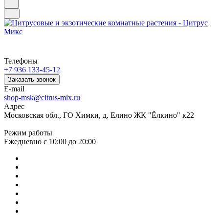
Телефоны
+7 936 133-45-12
Заказать звонок
E-mail
shop-msk@citrus-mix.ru
Адрес
Московская обл., ГО Химки, д. Елино ЖК "Ёлкино" к22
Режим работы
Ежедневно с 10:00 до 20:00