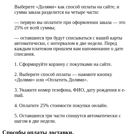
Выберите «Долями» как способ оплаты на сайте, и
сумма заказа разделится на четыре части:
— первую вы оплатите при оформлении заказа — это
25% от всей суммы;
— оставшиеся три будут списываться с вашей карты
автоматически, с интервалом в две недели. Перед
каждым платежом пришлем вам напоминание о дате
списания.
1. Сформируйте корзину с покупками на сайте.
2. Выберите способ оплаты — нажмите кнопку
«Долями» или «Оплатить Долями».
3. Укажите номер телефона, ФИО, дату рождения и e-
mail.
4. Оплатите 25% стоимости покупки онлайн.
5. Оставшиеся три части спишутся автоматически с
шагом в две недели.
Способы оплаты доставки.