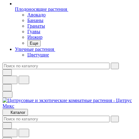
Плодоносящие растения
Авокадо
Бананы
Гранаты
Гуавы
Инжир
Еще
Уличные растения
Цветущие
Каталог