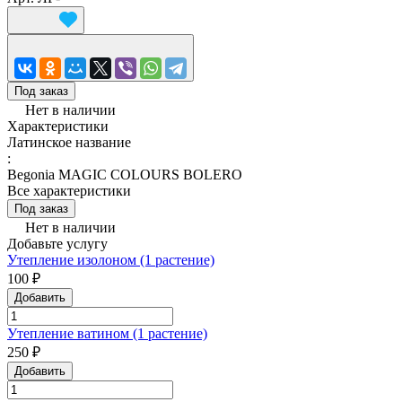
Под заказ
Нет в наличии
Характеристики
Латинское название
:
Begonia MAGIC COLOURS BOLERO
Все характеристики
Под заказ
Нет в наличии
Добавьте услугу
Утепление изолоном (1 растение)
100 ₽
Добавить
Утепление ватином (1 растение)
250 ₽
Добавить