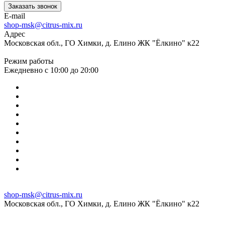
Заказать звонок
E-mail
shop-msk@citrus-mix.ru
Адрес
Московская обл., ГО Химки, д. Елино ЖК "Ёлкино" к22
Режим работы
Ежедневно с 10:00 до 20:00
shop-msk@citrus-mix.ru
Московская обл., ГО Химки, д. Елино ЖК "Ёлкино" к22