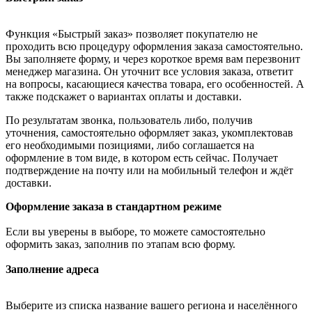
Функция «Быстрый заказ» позволяет покупателю не
проходить всю процедуру оформления заказа самостоятельно.
Вы заполняете форму, и через короткое время вам перезвонит
менеджер магазина. Он уточнит все условия заказа, ответит
на вопросы, касающиеся качества товара, его особенностей. А
также подскажет о вариантах оплаты и доставки.
По результатам звонка, пользователь либо, получив
уточнения, самостоятельно оформляет заказ, укомплектовав
его необходимыми позициями, либо соглашается на
оформление в том виде, в котором есть сейчас. Получает
подтверждение на почту или на мобильный телефон и ждёт
доставки.
Оформление заказа в стандартном режиме
Если вы уверены в выборе, то можете самостоятельно
оформить заказ, заполнив по этапам всю форму.
Заполнение адреса
Выберите из списка название вашего региона и населённого