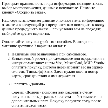
Проверьте правильность ввода информации: позиции заказа,
выбор местоположения, данные о покупателе. Нажмите
кнопку «Оформить заказ».
Наш сервис запоминает данные о пользователе, информацию
о заказе и в следующий раз предложит вам повторить к вводу
данные предыдущего заказа. Если условия вам не подходят,
выбирайте другие варианты.
Оплачивайте покупки удобным способом. В интернет-
магазине доступно 3 варианта оплаты:
Наличные или безналичные при самовывозе.
Безналичный расчет при самовывозе или оформлении в
интернет-магазине: карты Visa, MasterCard, МИР. Чтобы
оплатить покупку, система перенаправит вас на сервер
системы Тинькофф Банк. Здесь нужно ввести номер
карты, срок действия и имя держателя.
Оплатить «Долями»
Сервис «Долями» помогает вам разделить сумму
покупки на четыре равных платежа — без комиссии и
дополнительных плат. Покупку получите сразу после
оплаты первой части.