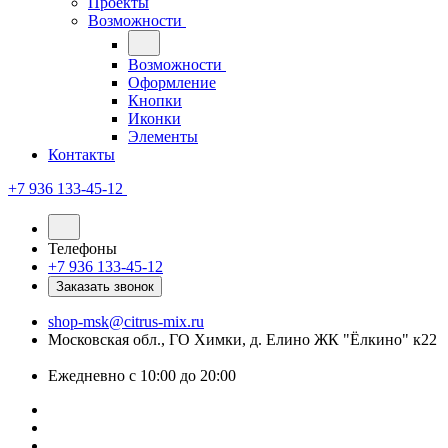
Проекты
Возможности
Возможности
Оформление
Кнопки
Иконки
Элементы
Контакты
+7 936 133-45-12
Телефоны
+7 936 133-45-12
Заказать звонок
shop-msk@citrus-mix.ru
Московская обл., ГО Химки, д. Елино ЖК "Ёлкино" к22
Ежедневно с 10:00 до 20:00