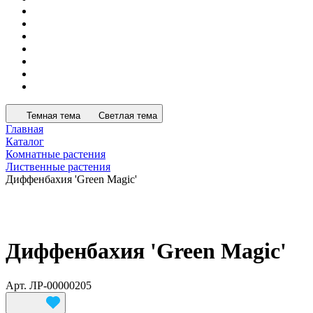
Темная тема
Светлая тема
Главная
Каталог
Комнатные растения
Лиственные растения
Диффенбахия 'Green Magic'
Диффенбахия 'Green Magic'
Арт.
ЛР-00000205