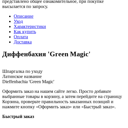
представлено общее ознакомительное, при покупке
высылается по запросу.
Описание
Уход
Характеристики
Как купить
Оплата
Доставка
Диффенбахия 'Green Magic'
Шпаргалка по уходу
Латинское название
Dieffenbachia 'Green Magic'
Оформить заказ на нашем сайте легко. Просто добавьте
выбранные товары в корзину, а затем перейдите на страницу
Корзина, проверьте правильность заказанных позиций и
нажмите кнопку «Оформить заказ» или «Быстрый заказ».
Быстрый заказ