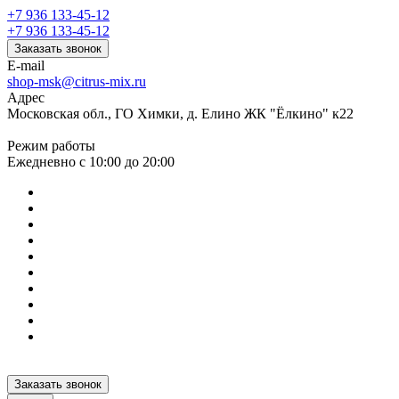
+7 936 133-45-12
+7 936 133-45-12
Заказать звонок
E-mail
shop-msk@citrus-mix.ru
Адрес
Московская обл., ГО Химки, д. Елино ЖК "Ёлкино" к22
Режим работы
Ежедневно с 10:00 до 20:00
Заказать звонок