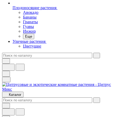
Плодоносящие растения
Авокадо
Бананы
Гранаты
Гуавы
Инжир
Еще
Уличные растения
Цветущие
Каталог