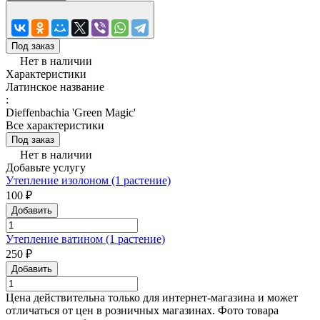
Под заказ
Нет в наличии
Характеристики
Латинское название
:
Dieffenbachia 'Green Magic'
Все характеристики
Под заказ
Нет в наличии
Добавьте услугу
Утепление изолоном (1 растение)
100 ₽
Добавить
Утепление ватином (1 растение)
250 ₽
Добавить
Цена действительна только для интернет-магазина и может
отличаться от цен в розничных магазинах. Фото товара