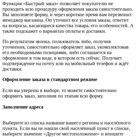
Функция «Быстрый заказ» позволяет покупателю не
проходить всю процедуру оформления заказа самостоятельно.
Вы заполняете форму, и через короткое время вам перезвонит
менеджер магазина. Он уточнит все условия заказа, ответит
на вопросы, касающиеся качества товара, его особенностей. А
также подскажет о вариантах оплаты и доставки.
По результатам звонка, пользователь либо, получив
уточнения, самостоятельно оформляет заказ, укомплектовав
его необходимыми позициями, либо соглашается на
оформление в том виде, в котором есть сейчас. Получает
подтверждение на почту или на мобильный телефон и ждёт
доставки.
Оформление заказа в стандартном режиме
Если вы уверены в выборе, то можете самостоятельно
оформить заказ, заполнив по этапам всю форму.
Заполнение адреса
Выберите из списка название вашего региона и населённого
пункта. Если вы не нашли свой населённый пункт в списке,
выберите значение «Другое местоположение» и впишите