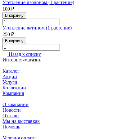
Утепление изолоном (1 растение)
100 ₽
В корзину
Утепление ватином (1 растение)
250 ₽
В корзину
Назад к списку
Интернет-магазин
Каталог
Акции
Услуги
Коллекции
Компания
О компании
Новости
Отзывы
Мы на выставках
Помощь
Условия оплаты