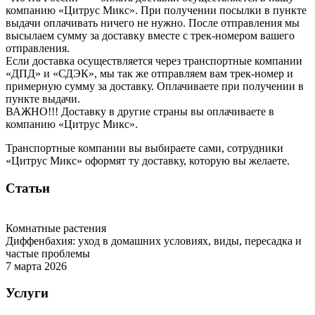
компанию «Цитрус Микс». При получении посылки в пункте
выдачи оплачивать ничего не нужно. После отправления мы
высылаем сумму за доставку вместе с трек-номером вашего
отправления.
Если доставка осуществляется через транспортные компании
«ДПД» и «СДЭК», мы так же отправляем вам трек-номер и
примерную сумму за доставку. Оплачиваете при получении в
пункте выдачи.
ВАЖНО!!! Доставку в другие страны вы оплачиваете в
компанию «Цитрус Микс».
Транспортные компании вы выбираете сами, сотрудники
«Цитрус Микс» оформят ту доставку, которую вы желаете.
Статьи
Комнатные растения
Диффенбахия: уход в домашних условиях, виды, пересадка и
частые проблемы
7 марта 2026
Услуги