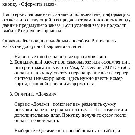
кнопку «Оформить заказ».
Наш сервис запоминает данные о пользователе, информацию
о заказе и в следующий раз предложит вам повторить к вводу
данные предыдущего заказа. Если условия вам не подходят,
выбирайте другие варианты.
Оплачивайте покупки удобным способом. В интернет-
магазине доступно 3 варианта оплаты:
Наличные или безналичные при самовывозе.
Безналичный расчет при самовывозе или оформлении в
интернет-магазине: карты Visa, MasterCard, МИР. Чтобы
оплатить покупку, система перенаправит вас на сервер
системы Тинькофф Банк. Здесь нужно ввести номер
карты, срок действия и имя держателя.
Оплатить «Долями»
Сервис «Долями» помогает вам разделить сумму
покупки на четыре равных платежа — без комиссии и
дополнительных плат. Покупку получите сразу после
оплаты первой части.
Выберите «Долями» как способ оплаты на сайте, и