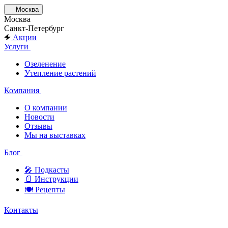
Москва
Москва
Санкт-Петербург
Акции
Услуги
Озеленение
Утепление растений
Компания
О компании
Новости
Отзывы
Мы на выставках
Блог
🎤︎︎ Подкасты
📄 Инструкции
🍽 Рецепты
Контакты