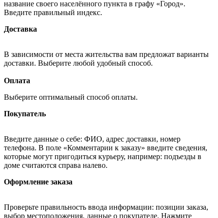
название своего населённого пункта в графу «Город».
Введите правильный индекс.
Доставка
В зависимости от места жительства вам предложат варианты
доставки. Выберите любой удобный способ.
Оплата
Выберите оптимальный способ оплаты.
Покупатель
Введите данные о себе: ФИО, адрес доставки, номер
телефона. В поле «Комментарии к заказу» введите сведения,
которые могут пригодиться курьеру, например: подъезды в
доме считаются справа налево.
Оформление заказа
Проверьте правильность ввода информации: позиции заказа,
выбор местоположения, данные о покупателе. Нажмите