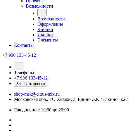
Проекты
Возможности
Возможности
Оформление
Кнопки
Иконки
Элементы
Контакты
+7 936 133-45-12
Телефоны
+7 936 133-45-12
Заказать звонок
shop-msk@citrus-mix.ru
Московская обл., ГО Химки, д. Елино ЖК "Ёлкино" к22
Ежедневно с 10:00 до 20:00