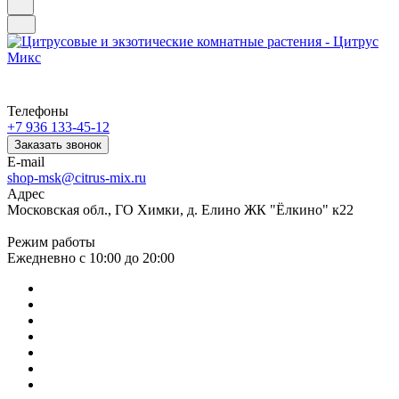
Телефоны
+7 936 133-45-12
Заказать звонок
E-mail
shop-msk@citrus-mix.ru
Адрес
Московская обл., ГО Химки, д. Елино ЖК "Ёлкино" к22
Режим работы
Ежедневно с 10:00 до 20:00