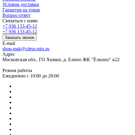
Условия доставки
Гарантия на товар
Вопрос-ответ
Связаться с нами
+7 936 133-45-12
+7 936 133-45-12
Заказать звонок
E-mail
shop-msk@citrus-mix.ru
Адрес
Московская обл., ГО Химки, д. Елино ЖК "Ёлкино" к22
Режим работы
Ежедневно с 10:00 до 20:00