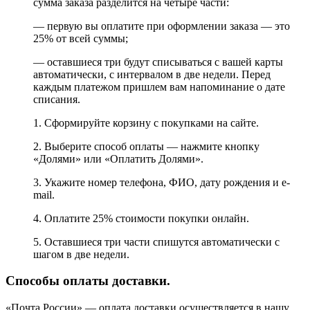
сумма заказа разделится на четыре части:
— первую вы оплатите при оформлении заказа — это
25% от всей суммы;
— оставшиеся три будут списываться с вашей карты
автоматически, с интервалом в две недели. Перед
каждым платежом пришлем вам напоминание о дате
списания.
1. Сформируйте корзину с покупками на сайте.
2. Выберите способ оплаты — нажмите кнопку
«Долями» или «Оплатить Долями».
3. Укажите номер телефона, ФИО, дату рождения и e-
mail.
4. Оплатите 25% стоимости покупки онлайн.
5. Оставшиеся три части спишутся автоматически с
шагом в две недели.
Способы оплаты доставки.
«Почта России» — оплата доставки осуществляется в нашу