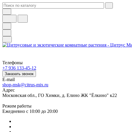
Телефоны
+7 936 133-45-12
Заказать звонок
E-mail
shop-msk@citrus-mix.ru
Адрес
Московская обл., ГО Химки, д. Елино ЖК "Ёлкино" к22
Режим работы
Ежедневно с 10:00 до 20:00