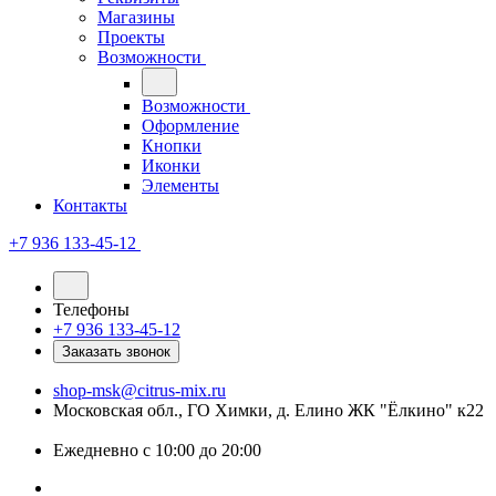
Магазины
Проекты
Возможности
Возможности
Оформление
Кнопки
Иконки
Элементы
Контакты
+7 936 133-45-12
Телефоны
+7 936 133-45-12
Заказать звонок
shop-msk@citrus-mix.ru
Московская обл., ГО Химки, д. Елино ЖК "Ёлкино" к22
Ежедневно с 10:00 до 20:00