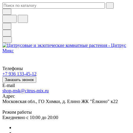
Телефоны
+7 936 133-45-12
Заказать звонок
E-mail
shop-msk@citrus-mix.ru
Адрес
Московская обл., ГО Химки, д. Елино ЖК "Ёлкино" к22
Режим работы
Ежедневно с 10:00 до 20:00