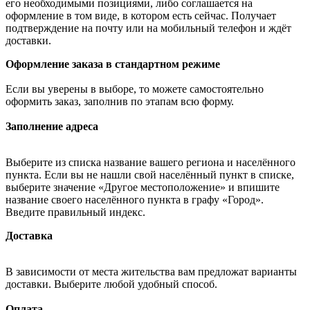
его необходимыми позициями, либо соглашается на
оформление в том виде, в котором есть сейчас. Получает
подтверждение на почту или на мобильный телефон и ждёт
доставки.
Оформление заказа в стандартном режиме
Если вы уверены в выборе, то можете самостоятельно
оформить заказ, заполнив по этапам всю форму.
Заполнение адреса
Выберите из списка название вашего региона и населённого
пункта. Если вы не нашли свой населённый пункт в списке,
выберите значение «Другое местоположение» и впишите
название своего населённого пункта в графу «Город».
Введите правильный индекс.
Доставка
В зависимости от места жительства вам предложат варианты
доставки. Выберите любой удобный способ.
Оплата