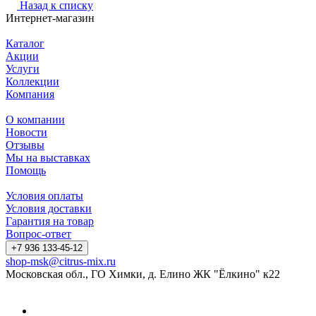
Назад к списку
Интернет-магазин
Каталог
Акции
Услуги
Коллекции
Компания
О компании
Новости
Отзывы
Мы на выставках
Помощь
Условия оплаты
Условия доставки
Гарантия на товар
Вопрос-ответ
+7 936 133-45-12
shop-msk@citrus-mix.ru
Московская обл., ГО Химки, д. Елино ЖК "Ёлкино" к22