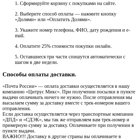
1. Сформируйте корзину с покупками на сайте.
2. Выберите способ оплаты — нажмите кнопку
«Долями» или «Оплатить Долями».
3. Укажите номер телефона, ФИО, дату рождения и e-
mail.
4. Оплатите 25% стоимости покупки онлайн.
5. Оставшиеся три части спишутся автоматически с
шагом в две недели.
Способы оплаты доставки.
«Почта России» — оплата доставки осуществляется в нашу
компанию «Цитрус Микс». При получении посылки в пункте
выдачи оплачивать ничего не нужно. После отправления мы
высылаем сумму за доставку вместе с трек-номером вашего
отправления.
Если доставка осуществляется через транспортные компании
«ДПД» и «СДЭК», мы так же отправляем вам трек-номер и
примерную сумму за доставку. Оплачиваете при получении в
пункте выдачи.
ВАЖНО!!! Доставку в другие страны вы оплачиваете в