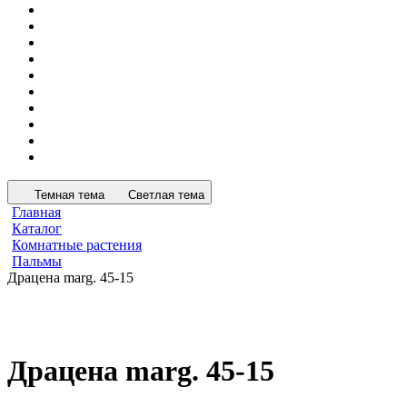
Темная тема
Светлая тема
Главная
Каталог
Комнатные растения
Пальмы
Драцена marg. 45-15
Драцена marg. 45-15