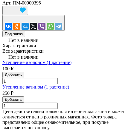
Арт.
ПМ-00000395
Под заказ
Нет в наличии
Характеристики
Все характеристики
Нет в наличии
Утепление изолоном (1 растение)
100 ₽
Добавить
Утепление ватином (1 растение)
250 ₽
Добавить
Цена действительна только для интернет-магазина и может
отличаться от цен в розничных магазинах. Фото товара
представлено общее ознакомительное, при покупке
высылается по запросу.