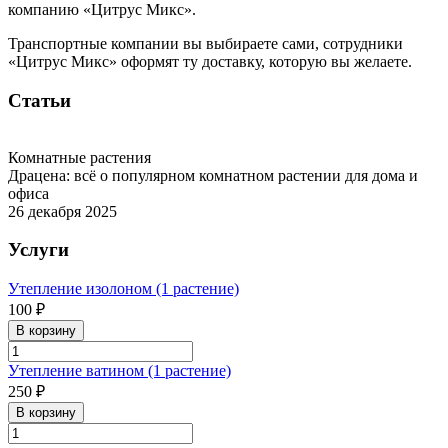
компанию «Цитрус Микс».
Транспортные компании вы выбираете сами, сотрудники
«Цитрус Микс» оформят ту доставку, которую вы желаете.
Статьи
Комнатные растения
Драцена: всё о популярном комнатном растении для дома и
офиса
26 декабря 2025
Услуги
Утепление изолоном (1 растение)
100 ₽
В корзину
Утепление ватином (1 растение)
250 ₽
В корзину