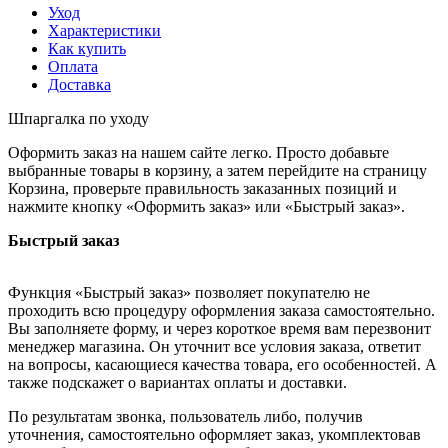
Уход
Характеристики
Как купить
Оплата
Доставка
Шпаргалка по уходу
Оформить заказ на нашем сайте легко. Просто добавьте
выбранные товары в корзину, а затем перейдите на страницу
Корзина, проверьте правильность заказанных позиций и
нажмите кнопку «Оформить заказ» или «Быстрый заказ».
Быстрый заказ
Функция «Быстрый заказ» позволяет покупателю не
проходить всю процедуру оформления заказа самостоятельно.
Вы заполняете форму, и через короткое время вам перезвонит
менеджер магазина. Он уточнит все условия заказа, ответит
на вопросы, касающиеся качества товара, его особенностей. А
также подскажет о вариантах оплаты и доставки.
По результатам звонка, пользователь либо, получив
уточнения, самостоятельно оформляет заказ, укомплектовав