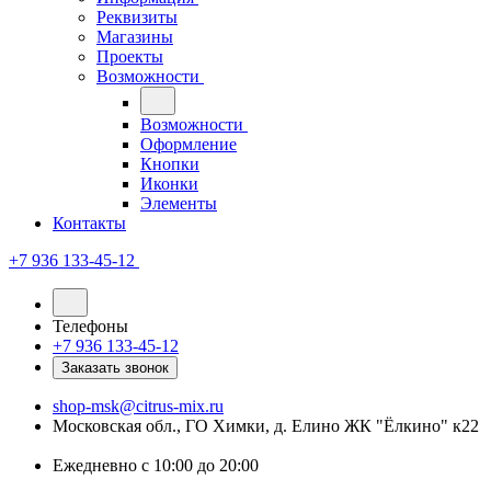
Реквизиты
Магазины
Проекты
Возможности
Возможности
Оформление
Кнопки
Иконки
Элементы
Контакты
+7 936 133-45-12
Телефоны
+7 936 133-45-12
Заказать звонок
shop-msk@citrus-mix.ru
Московская обл., ГО Химки, д. Елино ЖК "Ёлкино" к22
Ежедневно с 10:00 до 20:00