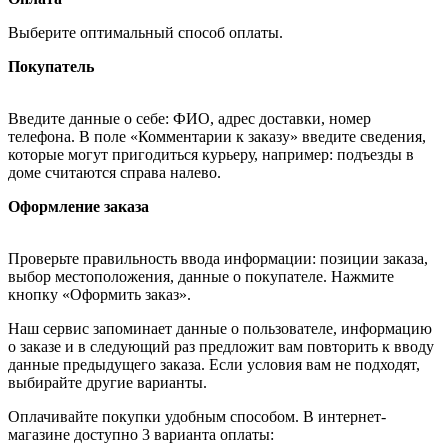
Выберите оптимальный способ оплаты.
Покупатель
Введите данные о себе: ФИО, адрес доставки, номер
телефона. В поле «Комментарии к заказу» введите сведения,
которые могут пригодиться курьеру, например: подъезды в
доме считаются справа налево.
Оформление заказа
Проверьте правильность ввода информации: позиции заказа,
выбор местоположения, данные о покупателе. Нажмите
кнопку «Оформить заказ».
Наш сервис запоминает данные о пользователе, информацию
о заказе и в следующий раз предложит вам повторить к вводу
данные предыдущего заказа. Если условия вам не подходят,
выбирайте другие варианты.
Оплачивайте покупки удобным способом. В интернет-
магазине доступно 3 варианта оплаты: