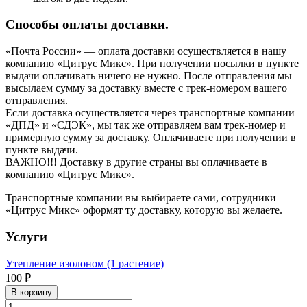
Способы оплаты доставки.
«Почта России» — оплата доставки осуществляется в нашу
компанию «Цитрус Микс». При получении посылки в пункте
выдачи оплачивать ничего не нужно. После отправления мы
высылаем сумму за доставку вместе с трек-номером вашего
отправления.
Если доставка осуществляется через транспортные компании
«ДПД» и «СДЭК», мы так же отправляем вам трек-номер и
примерную сумму за доставку. Оплачиваете при получении в
пункте выдачи.
ВАЖНО!!! Доставку в другие страны вы оплачиваете в
компанию «Цитрус Микс».
Транспортные компании вы выбираете сами, сотрудники
«Цитрус Микс» оформят ту доставку, которую вы желаете.
Услуги
Утепление изолоном (1 растение)
100 ₽
В корзину