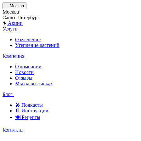
Москва
Москва
Санкт-Петербург
Акции
Услуги
Озеленение
Утепление растений
Компания
О компании
Новости
Отзывы
Мы на выставках
Блог
🎤︎︎ Подкасты
📄 Инструкции
🍽 Рецепты
Контакты