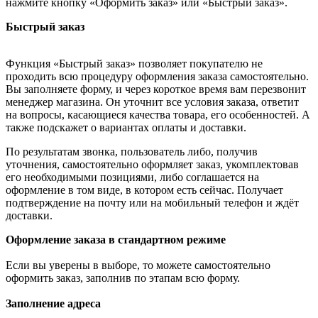
нажмите кнопку «Оформить заказ» или «Быстрый заказ».
Быстрый заказ
Функция «Быстрый заказ» позволяет покупателю не
проходить всю процедуру оформления заказа самостоятельно.
Вы заполняете форму, и через короткое время вам перезвонит
менеджер магазина. Он уточнит все условия заказа, ответит
на вопросы, касающиеся качества товара, его особенностей. А
также подскажет о вариантах оплаты и доставки.
По результатам звонка, пользователь либо, получив
уточнения, самостоятельно оформляет заказ, укомплектовав
его необходимыми позициями, либо соглашается на
оформление в том виде, в котором есть сейчас. Получает
подтверждение на почту или на мобильный телефон и ждёт
доставки.
Оформление заказа в стандартном режиме
Если вы уверены в выборе, то можете самостоятельно
оформить заказ, заполнив по этапам всю форму.
Заполнение адреса