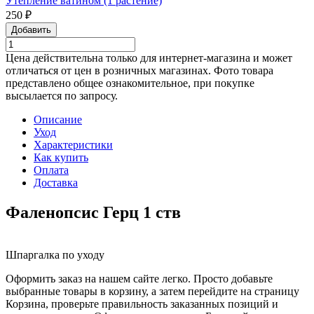
Утепление ватином (1 растение)
250 ₽
Добавить
Цена действительна только для интернет-магазина и может
отличаться от цен в розничных магазинах. Фото товара
представлено общее ознакомительное, при покупке
высылается по запросу.
Описание
Уход
Характеристики
Как купить
Оплата
Доставка
Фаленопсис Герц 1 ств
Шпаргалка по уходу
Оформить заказ на нашем сайте легко. Просто добавьте
выбранные товары в корзину, а затем перейдите на страницу
Корзина, проверьте правильность заказанных позиций и