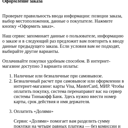
Оформление заказа
Проверьте правильность ввода информации: позиции заказа,
выбор местоположения, данные о покупателе. Нажмите
кнопку «Оформить заказ».
Наш сервис запоминает данные о пользователе, информацию
о заказе и в следующий раз предложит вам повторить к вводу
данные предыдущего заказа. Если условия вам не подходят,
выбирайте другие варианты.
Оплачивайте покупки удобным способом. В интернет-
магазине доступно 3 варианта оплаты:
Наличные или безналичные при самовывозе.
Безналичный расчет при самовывозе или оформлении в
интернет-магазине: карты Visa, MasterCard, МИР. Чтобы
оплатить покупку, система перенаправит вас на сервер
системы Тинькофф Банк. Здесь нужно ввести номер
карты, срок действия и имя держателя.
Оплатить «Долями»
Сервис «Долями» помогает вам разделить сумму
покупки на четыре равных платежа — без комиссии и