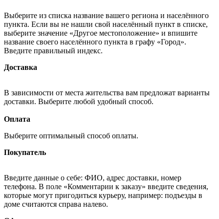
Выберите из списка название вашего региона и населённого
пункта. Если вы не нашли свой населённый пункт в списке,
выберите значение «Другое местоположение» и впишите
название своего населённого пункта в графу «Город».
Введите правильный индекс.
Доставка
В зависимости от места жительства вам предложат варианты
доставки. Выберите любой удобный способ.
Оплата
Выберите оптимальный способ оплаты.
Покупатель
Введите данные о себе: ФИО, адрес доставки, номер
телефона. В поле «Комментарии к заказу» введите сведения,
которые могут пригодиться курьеру, например: подъезды в
доме считаются справа налево.