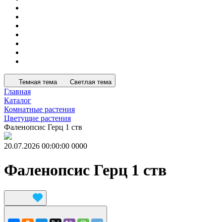
Темная тема
Светлая тема
Главная
Каталог
Комнатные растения
Цветущие растения
Фаленопсис Герц 1 ств
20.07.2026 00:00:00
0
0
0
0
Фаленопсис Герц 1 ств