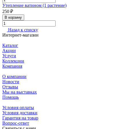
Утепление ватином (1 растение)
250 ₽
В корзину
Назад к списку
Интернет-магазин
Каталог
Акции
Услуги
Коллекции
Компания
О компании
Новости
Отзывы
Мы на выставках
Помощь
Условия оплаты
Условия доставки
Гарантия на товар
Вопрос-ответ
Связаться с нами