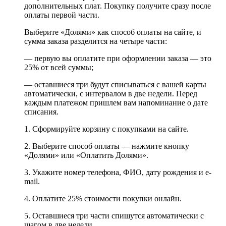
дополнительных плат. Покупку получите сразу после
оплаты первой части.
Выберите «Долями» как способ оплаты на сайте, и
сумма заказа разделится на четыре части:
— первую вы оплатите при оформлении заказа — это
25% от всей суммы;
— оставшиеся три будут списываться с вашей карты
автоматически, с интервалом в две недели. Перед
каждым платежом пришлем вам напоминание о дате
списания.
1. Сформируйте корзину с покупками на сайте.
2. Выберите способ оплаты — нажмите кнопку
«Долями» или «Оплатить Долями».
3. Укажите номер телефона, ФИО, дату рождения и e-
mail.
4. Оплатите 25% стоимости покупки онлайн.
5. Оставшиеся три части спишутся автоматически с
шагом в две недели.