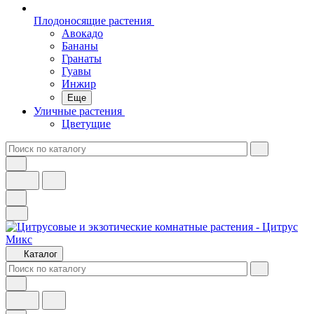
Плодоносящие растения
Авокадо
Бананы
Гранаты
Гуавы
Инжир
Еще
Уличные растения
Цветущие
Каталог