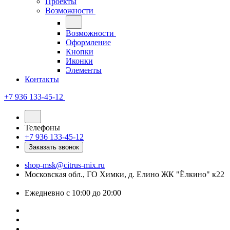
Проекты
Возможности
Возможности
Оформление
Кнопки
Иконки
Элементы
Контакты
+7 936 133-45-12
Телефоны
+7 936 133-45-12
Заказать звонок
shop-msk@citrus-mix.ru
Московская обл., ГО Химки, д. Елино ЖК "Ёлкино" к22
Ежедневно с 10:00 до 20:00