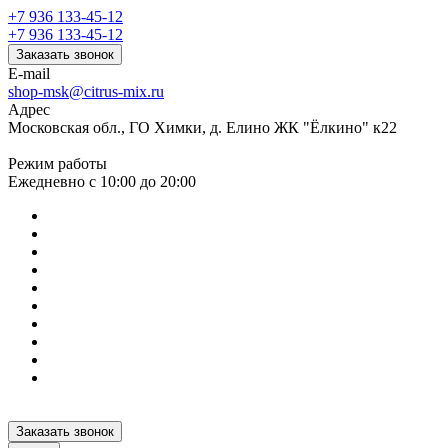
+7 936 133-45-12
+7 936 133-45-12
Заказать звонок
E-mail
shop-msk@citrus-mix.ru
Адрес
Московская обл., ГО Химки, д. Елино ЖК "Ёлкино" к22
Режим работы
Ежедневно с 10:00 до 20:00
Заказать звонок