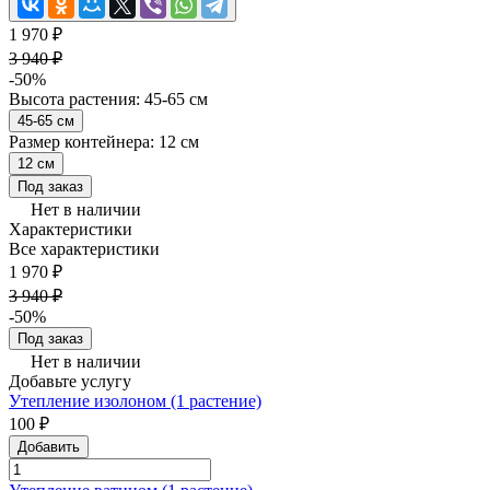
1 970 ₽
3 940 ₽
-50%
Высота растения:
45-65 см
45-65 см
Размер контейнера:
12 см
12 см
Под заказ
Нет в наличии
Характеристики
Все характеристики
1 970 ₽
3 940 ₽
-50%
Под заказ
Нет в наличии
Добавьте услугу
Утепление изолоном (1 растение)
100 ₽
Добавить