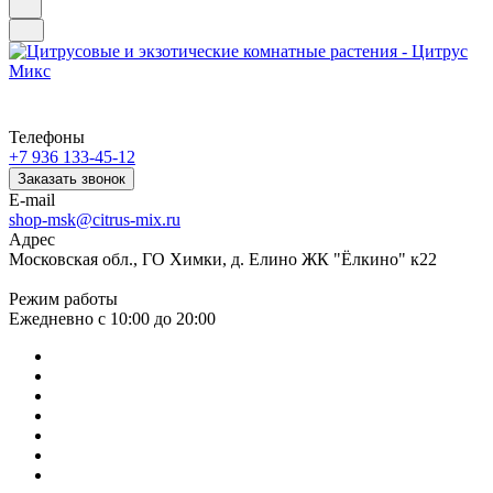
Телефоны
+7 936 133-45-12
Заказать звонок
E-mail
shop-msk@citrus-mix.ru
Адрес
Московская обл., ГО Химки, д. Елино ЖК "Ёлкино" к22
Режим работы
Ежедневно с 10:00 до 20:00