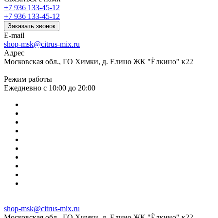
+7 936 133-45-12
+7 936 133-45-12
Заказать звонок
E-mail
shop-msk@citrus-mix.ru
Адрес
Московская обл., ГО Химки, д. Елино ЖК "Ёлкино" к22
Режим работы
Ежедневно с 10:00 до 20:00
shop-msk@citrus-mix.ru
Московская обл., ГО Химки, д. Елино ЖК "Ёлкино" к22