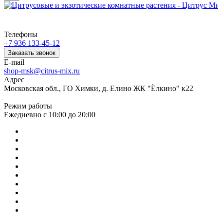
Телефоны
+7 936 133-45-12
Заказать звонок
E-mail
shop-msk@citrus-mix.ru
Адрес
Московская обл., ГО Химки, д. Елино ЖК "Ёлкино" к22
Режим работы
Ежедневно с 10:00 до 20:00