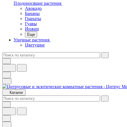
Плодоносящие растения
Авокадо
Бананы
Гранаты
Гуавы
Инжир
Еще
Уличные растения
Цветущие
Каталог