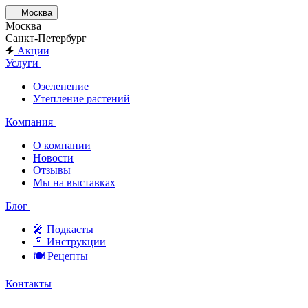
Москва
Москва
Санкт-Петербург
Акции
Услуги
Озеленение
Утепление растений
Компания
О компании
Новости
Отзывы
Мы на выставках
Блог
🎤︎︎ Подкасты
📄 Инструкции
🍽 Рецепты
Контакты