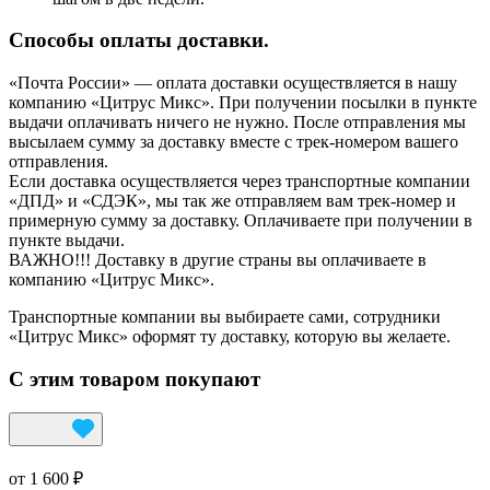
Способы оплаты доставки.
«Почта России» — оплата доставки осуществляется в нашу
компанию «Цитрус Микс». При получении посылки в пункте
выдачи оплачивать ничего не нужно. После отправления мы
высылаем сумму за доставку вместе с трек-номером вашего
отправления.
Если доставка осуществляется через транспортные компании
«ДПД» и «СДЭК», мы так же отправляем вам трек-номер и
примерную сумму за доставку. Оплачиваете при получении в
пункте выдачи.
ВАЖНО!!! Доставку в другие страны вы оплачиваете в
компанию «Цитрус Микс».
Транспортные компании вы выбираете сами, сотрудники
«Цитрус Микс» оформят ту доставку, которую вы желаете.
С этим товаром покупают
от 1 600 ₽