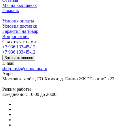
Отзывы
Мы на выставках
Помощь
Условия оплаты
Условия доставки
Гарантия на товар
Вопрос-ответ
Связаться с нами
+7 936 133-45-12
+7 936 133-45-12
Заказать звонок
E-mail
shop-msk@citrus-mix.ru
Адрес
Московская обл., ГО Химки, д. Елино ЖК "Ёлкино" к22
Режим работы
Ежедневно с 10:00 до 20:00