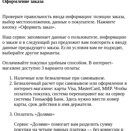
Оформление заказа
Проверьте правильность ввода информации: позиции заказа,
выбор местоположения, данные о покупателе. Нажмите
кнопку «Оформить заказ».
Наш сервис запоминает данные о пользователе, информацию
о заказе и в следующий раз предложит вам повторить к вводу
данные предыдущего заказа. Если условия вам не подходят,
выбирайте другие варианты.
Оплачивайте покупки удобным способом. В интернет-
магазине доступно 3 варианта оплаты:
Наличные или безналичные при самовывозе.
Безналичный расчет при самовывозе или оформлении в
интернет-магазине: карты Visa, MasterCard, МИР. Чтобы
оплатить покупку, система перенаправит вас на сервер
системы Тинькофф Банк. Здесь нужно ввести номер
карты, срок действия и имя держателя.
Оплатить «Долями»
Сервис «Долями» помогает вам разделить сумму
покупки на четыре равных платежа — без комиссии и