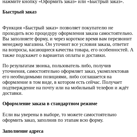
нажмите кнопку «Оформить заказ» или «Быстрый заказ».
Быстрый заказ
Функция «Быстрый заказ» позволяет покупателю не
проходить всю процедуру оформления заказа самостоятельно.
Вы заполняете форму, и через короткое время вам перезвонит
менеджер магазина. Он уточнит все условия заказа, ответит
на вопросы, касающиеся качества товара, его особенностей. А
также подскажет о вариантах оплаты и доставки.
По результатам звонка, пользователь либо, получив
уточнения, самостоятельно оформляет заказ, укомплектовав
его необходимыми позициями, либо соглашается на
оформление в том виде, в котором есть сейчас. Получает
подтверждение на почту или на мобильный телефон и ждёт
доставки.
Оформление заказа в стандартном режиме
Если вы уверены в выборе, то можете самостоятельно
оформить заказ, заполнив по этапам всю форму.
Заполнение адреса