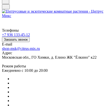
Телефоны
+7 936 133-45-12
Заказать звонок
E-mail
shop-msk@citrus-mix.ru
Адрес
Московская обл., ГО Химки, д. Елино ЖК "Ёлкино" к22
Режим работы
Ежедневно с 10:00 до 20:00