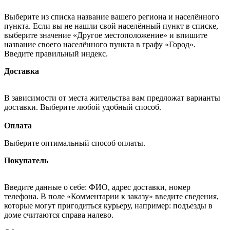
Выберите из списка название вашего региона и населённого
пункта. Если вы не нашли свой населённый пункт в списке,
выберите значение «Другое местоположение» и впишите
название своего населённого пункта в графу «Город».
Введите правильный индекс.
Доставка
В зависимости от места жительства вам предложат варианты
доставки. Выберите любой удобный способ.
Оплата
Выберите оптимальный способ оплаты.
Покупатель
Введите данные о себе: ФИО, адрес доставки, номер
телефона. В поле «Комментарии к заказу» введите сведения,
которые могут пригодиться курьеру, например: подъезды в
доме считаются справа налево.