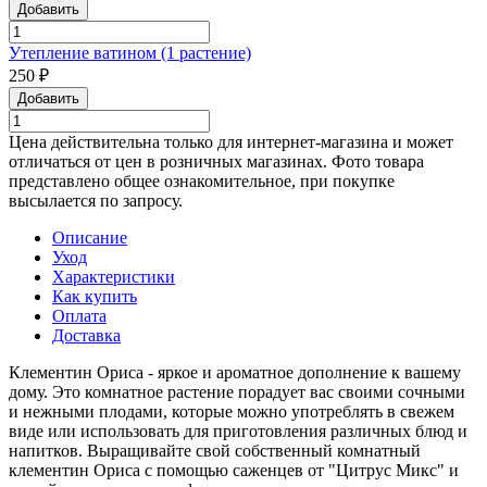
Добавить
Утепление ватином (1 растение)
250 ₽
Добавить
Цена действительна только для интернет-магазина и может
отличаться от цен в розничных магазинах. Фото товара
представлено общее ознакомительное, при покупке
высылается по запросу.
Описание
Уход
Характеристики
Как купить
Оплата
Доставка
Клементин Ориса - яркое и ароматное дополнение к вашему
дому. Это комнатное растение порадует вас своими сочными
и нежными плодами, которые можно употреблять в свежем
виде или использовать для приготовления различных блюд и
напитков. Выращивайте свой собственный комнатный
клементин Ориса с помощью саженцев от "Цитрус Микс" и