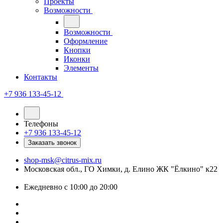
Проекты
Возможности
Возможности
Оформление
Кнопки
Иконки
Элементы
Контакты
+7 936 133-45-12
Телефоны
+7 936 133-45-12
Заказать звонок
shop-msk@citrus-mix.ru
Московская обл., ГО Химки, д. Елино ЖК "Ёлкино" к22
Ежедневно с 10:00 до 20:00