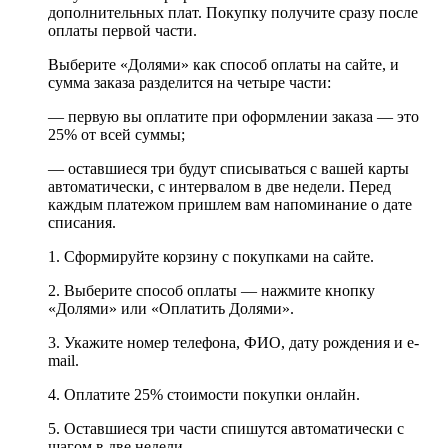
дополнительных плат. Покупку получите сразу после
оплаты первой части.
Выберите «Долями» как способ оплаты на сайте, и
сумма заказа разделится на четыре части:
— первую вы оплатите при оформлении заказа — это
25% от всей суммы;
— оставшиеся три будут списываться с вашей карты
автоматически, с интервалом в две недели. Перед
каждым платежом пришлем вам напоминание о дате
списания.
1. Сформируйте корзину с покупками на сайте.
2. Выберите способ оплаты — нажмите кнопку
«Долями» или «Оплатить Долями».
3. Укажите номер телефона, ФИО, дату рождения и e-
mail.
4. Оплатите 25% стоимости покупки онлайн.
5. Оставшиеся три части спишутся автоматически с
шагом в две недели.