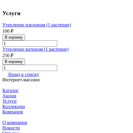
Услуги
Утепление изолоном (1 растение)
100 ₽
В корзину
Утепление ватином (1 растение)
250 ₽
В корзину
Назад к списку
Интернет-магазин
Каталог
Акции
Услуги
Коллекции
Компания
О компании
Новости