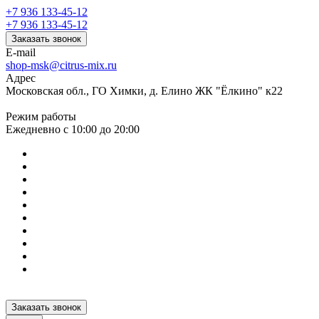
+7 936 133-45-12
+7 936 133-45-12
Заказать звонок
E-mail
shop-msk@citrus-mix.ru
Адрес
Московская обл., ГО Химки, д. Елино ЖК "Ёлкино" к22
Режим работы
Ежедневно с 10:00 до 20:00
Заказать звонок