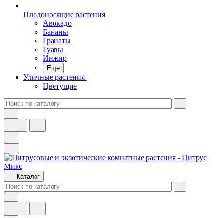
Плодоносящие растения
Авокадо
Бананы
Гранаты
Гуавы
Инжир
Еще
Уличные растения
Цветущие
Каталог