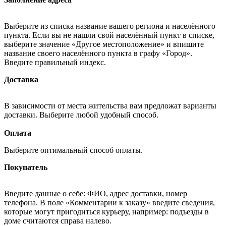
Выберите из списка название вашего региона и населённого
пункта. Если вы не нашли свой населённый пункт в списке,
выберите значение «Другое местоположение» и впишите
название своего населённого пункта в графу «Город».
Введите правильный индекс.
Доставка
В зависимости от места жительства вам предложат варианты
доставки. Выберите любой удобный способ.
Оплата
Выберите оптимальный способ оплаты.
Покупатель
Введите данные о себе: ФИО, адрес доставки, номер
телефона. В поле «Комментарии к заказу» введите сведения,
которые могут пригодиться курьеру, например: подъезды в
доме считаются справа налево.