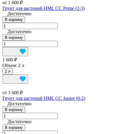
от 1 600 ₽
Грунт для растений HML CC Prime (2-5)
Достаточно
В корзину
Достаточно
В корзину
1 600 ₽
Объем:
2 л
2 л
от 1 600 ₽
Грунт для растений HML CC Junior (0-2)
Достаточно
В корзину
Достаточно
В корзину