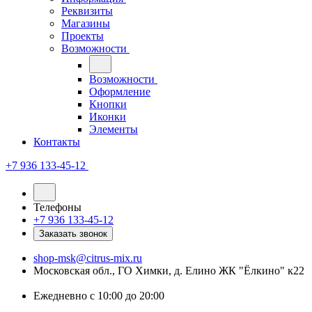
Реквизиты
Магазины
Проекты
Возможности
Возможности
Оформление
Кнопки
Иконки
Элементы
Контакты
+7 936 133-45-12
Телефоны
+7 936 133-45-12
Заказать звонок
shop-msk@citrus-mix.ru
Московская обл., ГО Химки, д. Елино ЖК "Ёлкино" к22
Ежедневно с 10:00 до 20:00