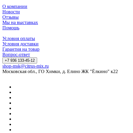
О компании
Новости
Отзывы
Мы на выставках
Помощь
Условия оплаты
Условия доставки
Гарантия на товар
Вопрос-ответ
+7 936 133-45-12
shop-msk@citrus-mix.ru
Московская обл., ГО Химки, д. Елино ЖК "Ёлкино" к22