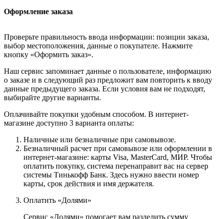
Оформление заказа
Проверьте правильность ввода информации: позиции заказа,
выбор местоположения, данные о покупателе. Нажмите
кнопку «Оформить заказ».
Наш сервис запоминает данные о пользователе, информацию
о заказе и в следующий раз предложит вам повторить к вводу
данные предыдущего заказа. Если условия вам не подходят,
выбирайте другие варианты.
Оплачивайте покупки удобным способом. В интернет-
магазине доступно 3 варианта оплаты:
Наличные или безналичные при самовывозе.
Безналичный расчет при самовывозе или оформлении в
интернет-магазине: карты Visa, MasterCard, МИР. Чтобы
оплатить покупку, система перенаправит вас на сервер
системы Тинькофф Банк. Здесь нужно ввести номер
карты, срок действия и имя держателя.
Оплатить «Долями»
Сервис «Долями» помогает вам разделить сумму