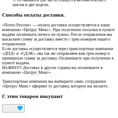
шагом в две недели.
Способы оплаты доставки.
«Почта России» — оплата доставки осуществляется в нашу
компанию «Цитрус Микс». При получении посылки в пункте
выдачи оплачивать ничего не нужно. После отправления мы
высылаем сумму за доставку вместе с трек-номером вашего
отправления.
Если доставка осуществляется через транспортные компании
«ДПД» и «СДЭК», мы так же отправляем вам трек-номер и
примерную сумму за доставку. Оплачиваете при получении в
пункте выдачи.
ВАЖНО!!! Доставку в другие страны вы оплачиваете в
компанию «Цитрус Микс».
Транспортные компании вы выбираете сами, сотрудники
«Цитрус Микс» оформят ту доставку, которую вы желаете.
С этим товаром покупают