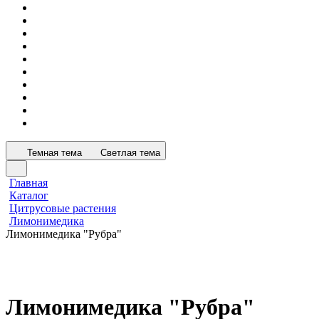
Темная тема
Светлая тема
Главная
Каталог
Цитрусовые растения
Лимонимедика
Лимонимедика "Рубра"
Лимонимедика "Рубра"