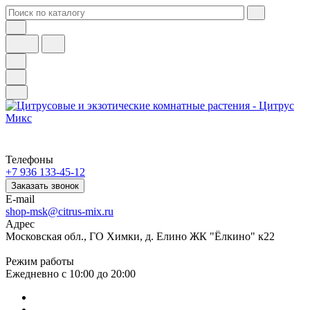
Телефоны
+7 936 133-45-12
Заказать звонок
E-mail
shop-msk@citrus-mix.ru
Адрес
Московская обл., ГО Химки, д. Елино ЖК "Ёлкино" к22
Режим работы
Ежедневно с 10:00 до 20:00