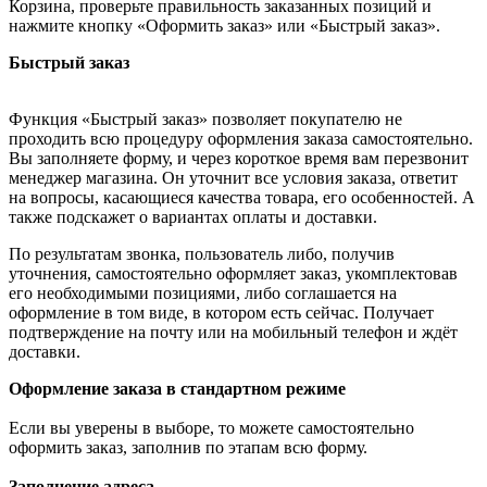
Корзина, проверьте правильность заказанных позиций и
нажмите кнопку «Оформить заказ» или «Быстрый заказ».
Быстрый заказ
Функция «Быстрый заказ» позволяет покупателю не
проходить всю процедуру оформления заказа самостоятельно.
Вы заполняете форму, и через короткое время вам перезвонит
менеджер магазина. Он уточнит все условия заказа, ответит
на вопросы, касающиеся качества товара, его особенностей. А
также подскажет о вариантах оплаты и доставки.
По результатам звонка, пользователь либо, получив
уточнения, самостоятельно оформляет заказ, укомплектовав
его необходимыми позициями, либо соглашается на
оформление в том виде, в котором есть сейчас. Получает
подтверждение на почту или на мобильный телефон и ждёт
доставки.
Оформление заказа в стандартном режиме
Если вы уверены в выборе, то можете самостоятельно
оформить заказ, заполнив по этапам всю форму.
Заполнение адреса