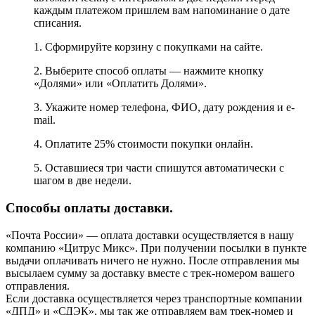
каждым платежом пришлем вам напоминание о дате
списания.
1. Сформируйте корзину с покупками на сайте.
2. Выберите способ оплаты — нажмите кнопку
«Долями» или «Оплатить Долями».
3. Укажите номер телефона, ФИО, дату рождения и e-
mail.
4. Оплатите 25% стоимости покупки онлайн.
5. Оставшиеся три части спишутся автоматически с
шагом в две недели.
Способы оплаты доставки.
«Почта России» — оплата доставки осуществляется в нашу
компанию «Цитрус Микс». При получении посылки в пункте
выдачи оплачивать ничего не нужно. После отправления мы
высылаем сумму за доставку вместе с трек-номером вашего
отправления.
Если доставка осуществляется через транспортные компании
«ДПД» и «СДЭК», мы так же отправляем вам трек-номер и