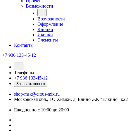
Проекты
Возможности
Возможности
Оформление
Кнопки
Иконки
Элементы
Контакты
+7 936 133-45-12
Телефоны
+7 936 133-45-12
Заказать звонок
shop-msk@citrus-mix.ru
Московская обл., ГО Химки, д. Елино ЖК "Ёлкино" к22
Ежедневно с 10:00 до 20:00