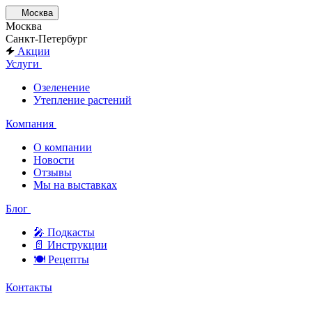
Москва
Москва
Санкт-Петербург
Акции
Услуги
Озеленение
Утепление растений
Компания
О компании
Новости
Отзывы
Мы на выставках
Блог
🎤︎︎ Подкасты
📄 Инструкции
🍽 Рецепты
Контакты