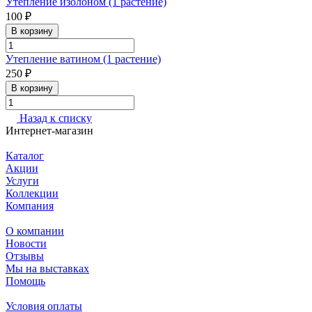
Утепление изолоном (1 растение)
100 ₽
В корзину
Утепление ватином (1 растение)
250 ₽
В корзину
Назад к списку
Интернет-магазин
Каталог
Акции
Услуги
Коллекции
Компания
О компании
Новости
Отзывы
Мы на выставках
Помощь
Условия оплаты