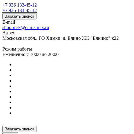
+7 936 133-45-12
+7 936 133-45-12
Заказать звонок
E-mail
shop-msk@citrus-mix.ru
Адрес
Московская обл., ГО Химки, д. Елино ЖК "Ёлкино" к22
Режим работы
Ежедневно с 10:00 до 20:00
Заказать звонок