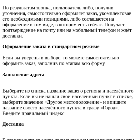
По результатам звонка, пользователь либо, получив
уточнения, самостоятельно оформляет заказ, укомплектовав
его необходимыми позициями, либо соглашается на
оформление в том виде, в котором есть сейчас. Получает
подтверждение на почту или на мобильный телефон и ждёт
доставки.
Оформление заказа в стандартном режиме
Если вы уверены в выборе, то можете самостоятельно
оформить заказ, заполнив по этапам всю форму.
Заполнение адреса
Выберите из списка название вашего региона и населённого
пункта. Если вы не нашли свой населённый пункт в списке,
выберите значение «Другое местоположение» и впишите
название своего населённого пункта в графу «Город».
Введите правильный индекс.
Доставка