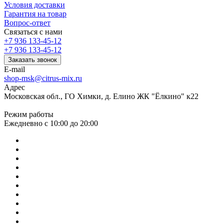
Условия доставки
Гарантия на товар
Вопрос-ответ
Связаться с нами
+7 936 133-45-12
+7 936 133-45-12
Заказать звонок
E-mail
shop-msk@citrus-mix.ru
Адрес
Московская обл., ГО Химки, д. Елино ЖК "Ёлкино" к22
Режим работы
Ежедневно с 10:00 до 20:00