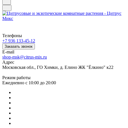
Телефоны
+7 936 133-45-12
Заказать звонок
E-mail
shop-msk@citrus-mix.ru
Адрес
Московская обл., ГО Химки, д. Елино ЖК "Ёлкино" к22
Режим работы
Ежедневно с 10:00 до 20:00