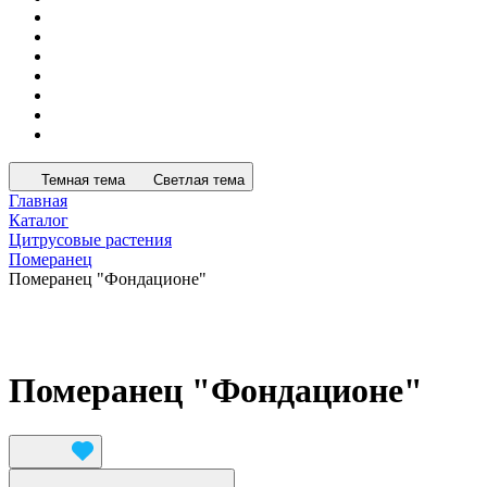
Темная тема
Светлая тема
Главная
Каталог
Цитрусовые растения
Померанец
Померанец "Фондационе"
Померанец "Фондационе"