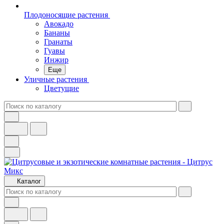
Плодоносящие растения
Авокадо
Бананы
Гранаты
Гуавы
Инжир
Еще
Уличные растения
Цветущие
Каталог