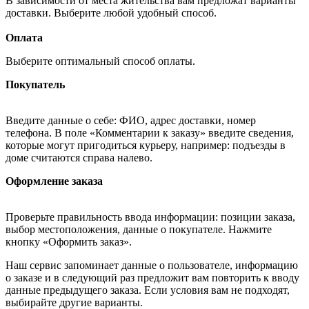
В зависимости от места жительства вам предложат варианты
доставки. Выберите любой удобный способ.
Оплата
Выберите оптимальный способ оплаты.
Покупатель
Введите данные о себе: ФИО, адрес доставки, номер
телефона. В поле «Комментарии к заказу» введите сведения,
которые могут пригодиться курьеру, например: подъезды в
доме считаются справа налево.
Оформление заказа
Проверьте правильность ввода информации: позиции заказа,
выбор местоположения, данные о покупателе. Нажмите
кнопку «Оформить заказ».
Наш сервис запоминает данные о пользователе, информацию
о заказе и в следующий раз предложит вам повторить к вводу
данные предыдущего заказа. Если условия вам не подходят,
выбирайте другие варианты.