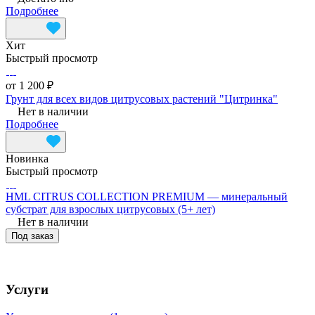
Подробнее
Хит
Быстрый просмотр
от 1 200 ₽
Грунт для всех видов цитрусовых растений "Цитринка"
Нет в наличии
Подробнее
Новинка
Быстрый просмотр
HML CITRUS COLLECTION PREMIUM — минеральный
субстрат для взрослых цитрусовых (5+ лет)
Нет в наличии
Под заказ
Услуги