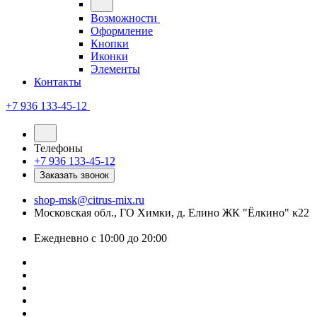
Возможности
Оформление
Кнопки
Иконки
Элементы
Контакты
+7 936 133-45-12
Телефоны
+7 936 133-45-12
Заказать звонок
shop-msk@citrus-mix.ru
Московская обл., ГО Химки, д. Елино ЖК "Ёлкино" к22
Ежедневно с 10:00 до 20:00