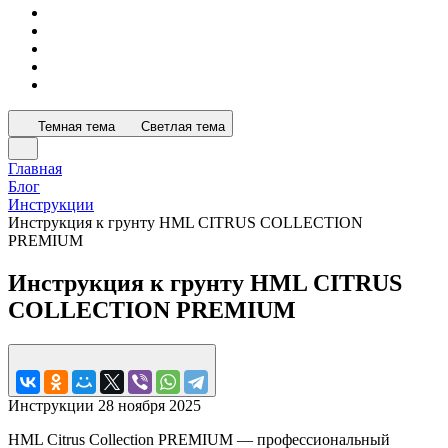
Темная тема
Светлая тема
Главная
Блог
Инструкции
Инструкция к грунту HML CITRUS COLLECTION
PREMIUM
Инструкция к грунту HML CITRUS
COLLECTION PREMIUM
Инструкции
28 ноября 2025
HML Citrus Collection PREMIUM — профессиональный