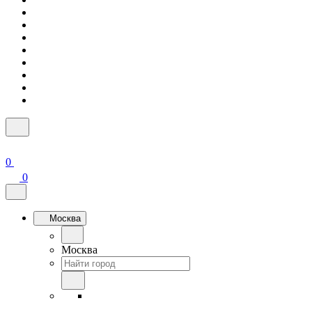
0
0
Москва
Москва