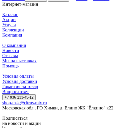
Интернет-магазин
Каталог
Акции
Услуги
Коллекции
Компания
О компании
Новости
Отзывы
Мы на выставках
Помощь
Условия оплаты
Условия доставки
Гарантия на товар
Вопрос-ответ
+7 936 133-45-12
shop-msk@citrus-mix.ru
Московская обл., ГО Химки, д. Елино ЖК "Ёлкино" к22
Подписаться
на новости и акции