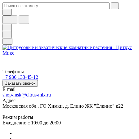
Телефоны
+7 936 133-45-12
Заказать звонок
E-mail
shop-msk@citrus-mix.ru
Адрес
Московская обл., ГО Химки, д. Елино ЖК "Ёлкино" к22
Режим работы
Ежедневно с 10:00 до 20:00