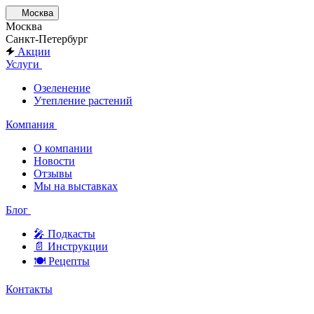
Москва
Москва
Санкт-Петербург
Акции
Услуги
Озеленение
Утепление растений
Компания
О компании
Новости
Отзывы
Мы на выставках
Блог
🎤︎︎ Подкасты
📄 Инструкции
🍽 Рецепты
Контакты